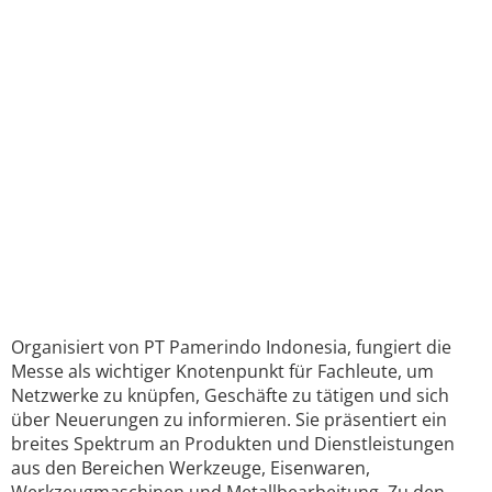
Organisiert von PT Pamerindo Indonesia, fungiert die
Messe als wichtiger Knotenpunkt für Fachleute, um
Netzwerke zu knüpfen, Geschäfte zu tätigen und sich
über Neuerungen zu informieren. Sie präsentiert ein
breites Spektrum an Produkten und Dienstleistungen
aus den Bereichen Werkzeuge, Eisenwaren,