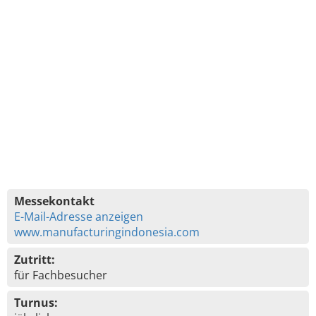
Messekontakt
E-Mail-Adresse anzeigen
www.manufacturingindonesia.com
Zutritt:
für Fachbesucher
Turnus: