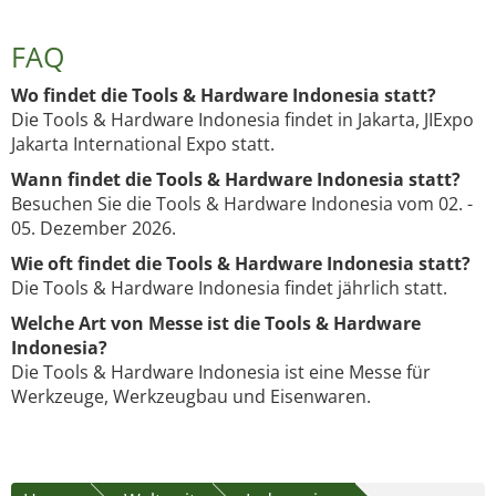
FAQ
Wo findet die Tools & Hardware Indonesia statt?
Die Tools & Hardware Indonesia findet in Jakarta, JIExpo
Jakarta International Expo statt.
Wann findet die Tools & Hardware Indonesia statt?
Besuchen Sie die Tools & Hardware Indonesia vom 02. -
05. Dezember 2026.
Wie oft findet die Tools & Hardware Indonesia statt?
Die Tools & Hardware Indonesia findet jährlich statt.
Welche Art von Messe ist die Tools & Hardware
Indonesia?
Die Tools & Hardware Indonesia ist eine Messe für
Werkzeuge, Werkzeugbau und Eisenwaren.