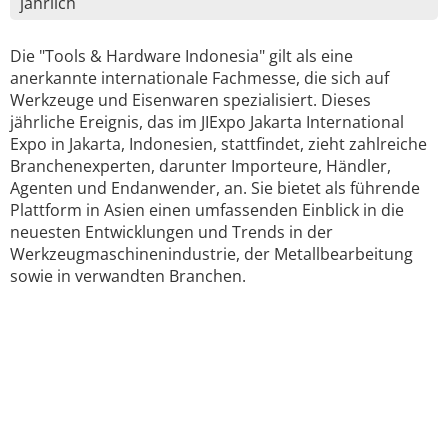
jährlich
Die "Tools & Hardware Indonesia" gilt als eine
anerkannte internationale Fachmesse, die sich auf
Werkzeuge und Eisenwaren spezialisiert. Dieses
jährliche Ereignis, das im JIExpo Jakarta International
Expo in Jakarta, Indonesien, stattfindet, zieht zahlreiche
Branchenexperten, darunter Importeure, Händler,
Agenten und Endanwender, an. Sie bietet als führende
Plattform in Asien einen umfassenden Einblick in die
neuesten Entwicklungen und Trends in der
Werkzeugmaschinenindustrie, der Metallbearbeitung
sowie in verwandten Branchen.