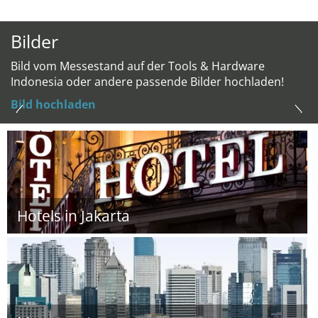
Bilder
Bild vom Messestand auf der Tools & Hardware
Indonesia oder andere passende Bilder hochladen!
Bild hochladen
Hotels in Jakarta