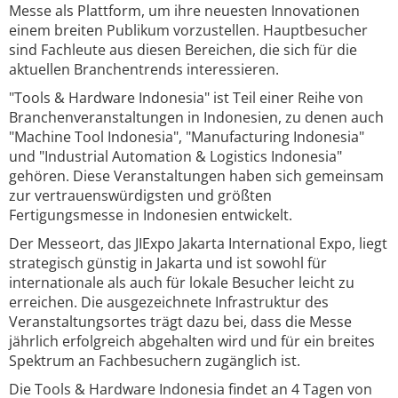
Messe als Plattform, um ihre neuesten Innovationen
einem breiten Publikum vorzustellen. Hauptbesucher
sind Fachleute aus diesen Bereichen, die sich für die
aktuellen Branchentrends interessieren.
"Tools & Hardware Indonesia" ist Teil einer Reihe von
Branchenveranstaltungen in Indonesien, zu denen auch
"Machine Tool Indonesia", "Manufacturing Indonesia"
und "Industrial Automation & Logistics Indonesia"
gehören. Diese Veranstaltungen haben sich gemeinsam
zur vertrauenswürdigsten und größten
Fertigungsmesse in Indonesien entwickelt.
Der Messeort, das JIExpo Jakarta International Expo, liegt
strategisch günstig in Jakarta und ist sowohl für
internationale als auch für lokale Besucher leicht zu
erreichen. Die ausgezeichnete Infrastruktur des
Veranstaltungsortes trägt dazu bei, dass die Messe
jährlich erfolgreich abgehalten wird und für ein breites
Spektrum an Fachbesuchern zugänglich ist.
Die Tools & Hardware Indonesia findet an 4 Tagen von