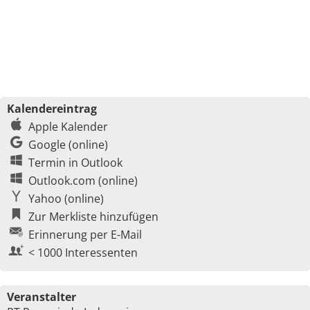
Kalendereintrag
Apple Kalender
Google (online)
Termin in Outlook
Outlook.com (online)
Yahoo (online)
Zur Merkliste hinzufügen
Erinnerung per E-Mail
< 1000 Interessenten
Veranstalter