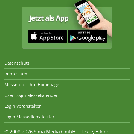
Datenschutz
Impressum
Messen für Ihre Homepage
User-Login Messekalender
Login Veranstalter
Login Messedienstleister
© 2008-2026 Sima Media GmbH | Texte, Bilder,