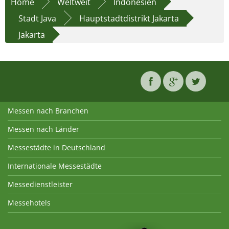
Home
Weltweit
Indonesien
Stadt Java
Hauptstadtdistrikt Jakarta
Jakarta
Messen nach Branchen
Messen nach Länder
Messestädte in Deutschland
Internationale Messestädte
Messedienstleister
Messehotels