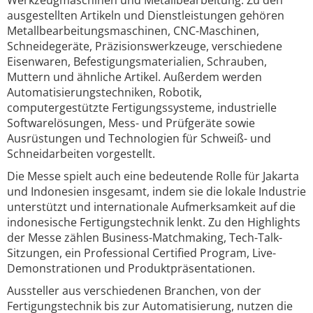
Werkzeugmaschinen und Metallbearbeitung. Zu den
ausgestellten Artikeln und Dienstleistungen gehören
Metallbearbeitungsmaschinen, CNC-Maschinen,
Schneidegeräte, Präzisionswerkzeuge, verschiedene
Eisenwaren, Befestigungsmaterialien, Schrauben,
Muttern und ähnliche Artikel. Außerdem werden
Automatisierungstechniken, Robotik,
computergestützte Fertigungssysteme, industrielle
Softwarelösungen, Mess- und Prüfgeräte sowie
Ausrüstungen und Technologien für Schweiß- und
Schneidarbeiten vorgestellt.
Die Messe spielt auch eine bedeutende Rolle für Jakarta
und Indonesien insgesamt, indem sie die lokale Industrie
unterstützt und internationale Aufmerksamkeit auf die
indonesische Fertigungstechnik lenkt. Zu den Highlights
der Messe zählen Business-Matchmaking, Tech-Talk-
Sitzungen, ein Professional Certified Program, Live-
Demonstrationen und Produktpräsentationen.
Aussteller aus verschiedenen Branchen, von der
Fertigungstechnik bis zur Automatisierung, nutzen die