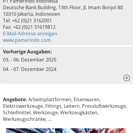
PT Pamerindo Indonesia
Deutsche Bank Building, 13th Floor, Jl. Imam Bonjol 80
10310 Jakarta, Indonesien
Tel: +62 (0)21 3162001
Fax: +62 (0)21 31619812
E-Mail-Adresse anzeigen
www.pamerindo.com
Vorherige Ausgaben:
03. - 06. Dezember 2025
04. - 07. Dezember 2024
x
Angebote:
Arbeitsplattformen, Eisenwaren,
Elektrowerkzeuge, Fittings, Leitern, Pressluftwerkzeuge,
Schleifmittel, Werkzeuge, Werkzeugkästen,
Werkzeugschränke, …