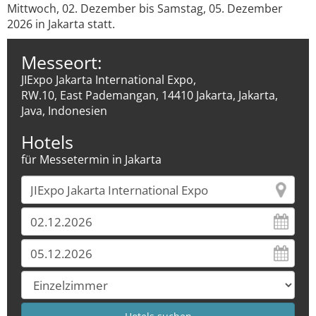
Mittwoch, 02. Dezember bis Samstag, 05. Dezember
2026 in Jakarta statt.
Messeort:
JIExpo Jakarta International Expo,
RW.10, East Pademangan, 14410 Jakarta, Jakarta,
Java, Indonesien
Hotels
für Messetermin in Jakarta