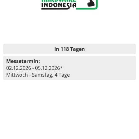
In 118 Tagen
Messetermin:
02.12.2026 - 05.12.2026*
Mittwoch - Samstag, 4 Tage