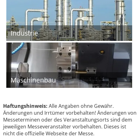
Industrie
Maschinenbau
Haftungshinweis:
Alle Angaben ohne Gewähr.
Änderungen und Irrtümer vorbehalten! Änderungen von
Messeterminen oder des Veranstaltungsorts sind dem
jeweiligen Messeveranstalter vorbehalten. Dieses ist
nicht die offizielle Webseite der Messe.