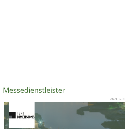
Messedienstleister
ANZEIGEN