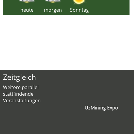
heute
morgen
Sonntag
Zeitgleich
Weitere parallel
stattfindende
Veranstaltungen
UzMining Expo