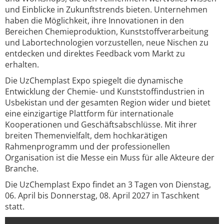
und Einblicke in Zukunftstrends bieten. Unternehmen
haben die Möglichkeit, ihre Innovationen in den
Bereichen Chemieproduktion, Kunststoffverarbeitung
und Labortechnologien vorzustellen, neue Nischen zu
entdecken und direktes Feedback vom Markt zu
erhalten.
Die UzChemplast Expo spiegelt die dynamische
Entwicklung der Chemie- und Kunststoffindustrien in
Usbekistan und der gesamten Region wider und bietet
eine einzigartige Plattform für internationale
Kooperationen und Geschäftsabschlüsse. Mit ihrer
breiten Themenvielfalt, dem hochkarätigen
Rahmenprogramm und der professionellen
Organisation ist die Messe ein Muss für alle Akteure der
Branche.
Die UzChemplast Expo findet an 3 Tagen von Dienstag,
06. April bis Donnerstag, 08. April 2027 in Taschkent
statt.