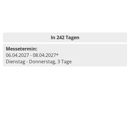
In 242 Tagen
Messetermin:
06.04.2027 - 08.04.2027*
Dienstag - Donnerstag, 3 Tage