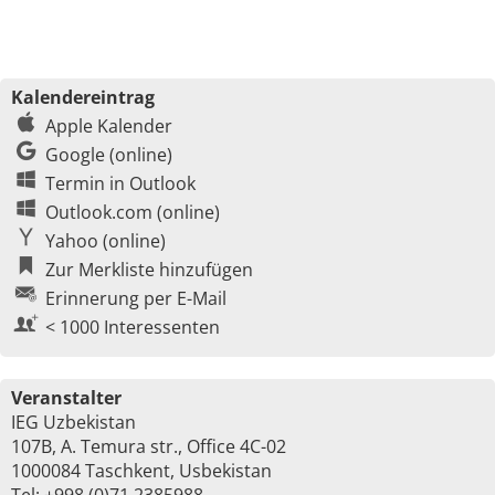
Kalendereintrag
Apple Kalender
Google (online)
Termin in Outlook
Outlook.com (online)
Yahoo (online)
Zur Merkliste hinzufügen
Erinnerung per E-Mail
< 1000 Interessenten
Veranstalter
IEG Uzbekistan
107B, A. Temura str., Office 4C-02
1000084 Taschkent, Usbekistan