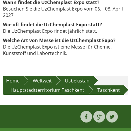
Wann findet die UzChemplast Expo statt?
Besuchen Sie die UzChemplast Expo vom 06. - 08. April
2027.
Wie oft findet die UzChemplast Expo statt?
Die UzChemplast Expo findet jährlich statt.
Welche Art von Messe ist die UzChemplast Expo?
Die UzChemplast Expo ist eine Messe für Chemie,
Kunststoff und Labortechnik.
Home
Weltweit
Usbekistan
Hauptstadtterritorium Taschkent
Taschkent