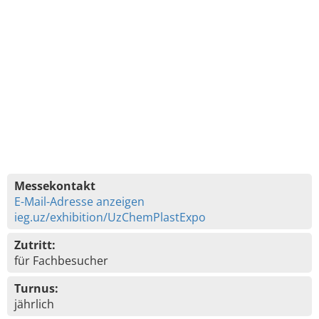
Messekontakt
E-Mail-Adresse anzeigen
ieg.uz/exhibition/UzChemPlastExpo
Zutritt:
für Fachbesucher
Turnus:
jährlich