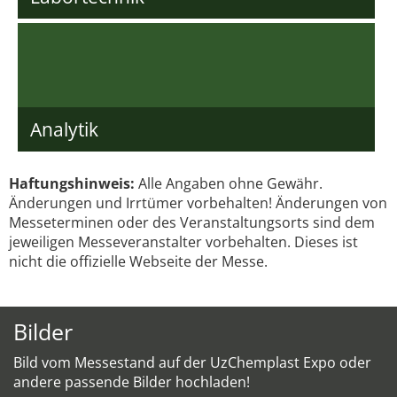
Analytik
Haftungshinweis:
Alle Angaben ohne Gewähr.
Änderungen und Irrtümer vorbehalten! Änderungen von
Messeterminen oder des Veranstaltungsorts sind dem
jeweiligen Messeveranstalter vorbehalten. Dieses ist
nicht die offizielle Webseite der Messe.
Bilder
Bild vom Messestand auf der UzChemplast Expo oder
andere passende Bilder hochladen!