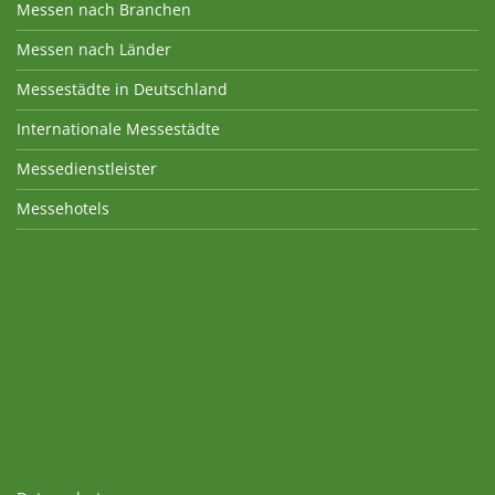
Messen nach Branchen
Messen nach Länder
Messestädte in Deutschland
Internationale Messestädte
Messedienstleister
Messehotels