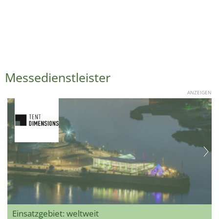
Messedienstleister
ANZEIGEN
Einsatzgebiet: weltweit