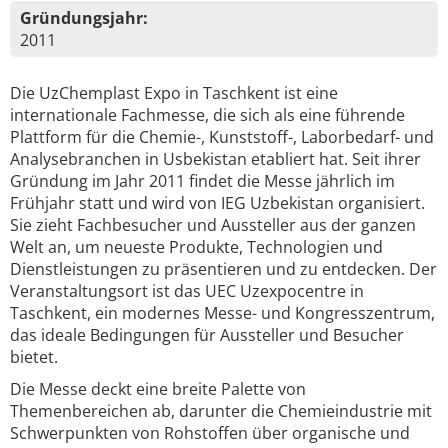
Gründungsjahr:
2011
Die UzChemplast Expo in Taschkent ist eine
internationale Fachmesse, die sich als eine führende
Plattform für die Chemie-, Kunststoff-, Laborbedarf- und
Analysebranchen in Usbekistan etabliert hat. Seit ihrer
Gründung im Jahr 2011 findet die Messe jährlich im
Frühjahr statt und wird von IEG Uzbekistan organisiert.
Sie zieht Fachbesucher und Aussteller aus der ganzen
Welt an, um neueste Produkte, Technologien und
Dienstleistungen zu präsentieren und zu entdecken. Der
Veranstaltungsort ist das UEC Uzexpocentre in
Taschkent, ein modernes Messe- und Kongresszentrum,
das ideale Bedingungen für Aussteller und Besucher
bietet.
Die Messe deckt eine breite Palette von
Themenbereichen ab, darunter die Chemieindustrie mit
Schwerpunkten von Rohstoffen über organische und