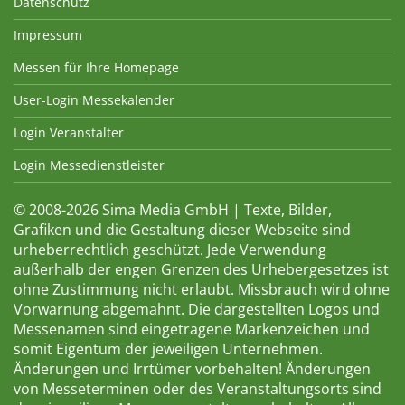
Datenschutz
Impressum
Messen für Ihre Homepage
User-Login Messekalender
Login Veranstalter
Login Messedienstleister
© 2008-2026 Sima Media GmbH | Texte, Bilder,
Grafiken und die Gestaltung dieser Webseite sind
urheberrechtlich geschützt. Jede Verwendung
außerhalb der engen Grenzen des Urhebergesetzes ist
ohne Zustimmung nicht erlaubt. Missbrauch wird ohne
Vorwarnung abgemahnt. Die dargestellten Logos und
Messenamen sind eingetragene Markenzeichen und
somit Eigentum der jeweiligen Unternehmen.
Änderungen und Irrtümer vorbehalten! Änderungen
von Messeterminen oder des Veranstaltungsorts sind