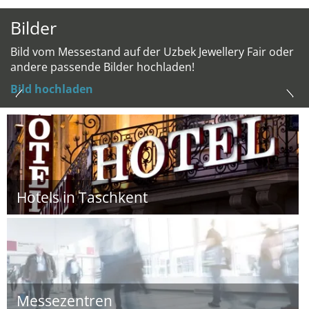
Bilder
Bild vom Messestand auf der Uzbek Jewellery Fair oder
andere passende Bilder hochladen!
Bild hochladen
Hotels in Taschkent
Messezentren