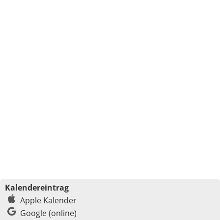
Kalendereintrag
Apple Kalender
Google (online)