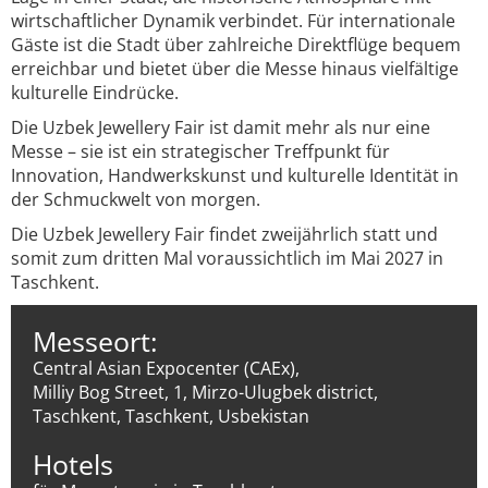
wirtschaftlicher Dynamik verbindet. Für internationale
Gäste ist die Stadt über zahlreiche Direktflüge bequem
erreichbar und bietet über die Messe hinaus vielfältige
kulturelle Eindrücke.
Die Uzbek Jewellery Fair ist damit mehr als nur eine
Messe – sie ist ein strategischer Treffpunkt für
Innovation, Handwerkskunst und kulturelle Identität in
der Schmuckwelt von morgen.
Die Uzbek Jewellery Fair findet zweijährlich statt und
somit zum dritten Mal voraussichtlich im Mai 2027 in
Taschkent.
Messeort:
Central Asian Expocenter (CAEx),
Milliy Bog Street, 1, Mirzo-Ulugbek district,
Taschkent, Taschkent, Usbekistan
Hotels