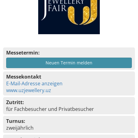
Messetermin:
Neuen Termin melden
Messekontakt
E-Mail-Adresse anzeigen
www.uzjewellery.uz
Zutritt:
für Fachbesucher und Privatbesucher
Turnus:
zweijährlich