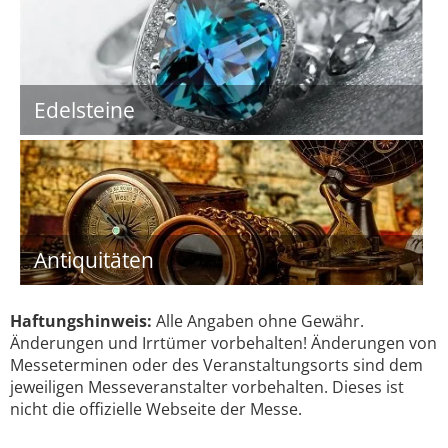
Edelsteine
Antiquitäten
Haftungshinweis:
Alle Angaben ohne Gewähr.
Änderungen und Irrtümer vorbehalten! Änderungen von
Messeterminen oder des Veranstaltungsorts sind dem
jeweiligen Messeveranstalter vorbehalten. Dieses ist
nicht die offizielle Webseite der Messe.