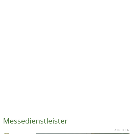
Messedienstleister
ANZEIGEN