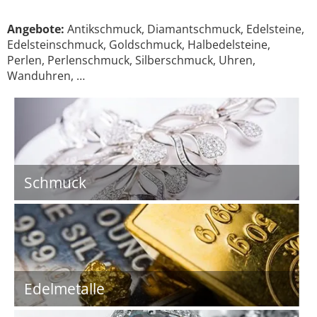
Angebote:
Antikschmuck, Diamantschmuck, Edelsteine,
Edelsteinschmuck, Goldschmuck, Halbedelsteine,
Perlen, Perlenschmuck, Silberschmuck, Uhren,
Wanduhren, …
Schmuck
Edelmetalle