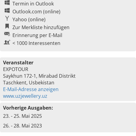
Termin in Outlook
Outlook.com (online)
Yahoo (online)
Zur Merkliste hinzufügen
Erinnerung per E-Mail
< 1000 Interessenten
Veranstalter
EXPOTOUR
Saykhun 172-1, Mirabad Distrikt
Taschkent, Usbekistan
E-Mail-Adresse anzeigen
www.uzjewellery.uz
Vorherige Ausgaben:
23. - 25. Mai 2025
26. - 28. Mai 2023