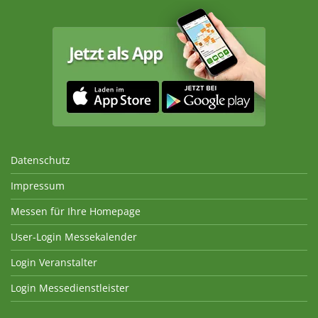
Datenschutz
Impressum
Messen für Ihre Homepage
User-Login Messekalender
Login Veranstalter
Login Messedienstleister