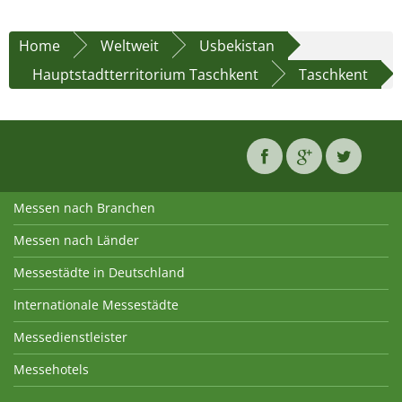
Home
Weltweit
Usbekistan
Hauptstadtterritorium Taschkent
Taschkent
Messen nach Branchen
Messen nach Länder
Messestädte in Deutschland
Internationale Messestädte
Messedienstleister
Messehotels