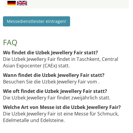
Messedienstleister eintragen!
FAQ
Wo findet die Uzbek Jewellery Fair statt?
Die Uzbek Jewellery Fair findet in Taschkent, Central
Asian Expocenter (CAEx) statt.
Wann findet die Uzbek Jewellery Fair statt?
Besuchen Sie die Uzbek Jewellery Fair vom .
Wie oft findet die Uzbek Jewellery Fair statt?
Die Uzbek Jewellery Fair findet zweijährlich statt.
Welche Art von Messe ist die Uzbek Jewellery Fair?
Die Uzbek Jewellery Fair ist eine Messe für Schmuck,
Edelmetalle und Edelsteine.