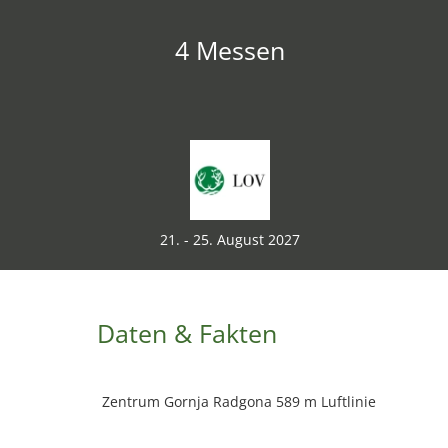
4 Messen
21. - 25. August 2027
Daten & Fakten
Zentrum Gornja Radgona 589 m Luftlinie