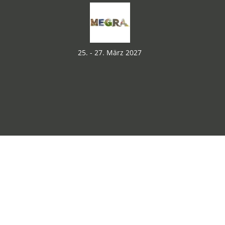
25. - 27. März 2027