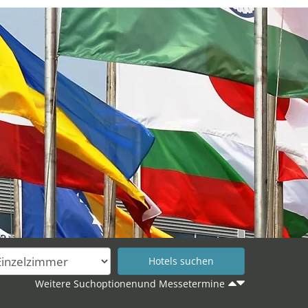
Weitere Suchoptionenund Messetermine