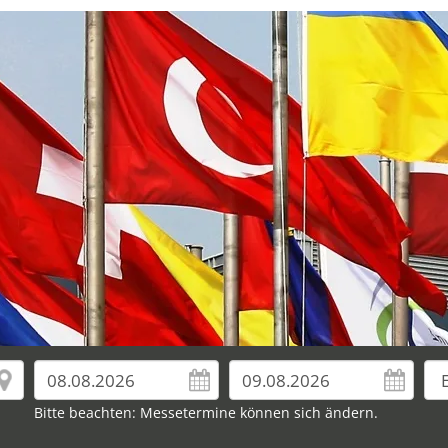
Bitte beachten: Messetermine können sich ändern.