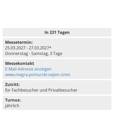
In 231 Tagen
Messetermin:
25.03.2027 - 27.03.2027*
Donnerstag - Samstag, 3 Tage
Messekontakt
E-Mail-Adresse anzeigen
www.megra.pomurski-sejem.si/en
Zutritt:
für Fachbesucher und Privatbesucher
Turnus:
jährlich