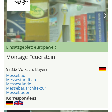
Einsatzgebiet: europaweit
Montage Feuerstein
97332 Volkach, Bayern
Messebau
Messestandbau
Messestände
Messebauarchitektur
Messeböden
Korrespondenz: