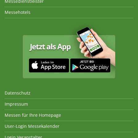
Messedienstleister
Messehotels
Datenschutz
Impressum
Messen für Ihre Homepage
User-Login Messekalender
Login Veranstalter