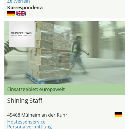
Zeltverleih
Korrespondenz:
Einsatzgebiet: europaweit
Shining Staff
45468 Mülheim an der Ruhr
Hostessenservice
Personalvermittlung