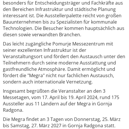
besonders für Entscheidungsträger und Fachkräfte aus
den Bereichen Infrastruktur und städtische Planung
interessant ist. Die Ausstellerpalette reicht von großen
Bauunternehmen bis zu Spezialisten für kommunale
Technologien. Die Besucher kommen hauptsächlich aus
diesen sowie verwandten Branchen.
Das leicht zugängliche Pomurje Messezentrum mit
seiner exzellenten Infrastruktur ist der
Veranstaltungsort und fördert den Austausch unter den
Teilnehmern durch seine moderne Ausstattung und
gastfreundliche Atmosphäre. Damit ermöglicht und
fördert die "Megra" nicht nur fachlichen Austausch,
sondern auch internationale Vernetzung.
Insgesamt begrüßten die Veranstalter an den 3
Messetagen, vom 17. April bis 19. April 2024, rund 175
Aussteller aus 11 Ländern auf der Megra in Gornja
Radgona.
Die Megra findet an 3 Tagen von Donnerstag, 25. März
bis Samstag, 27. März 2027 in Gornja Radgona statt.