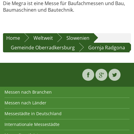
Die Megra ist eine Messe für Baufachmessen und Bau,
Baumaschinen und Bautechnik.
Home
Weltweit
Slowenien
Gemeinde Oberradkersburg
Gornja Radgona
Messen nach Branchen
Messen nach Länder
Messestädte in Deutschland
Internationale Messestädte