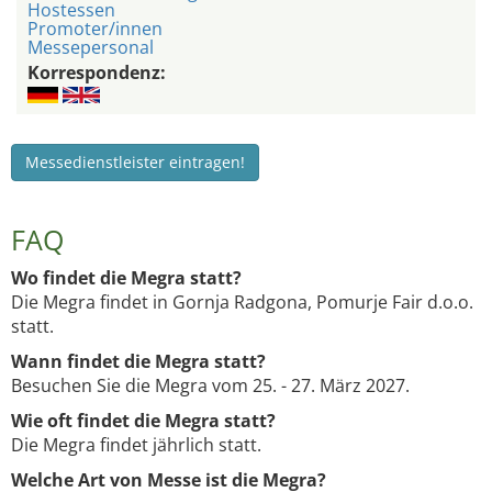
Hostessen
Promoter/innen
Messepersonal
Korrespondenz:
Messedienstleister eintragen!
FAQ
Wo findet die Megra statt?
Die Megra findet in Gornja Radgona, Pomurje Fair d.o.o.
statt.
Wann findet die Megra statt?
Besuchen Sie die Megra vom 25. - 27. März 2027.
Wie oft findet die Megra statt?
Die Megra findet jährlich statt.
Welche Art von Messe ist die Megra?