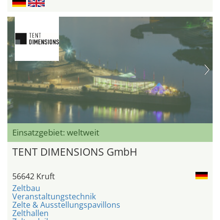
Einsatzgebiet: weltweit
TENT DIMENSIONS GmbH
56642 Kruft
Zeltbau
Veranstaltungstechnik
Zelte & Ausstellungspavillons
Zelthallen