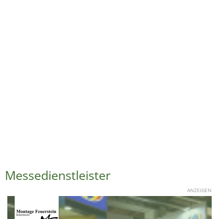
Messedienstleister
ANZEIGEN