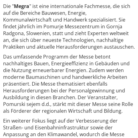
Die "
Megra
" ist eine internationale Fachmesse, die sich
auf die Bereiche Bauwesen, Energie,
Kommunalwirtschaft und Handwerk spezialisiert. Sie
findet jährlich im Pomurje Messezentrum in Gornja
Radgona, Slowenien, statt und zieht Experten weltweit
an, die sich über neueste Technologien, nachhaltige
Praktiken und aktuelle Herausforderungen austauschen.
Das umfassende Programm der Messe betont
nachhaltiges Bauen, Energieeffizienz in Gebäuden und
die Nutzung erneuerbarer Energien. Zudem werden
moderne Baumaschinen und handwerkliche Arbeiten
präsentiert. Die Messe thematisiert ebenfalls
Herausforderungen bei der Personalgewinnung und
Ausbildung in diesen Branchen. Der Veranstalter,
Pomurski sejem d.d., stärkt mit dieser Messe seine Rolle
als Förderer der regionalen Wirtschaft und Bildung.
Ein weiterer Fokus liegt auf der Verbesserung der
Straßen- und Eisenbahninfrastruktur sowie der
Anpassung an den Klimawandel, wodurch die Messe