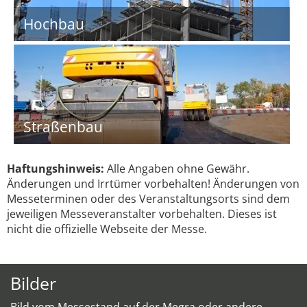
Hochbau
Straßenbau
Haftungshinweis:
Alle Angaben ohne Gewähr.
Änderungen und Irrtümer vorbehalten! Änderungen von
Messeterminen oder des Veranstaltungsorts sind dem
jeweiligen Messeveranstalter vorbehalten. Dieses ist
nicht die offizielle Webseite der Messe.
Bilder