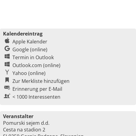
Kalendereintrag
Apple Kalender
Google (online)
Termin in Outlook
Outlook.com (online)
Yahoo (online)
Zur Merkliste hinzufügen
Erinnerung per E-Mail
< 1000 Interessenten
Veranstalter
Pomurski sejem d.d.
Cesta na stadion 2