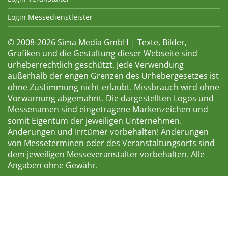
Login Messedienstleister
© 2008-2026 Sima Media GmbH | Texte, Bilder,
Grafiken und die Gestaltung dieser Webseite sind
urheberrechtlich geschützt. Jede Verwendung
außerhalb der engen Grenzen des Urhebergesetzes ist
ohne Zustimmung nicht erlaubt. Missbrauch wird ohne
Vorwarnung abgemahnt. Die dargestellten Logos und
Messenamen sind eingetragene Markenzeichen und
somit Eigentum der jeweiligen Unternehmen.
Änderungen und Irrtümer vorbehalten! Änderungen
von Messeterminen oder des Veranstaltungsorts sind
dem jeweiligen Messeveranstalter vorbehalten. Alle
Angaben ohne Gewähr.