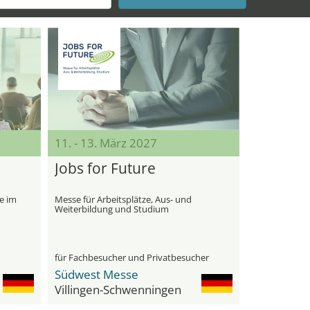
11. - 13. März 2027
Jobs for Future
se im
Messe für Arbeitsplätze, Aus- und
Weiterbildung und Studium
für Fachbesucher und Privatbesucher
Südwest Messe
Villingen-Schwenningen