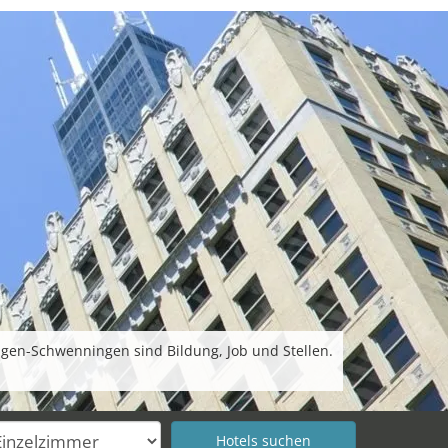
ngen-Schwenningen sind Bildung, Job und Stellen.