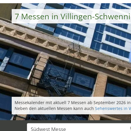
7 Messen in Villingen-Schwenn
Messekalender mit aktuell 7 Messen ab September 2026 in 
Neben den aktuellen Messen kann auch
Sehenswertes in 