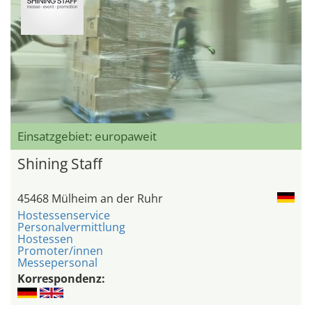
Einsatzgebiet: europaweit
Shining Staff
45468 Mülheim an der Ruhr
Hostessenservice
Personalvermittlung
Hostessen
Promoter/innen
Messepersonal
Korrespondenz: