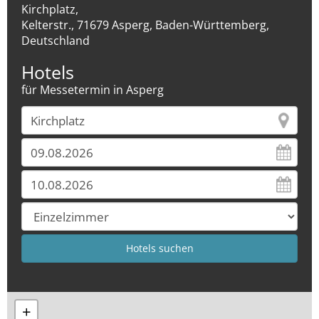
Kirchplatz,
Kelterstr., 71679 Asperg, Baden-Württemberg,
Deutschland
Hotels
für Messetermin in Asperg
+