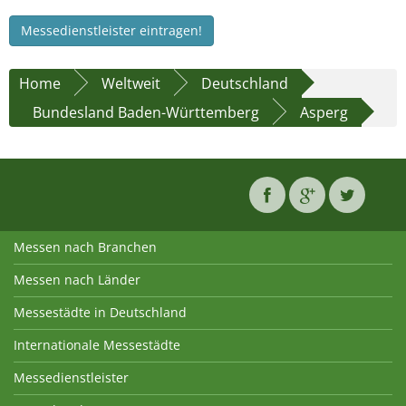
Messedienstleister eintragen!
Home
Weltweit
Deutschland
Bundesland Baden-Württemberg
Asperg
Messen nach Branchen
Messen nach Länder
Messestädte in Deutschland
Internationale Messestädte
Messedienstleister