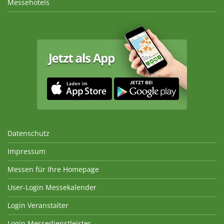
Messehotels
Datenschutz
Impressum
Messen für Ihre Homepage
User-Login Messekalender
Login Veranstalter
Login Messedienstleister