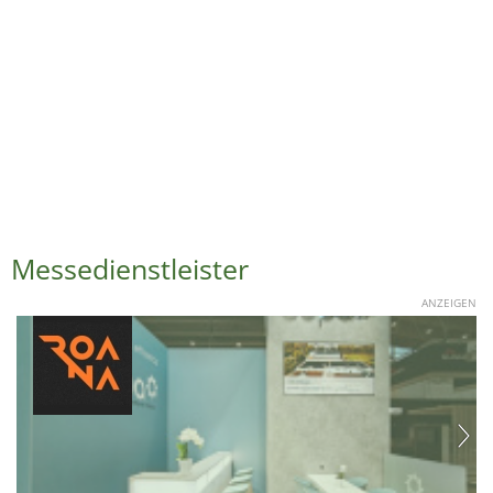
Messedienstleister
ANZEIGEN