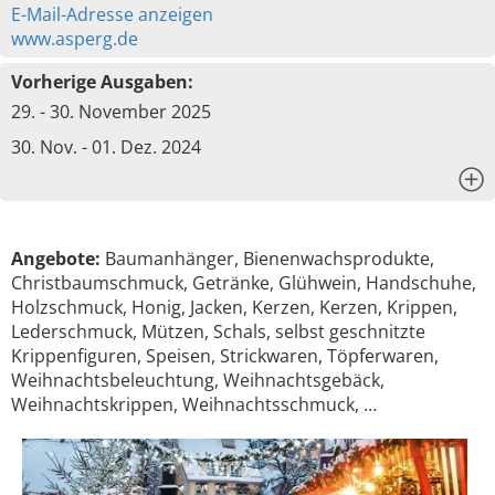
E-Mail-Adresse anzeigen
www.asperg.de
Vorherige Ausgaben:
29. - 30. November 2025
30. Nov. - 01. Dez. 2024
x
Angebote:
Baumanhänger, Bienenwachsprodukte,
Christbaumschmuck, Getränke, Glühwein, Handschuhe,
Holzschmuck, Honig, Jacken, Kerzen, Kerzen, Krippen,
Lederschmuck, Mützen, Schals, selbst geschnitzte
Krippenfiguren, Speisen, Strickwaren, Töpferwaren,
Weihnachtsbeleuchtung, Weihnachtsgebäck,
Weihnachtskrippen, Weihnachtsschmuck, …