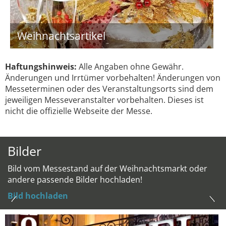
Weihnachtsartikel
Haftungshinweis:
Alle Angaben ohne Gewähr.
Änderungen und Irrtümer vorbehalten! Änderungen von
Messeterminen oder des Veranstaltungsorts sind dem
jeweiligen Messeveranstalter vorbehalten. Dieses ist
nicht die offizielle Webseite der Messe.
Bilder
Bild vom Messestand auf der Weihnachtsmarkt oder
andere passende Bilder hochladen!
Bild hochladen