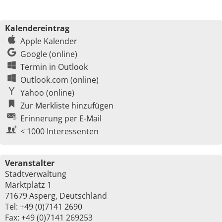
Kalendereintrag
Apple Kalender
Google (online)
Termin in Outlook
Outlook.com (online)
Yahoo (online)
Zur Merkliste hinzufügen
Erinnerung per E-Mail
< 1000 Interessenten
Veranstalter
Stadtverwaltung
Marktplatz 1
71679 Asperg, Deutschland
Tel: +49 (0)7141 2690
Fax: +49 (0)7141 269253