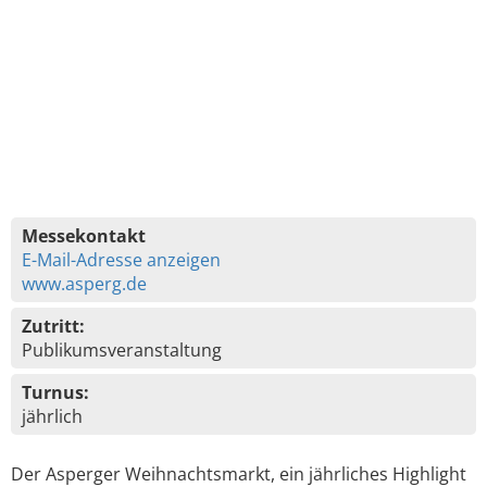
Messekontakt
E-Mail-Adresse anzeigen
www.asperg.de
Zutritt:
Publikumsveranstaltung
Turnus:
jährlich
Der Asperger Weihnachtsmarkt, ein jährliches Highlight