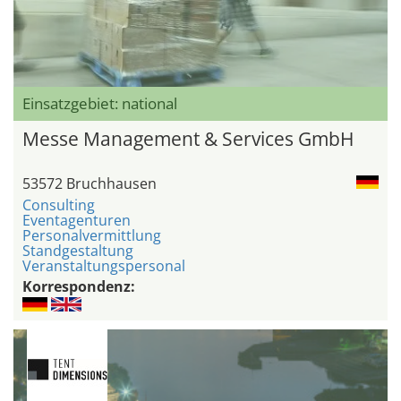
Einsatzgebiet: national
Messe Management & Services GmbH
53572 Bruchhausen
Consulting
Eventagenturen
Personalvermittlung
Standgestaltung
Veranstaltungspersonal
Korrespondenz: