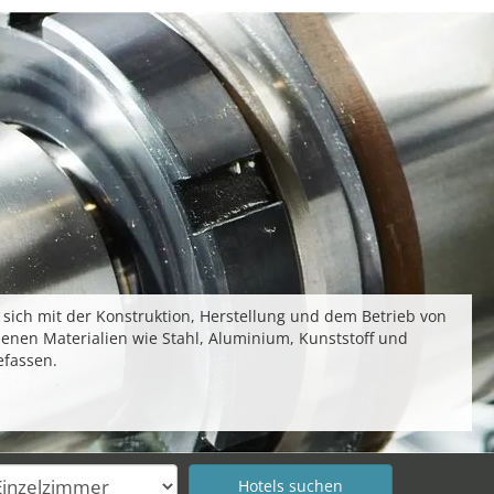
ich mit der Konstruktion, Herstellung und dem Betrieb von
enen Materialien wie Stahl, Aluminium, Kunststoff und
efassen.