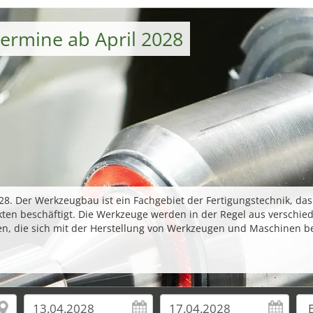
rmine ab April 2028
 Der Werkzeugbau ist ein Fachgebiet der Fertigungstechnik, das s
en beschäftigt. Die Werkzeuge werden in der Regel aus verschied
n, die sich mit der Herstellung von Werkzeugen und Maschinen b