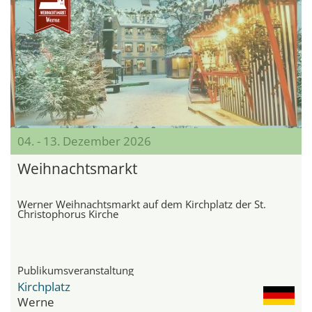
04. - 13. Dezember 2026
Weihnachtsmarkt
Werner Weihnachtsmarkt auf dem Kirchplatz der St.
Christophorus Kirche
Publikumsveranstaltung
Kirchplatz
Werne