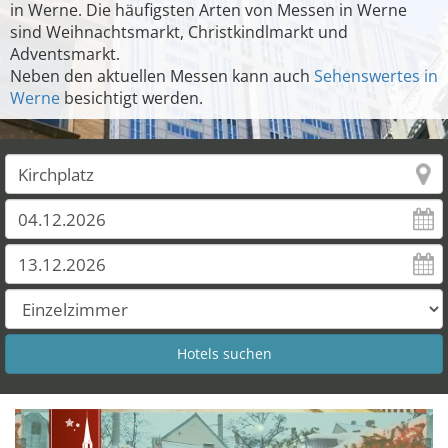
in Werne. Die häufigsten Arten von Messen in Werne
sind Weihnachtsmarkt, Christkindlmarkt und
Adventsmarkt.
Neben den aktuellen Messen kann auch
Sehenswertes in
Werne
besichtigt werden.