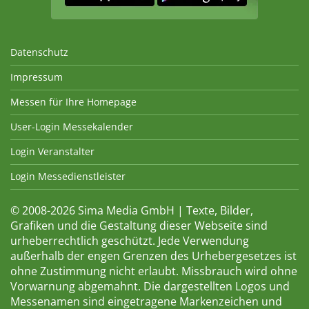
Datenschutz
Impressum
Messen für Ihre Homepage
User-Login Messekalender
Login Veranstalter
Login Messedienstleister
© 2008-2026 Sima Media GmbH | Texte, Bilder,
Grafiken und die Gestaltung dieser Webseite sind
urheberrechtlich geschützt. Jede Verwendung
außerhalb der engen Grenzen des Urhebergesetzes ist
ohne Zustimmung nicht erlaubt. Missbrauch wird ohne
Vorwarnung abgemahnt. Die dargestellten Logos und
Messenamen sind eingetragene Markenzeichen und