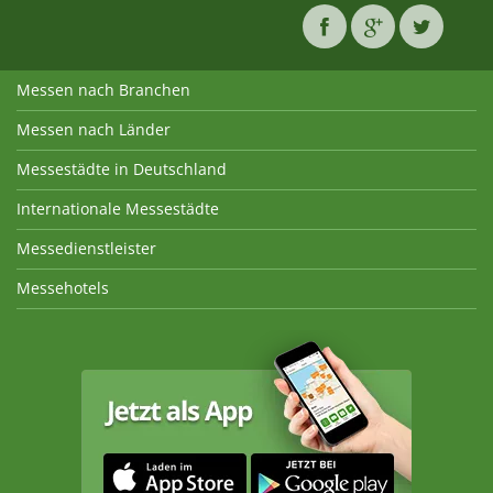
Messen nach Branchen
Messen nach Länder
Messestädte in Deutschland
Internationale Messestädte
Messedienstleister
Messehotels