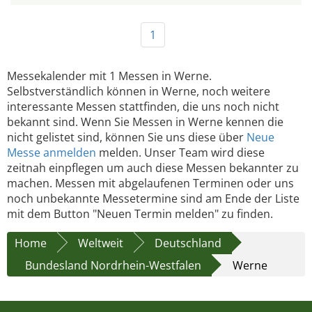
1
Messekalender mit 1 Messen in Werne.
Selbstverständlich können in Werne, noch weitere
interessante Messen stattfinden, die uns noch nicht
bekannt sind. Wenn Sie Messen in Werne kennen die
nicht gelistet sind, können Sie uns diese über
Neue
Messe anmelden
melden. Unser Team wird diese
zeitnah einpflegen um auch diese Messen bekannter zu
machen. Messen mit abgelaufenen Terminen oder uns
noch unbekannte Messetermine sind am Ende der Liste
mit dem Button "Neuen Termin melden" zu finden.
Home
Weltweit
Deutschland
Bundesland Nordrhein-Westfalen
Werne