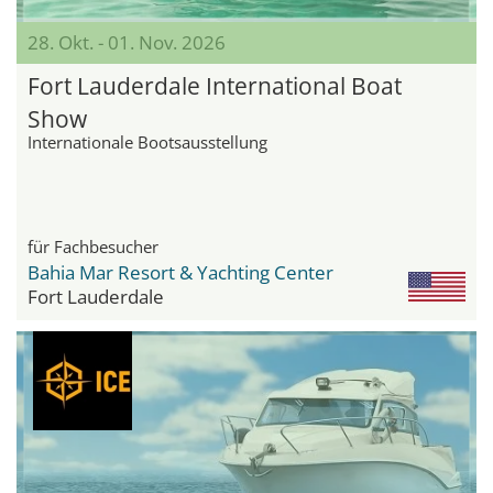
28. Okt. - 01. Nov. 2026
Fort Lauderdale International Boat
Show
Internationale Bootsausstellung
für Fachbesucher
Bahia Mar Resort & Yachting Center
Fort Lauderdale