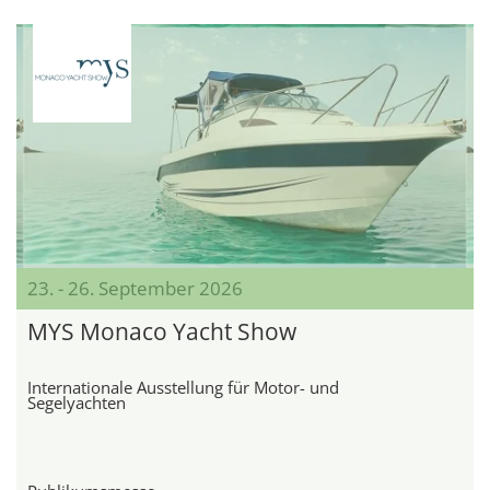
23. - 26. September 2026
MYS Monaco Yacht Show
Internationale Ausstellung für Motor- und
Segelyachten