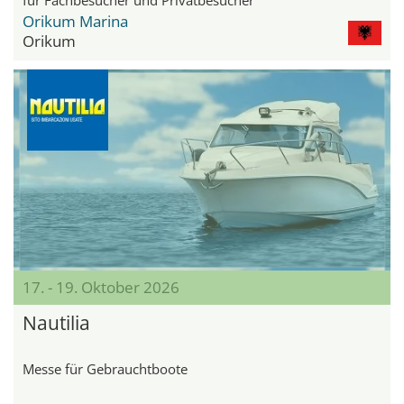
Orikum Marina
Orikum
17. - 19. Oktober 2026
Nautilia
Messe für Gebrauchtboote