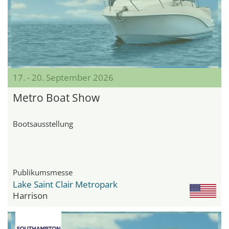
17. - 20. September 2026
Metro Boat Show
Bootsausstellung
Publikumsmesse
Lake Saint Clair Metropark
Harrison