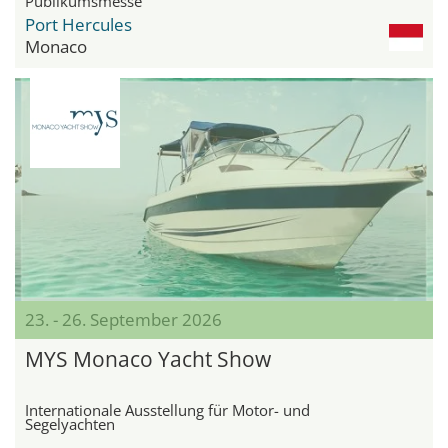
Publikumsmesse
Port Hercules
Monaco
23. - 26. September 2026
MYS Monaco Yacht Show
Internationale Ausstellung für Motor- und
Segelyachten