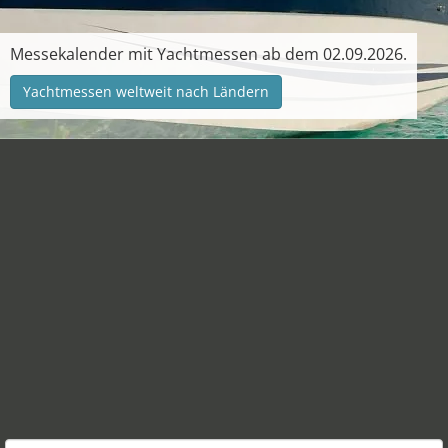
Messekalender mit Yachtmessen ab dem 02.09.2026.
Yachtmessen weltweit nach Ländern