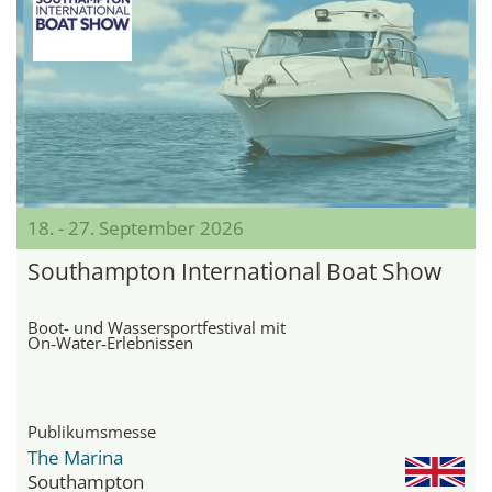
18. - 27. September 2026
Southampton International Boat Show
Boot- und Wassersportfestival mit
On‑Water‑Erlebnissen
Publikumsmesse
The Marina
Southampton