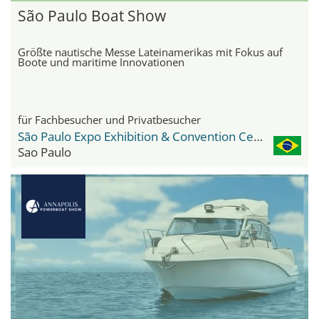
São Paulo Boat Show
Größte nautische Messe Lateinamerikas mit Fokus auf
Boote und maritime Innovationen
für Fachbesucher und Privatbesucher
São Paulo Expo Exhibition & Convention Center
Sao Paulo