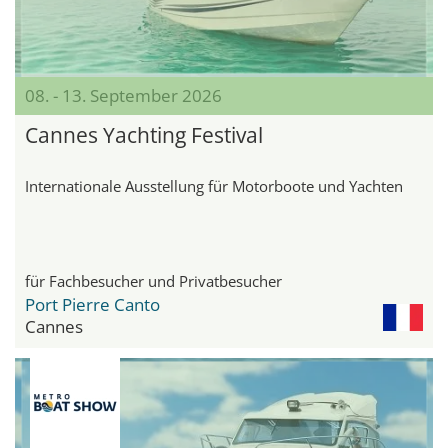
08. - 13. September 2026
Cannes Yachting Festival
Internationale Ausstellung für Motorboote und Yachten
für Fachbesucher und Privatbesucher
Port Pierre Canto
Cannes