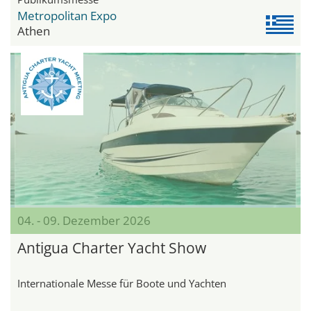
Metropolitan Expo
Athen
04. - 09. Dezember 2026
Antigua Charter Yacht Show
Internationale Messe für Boote und Yachten