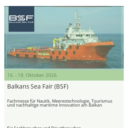
16. - 18. Oktober 2026
Balkans Sea Fair (BSF)
Fachmesse für Nautik, Meerestechnologie, Tourismus
und nachhaltige maritime Innovation am Balkan
für Fachbesucher und Privatbesucher