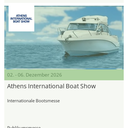
02. - 06. Dezember 2026
Athens International Boat Show
Internationale Bootsmesse
Publikumsmesse