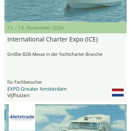
11. - 13. November 2026
International Charter Expo (ICE)
Größte B2B-Messe in der Yachtcharter-Branche
für Fachbesucher
EXPO Greater Amsterdam
Vijfhuizen