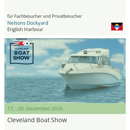
für Fachbesucher und Privatbesucher
Nelsons Dockyard
English Harbour
17. - 20. Dezember 2026
Cleveland Boat Show