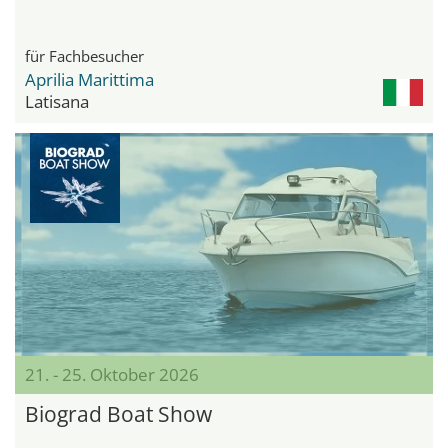
für Fachbesucher
Aprilia Marittima
Latisana
21. - 25. Oktober 2026
Biograd Boat Show