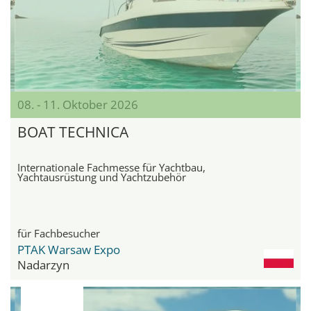
08. - 11. Oktober 2026
BOAT TECHNICA
Internationale Fachmesse für Yachtbau,
Yachtausrüstung und Yachtzubehör
für Fachbesucher
PTAK Warsaw Expo
Nadarzyn