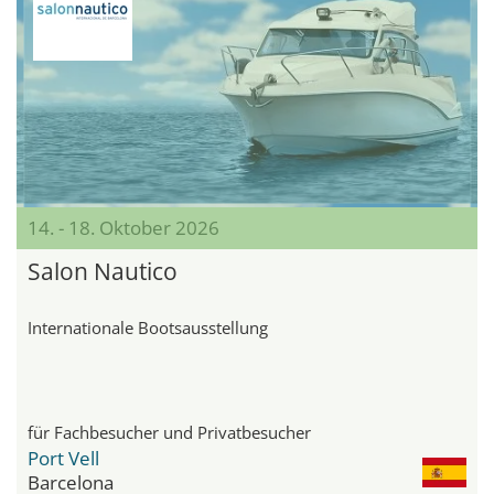
14. - 18. Oktober 2026
Salon Nautico
Internationale Bootsausstellung
für Fachbesucher und Privatbesucher
Port Vell
Barcelona