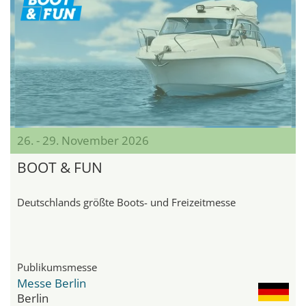
26. - 29. November 2026
BOOT & FUN
Deutschlands größte Boots- und Freizeitmesse
Publikumsmesse
Messe Berlin
Berlin