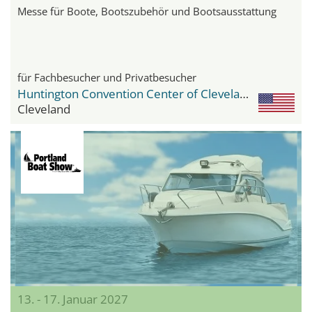
Messe für Boote, Bootszubehör und Bootsausstattung
für Fachbesucher und Privatbesucher
Huntington Convention Center of Cleveland
Cleveland
13. - 17. Januar 2027