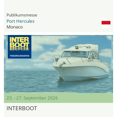
Publikumsmesse
Port Hercules
Monaco
23. - 27. September 2026
INTERBOOT