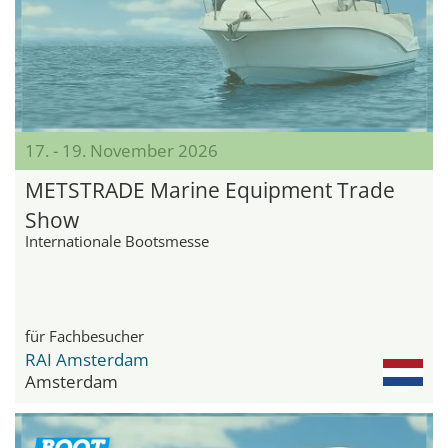
17. - 19. November 2026
METSTRADE Marine Equipment Trade
Show
Internationale Bootsmesse
für Fachbesucher
RAI Amsterdam
Amsterdam