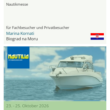
Nautikmesse
für Fachbesucher und Privatbesucher
Marina Kornati
Biograd na Moru
23. - 25. Oktober 2026