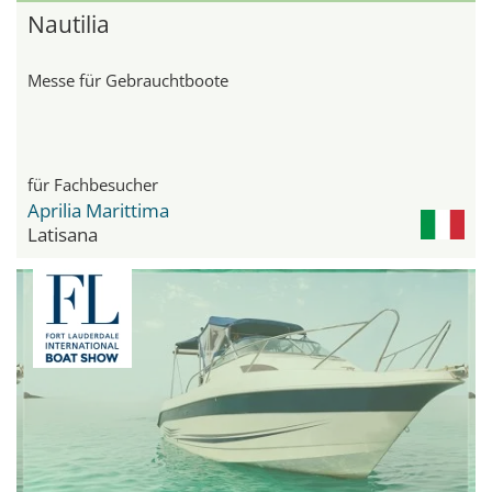
Nautilia
Messe für Gebrauchtboote
für Fachbesucher
Aprilia Marittima
Latisana