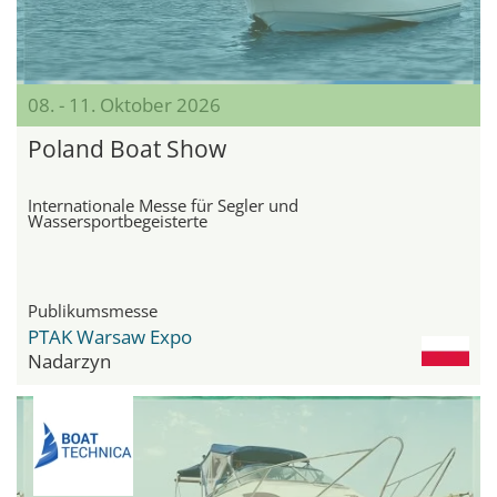
08. - 11. Oktober 2026
Poland Boat Show
Internationale Messe für Segler und
Wassersportbegeisterte
Publikumsmesse
PTAK Warsaw Expo
Nadarzyn