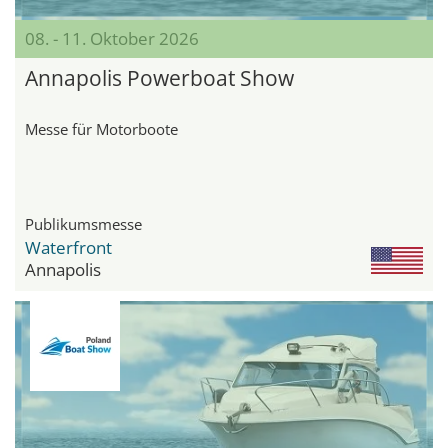
08. - 11. Oktober 2026
Annapolis Powerboat Show
Messe für Motorboote
Publikumsmesse
Waterfront
Annapolis