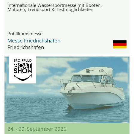
Internationale Wassersportmesse mit Booten,
Motoren, Trendsport & Testmöglichkeiten
Publikumsmesse
Messe Friedrichshafen
Friedrichshafen
24. - 29. September 2026