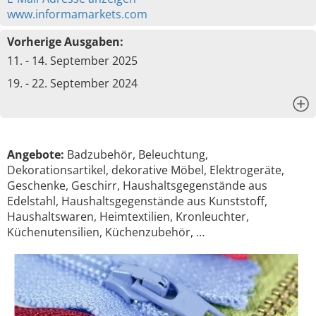
www.informamarkets.com
Vorherige Ausgaben:
11. - 14. September 2025
19. - 22. September 2024
x
Angebote:
Badzubehör, Beleuchtung,
Dekorationsartikel, dekorative Möbel, Elektrogeräte,
Geschenke, Geschirr, Haushaltsgegenstände aus
Edelstahl, Haushaltsgegenstände aus Kunststoff,
Haushaltswaren, Heimtextilien, Kronleuchter,
Küchenutensilien, Küchenzubehör, …