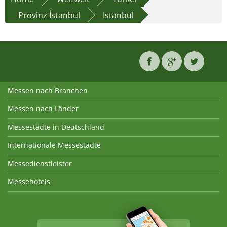
Provinz İstanbul
Istanbul
Messen nach Branchen
Messen nach Länder
Messestädte in Deutschland
Internationale Messestädte
Messedienstleister
Messehotels