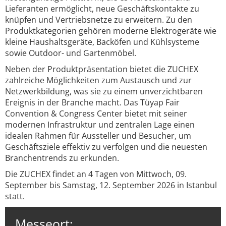
Lieferanten ermöglicht, neue Geschäftskontakte zu
knüpfen und Vertriebsnetze zu erweitern. Zu den
Produktkategorien gehören moderne Elektrogeräte wie
kleine Haushaltsgeräte, Backöfen und Kühlsysteme
sowie Outdoor- und Gartenmöbel.
Neben der Produktpräsentation bietet die ZUCHEX
zahlreiche Möglichkeiten zum Austausch und zur
Netzwerkbildung, was sie zu einem unverzichtbaren
Ereignis in der Branche macht. Das Tüyap Fair
Convention & Congress Center bietet mit seiner
modernen Infrastruktur und zentralen Lage einen
idealen Rahmen für Aussteller und Besucher, um
Geschäftsziele effektiv zu verfolgen und die neuesten
Branchentrends zu erkunden.
Die ZUCHEX findet an 4 Tagen von Mittwoch, 09.
September bis Samstag, 12. September 2026 in Istanbul
statt.
Messeort: