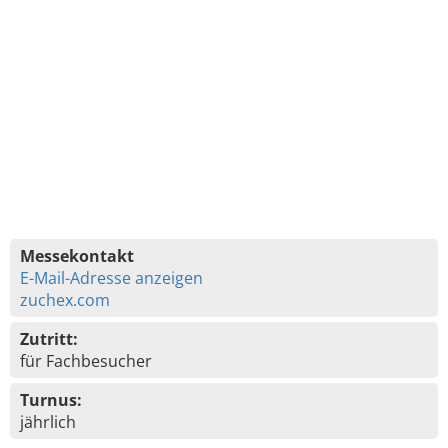
Messekontakt
E-Mail-Adresse anzeigen
zuchex.com
Zutritt:
für Fachbesucher
Turnus:
jährlich