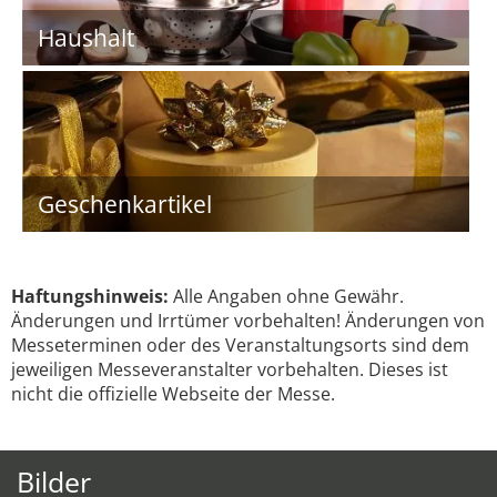
Haushalt
Geschenkartikel
Haftungshinweis:
Alle Angaben ohne Gewähr.
Änderungen und Irrtümer vorbehalten! Änderungen von
Messeterminen oder des Veranstaltungsorts sind dem
jeweiligen Messeveranstalter vorbehalten. Dieses ist
nicht die offizielle Webseite der Messe.
Bilder