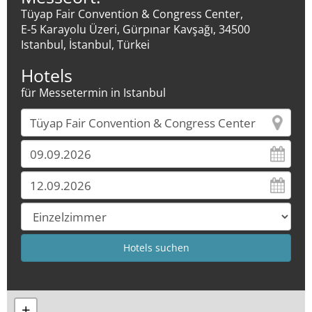
Tüyap Fair Convention & Congress Center,
E-5 Karayolu Üzeri, Gürpınar Kavşağı, 34500
Istanbul, İstanbul, Türkei
Hotels
für Messetermin in Istanbul
+