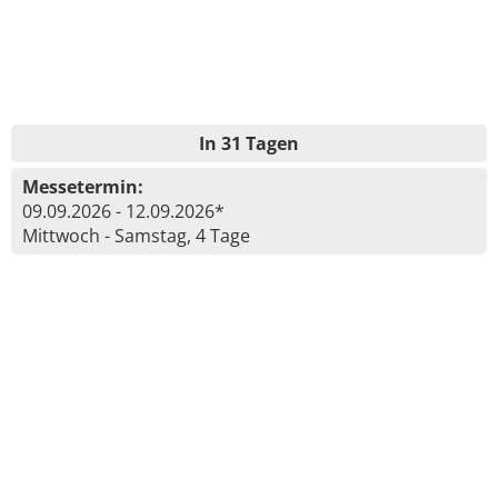
In 31 Tagen
Messetermin:
09.09.2026 - 12.09.2026*
Mittwoch - Samstag, 4 Tage