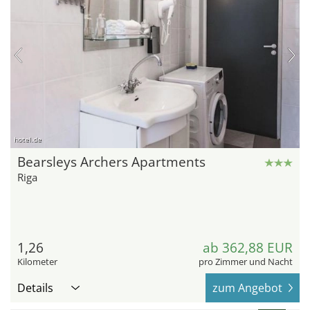
hotel.de
Bearsleys Archers Apartments
Riga
1,26
ab 362,88 EUR
Kilometer
pro Zimmer und Nacht
Details
zum Angebot