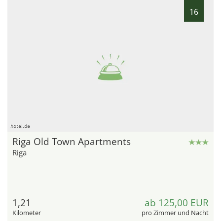
16
hotel.de
Riga Old Town Apartments
Riga
1,21
ab 125,00 EUR
Kilometer
pro Zimmer und Nacht