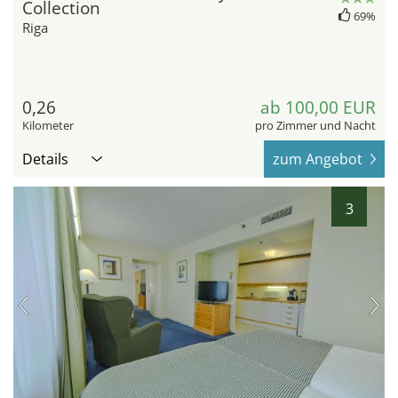
Collection
69%
Riga
0,26
ab 100,00 EUR
Kilometer
pro Zimmer und Nacht
Details
zum Angebot
3