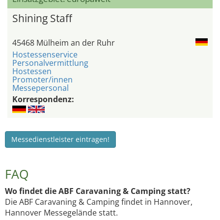
Shining Staff
45468 Mülheim an der Ruhr
Hostessenservice
Personalvermittlung
Hostessen
Promoter/innen
Messepersonal
Korrespondenz:
Messedienstleister eintragen!
FAQ
Wo findet die ABF Caravaning & Camping statt?
Die ABF Caravaning & Camping findet in Hannover,
Hannover Messegelände statt.