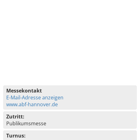
Messekontakt
E-Mail-Adresse anzeigen
www.abf-hannover.de
Zutritt:
Publikumsmesse
Turnus: