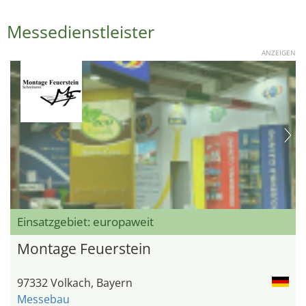
Messedienstleister
ANZEIGEN
Einsatzgebiet: europaweit
Montage Feuerstein
97332 Volkach, Bayern
Messebau