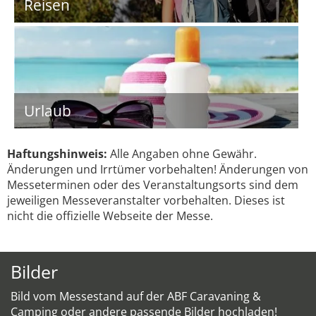
Reisen
Urlaub
Haftungshinweis:
Alle Angaben ohne Gewähr.
Änderungen und Irrtümer vorbehalten! Änderungen von
Messeterminen oder des Veranstaltungsorts sind dem
jeweiligen Messeveranstalter vorbehalten. Dieses ist
nicht die offizielle Webseite der Messe.
Bilder
Bild vom Messestand auf der ABF Caravaning &
Camping oder andere passende Bilder hochladen!