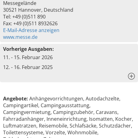
Messegelände
30521 Hannover, Deutschland
Tel: +49 (0)511 890
Fax: +49 (0)511 8932626
E-Mail-Adresse anzeigen
www.messe.de
Vorherige Ausgaben:
11. - 15. Februar 2026
12. - 16. Februar 2025
x
Angebote:
Anhängevorrichtungen, Autodachzelte,
Campingartikel, Campingausstattung,
Campingvermietung, Campingzubehör, Caravans,
Fahrradanhänger, Inneneinrichtung, Isomatten, Kocher,
Luftmatratzen, Reisemobile, Schlafsäcke, Schutzdächer,
Toilettensysteme, Vorzelte, Wohnmobile,