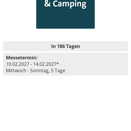
In 186 Tagen
Messetermin:
10.02.2027 - 14.02.2027*
Mittwoch - Sonntag, 5 Tage