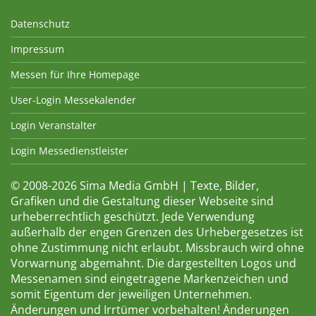
Datenschutz
Impressum
Messen für Ihre Homepage
User-Login Messekalender
Login Veranstalter
Login Messedienstleister
© 2008-2026 Sima Media GmbH | Texte, Bilder,
Grafiken und die Gestaltung dieser Webseite sind
urheberrechtlich geschützt. Jede Verwendung
außerhalb der engen Grenzen des Urhebergesetzes ist
ohne Zustimmung nicht erlaubt. Missbrauch wird ohne
Vorwarnung abgemahnt. Die dargestellten Logos und
Messenamen sind eingetragene Markenzeichen und
somit Eigentum der jeweiligen Unternehmen.
Änderungen und Irrtümer vorbehalten! Änderungen