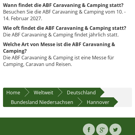
Wann findet die ABF Caravaning & Camping statt?
Besuchen Sie die ABF Caravaning & Camping vom 10. -
14. Februar 2027.
Wie oft findet die ABF Caravaning & Camping statt?
Die ABF Caravaning & Camping findet jährlich statt.
Welche Art von Messe ist die ABF Caravaning &
Camping?
Die ABF Caravaning & Camping ist eine Messe für
Camping, Caravan und Reisen.
Home
Weltweit
Deutschland
Bundesland Niedersachsen
Hannover