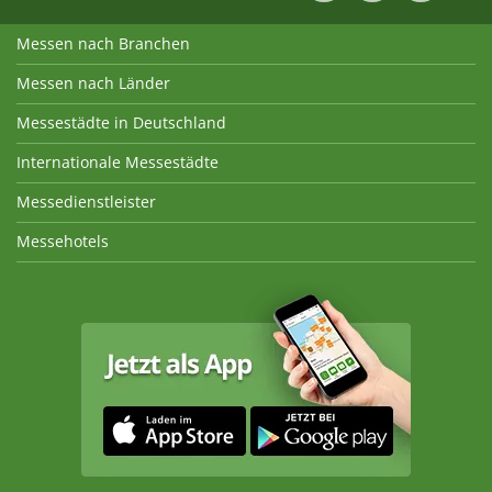
Messen nach Branchen
Messen nach Länder
Messestädte in Deutschland
Internationale Messestädte
Messedienstleister
Messehotels