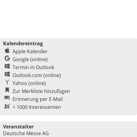
Kalendereintrag
Apple Kalender
Google (online)
Termin in Outlook
Outlook.com (online)
Yahoo (online)
Zur Merkliste hinzufügen
Erinnerung per E-Mail
< 1000 Interessenten
Veranstalter
Deutsche Messe AG