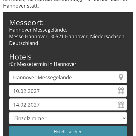
Hannover statt.
Messeort:
Hannover Messegelände,
Messe Hannover, 30521 Hannover, Niedersachsen,
Deutschland
Hotels
für Messetermin in Hannover