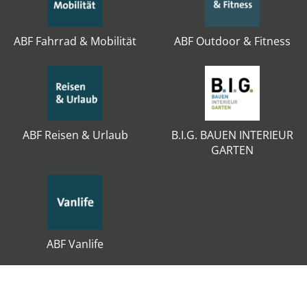
ABF Fahrrad & Mobilität
ABF Outdoor & Fitness
ABF Reisen & Urlaub
B.I.G. BAUEN INTERIEUR
GARTEN
ABF Vanlife