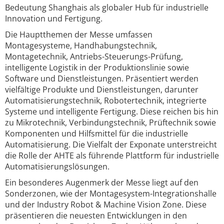
Bedeutung Shanghais als globaler Hub für industrielle
Innovation und Fertigung.
Die Hauptthemen der Messe umfassen
Montagesysteme, Handhabungstechnik,
Montagetechnik, Antriebs-Steuerungs-Prüfung,
intelligente Logistik in der Produktionslinie sowie
Software und Dienstleistungen. Präsentiert werden
vielfältige Produkte und Dienstleistungen, darunter
Automatisierungstechnik, Robotertechnik, integrierte
Systeme und intelligente Fertigung. Diese reichen bis hin
zu Mikrotechnik, Verbindungstechnik, Prüftechnik sowie
Komponenten und Hilfsmittel für die industrielle
Automatisierung. Die Vielfalt der Exponate unterstreicht
die Rolle der AHTE als führende Plattform für industrielle
Automatisierungslösungen.
Ein besonderes Augenmerk der Messe liegt auf den
Sonderzonen, wie der Montagesystem-Integrationshalle
und der Industry Robot & Machine Vision Zone. Diese
präsentieren die neuesten Entwicklungen in den