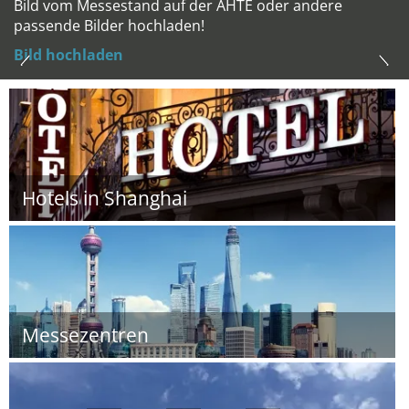
Bild vom Messestand auf der AHTE oder andere
passende Bilder hochladen!
Bild hochladen
Hotels in Shanghai
Messezentren