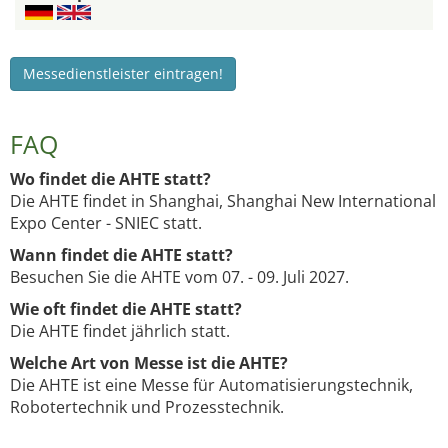
Messedienstleister eintragen!
FAQ
Wo findet die AHTE statt?
Die AHTE findet in Shanghai, Shanghai New International
Expo Center - SNIEC statt.
Wann findet die AHTE statt?
Besuchen Sie die AHTE vom 07. - 09. Juli 2027.
Wie oft findet die AHTE statt?
Die AHTE findet jährlich statt.
Welche Art von Messe ist die AHTE?
Die AHTE ist eine Messe für Automatisierungstechnik,
Robotertechnik und Prozesstechnik.