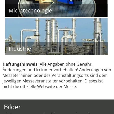
Microtechnologie
Industrie
Haftungshinweis:
Alle Angaben ohne Gewähr.
Änderungen und Irrtümer vorbehalten! Änderungen von
Messeterminen oder des Veranstaltungsorts sind dem
jeweiligen Messeveranstalter vorbehalten. Dieses ist
nicht die offizielle Webseite der Messe.
Bilder