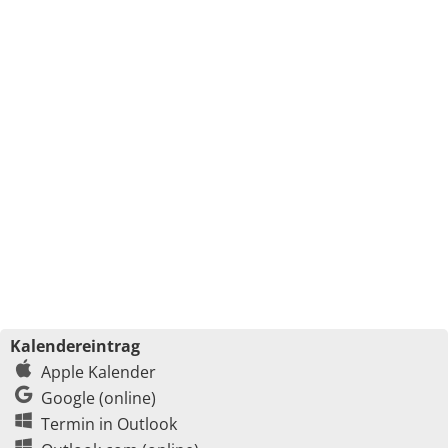
Kalendereintrag
Apple Kalender
Google (online)
Termin in Outlook