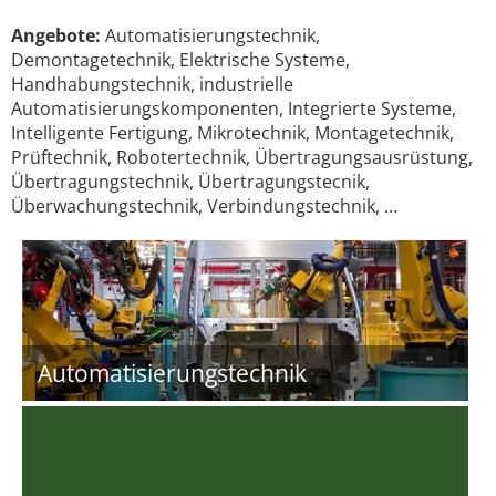
Angebote:
Automatisierungstechnik,
Demontagetechnik, Elektrische Systeme,
Handhabungstechnik, industrielle
Automatisierungskomponenten, Integrierte Systeme,
Intelligente Fertigung, Mikrotechnik, Montagetechnik,
Prüftechnik, Robotertechnik, Übertragungsausrüstung,
Übertragungstechnik, Übertragungstecnik,
Überwachungstechnik, Verbindungstechnik, …
Automatisierungstechnik