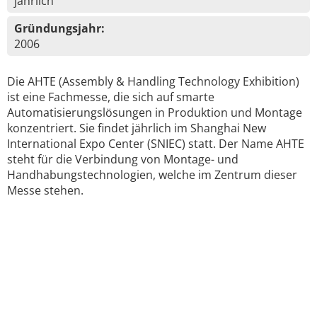
jährlich
Gründungsjahr:
2006
Die AHTE (Assembly & Handling Technology Exhibition)
ist eine Fachmesse, die sich auf smarte
Automatisierungslösungen in Produktion und Montage
konzentriert. Sie findet jährlich im Shanghai New
International Expo Center (SNIEC) statt. Der Name AHTE
steht für die Verbindung von Montage- und
Handhabungstechnologien, welche im Zentrum dieser
Messe stehen.