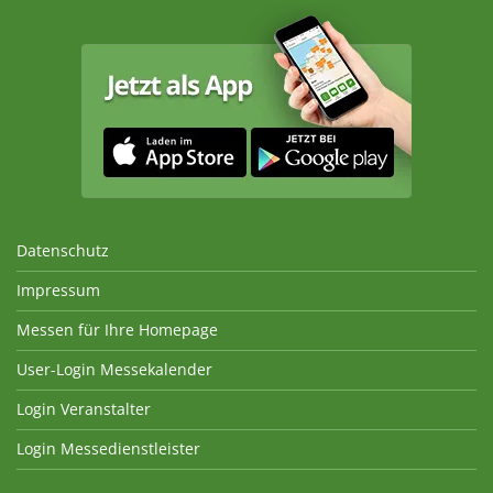
Datenschutz
Impressum
Messen für Ihre Homepage
User-Login Messekalender
Login Veranstalter
Login Messedienstleister