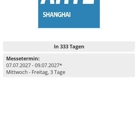
In 333 Tagen
Messetermin:
07.07.2027 - 09.07.2027*
Mittwoch - Freitag, 3 Tage