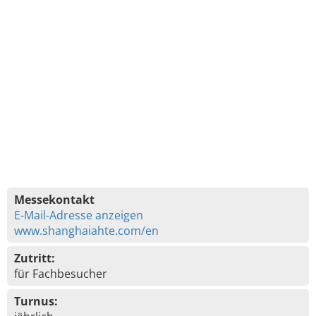
Messekontakt
E-Mail-Adresse anzeigen
www.shanghaiahte.com/en
Zutritt:
für Fachbesucher
Turnus: