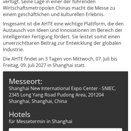
verfügt. Seine Lage in einer der führenden
Wirtschaftsmetropolen Chinas macht die Messe zu
einem geschäftlichen und kulturellen Erlebnis.
Insgesamt ist die AHTE eine wichtige Plattform, die den
Austausch von Ideen und Innovationen im Bereich der
intelligenten Fertigung fördert. Sie leistet somit einen
unverzichtbaren Beitrag zur Entwicklung der globalen
Industrie.
Die AHTE findet an 3 Tagen von Mittwoch, 07. Juli bis
Freitag, 09. Juli 2027 in Shanghai statt.
Messeort:
Shanghai New International Expo Center - SNIEC,
2345 Long Yang Road Pudong Area, 201204
Shanghai, Shanghai, China
Hotels
für Messetermin in Shanghai