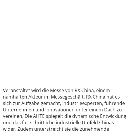
Veranstaltet wird die Messe von RX China, einem
namhaften Akteur im Messegeschäft. RX China hat es
sich zur Aufgabe gemacht, Industrieexperten, führende
Unternehmen und Innovationen unter einem Dach zu
vereinen. Die AHTE spiegelt die dynamische Entwicklung
und das fortschrittliche industrielle Umfeld Chinas
wider. Zudem unterstreicht sie die zunehmende