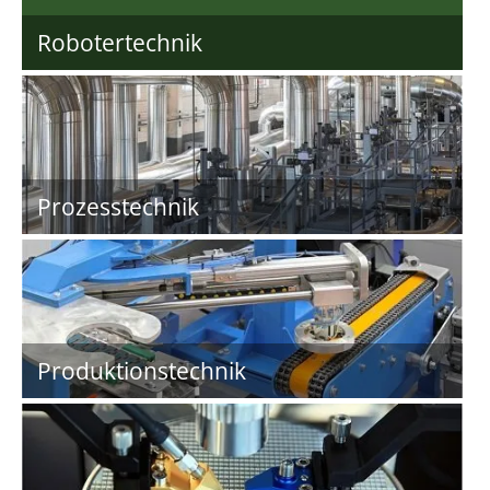
Robotertechnik
Prozesstechnik
Produktionstechnik