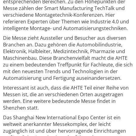
entsprechenden Bereichen. Zu den Höhepunkten der
Messe zählen der Smart Manufacturing TechTalk und
verschiedene Montagetechnik-Konferenzen. Hier
referieren Experten über Themen wie Industrie 4.0 und
intelligente Montage- und Automatisierungstechniken.
Die Messe zieht Aussteller und Besucher aus diversen
Branchen an. Dazu gehören die Automobilindustrie,
Elektronik, Halbleiter, Medizintechnik, Pharmazie und
Maschinenbau. Diese Branchenvielfalt macht die AHTE
zu einem bedeutenden Treffpunkt für Fachleute, die sich
mit den neuesten Trends und Technologien in der
Automatisierung und Fertigung auseinandersetzen.
Interessant ist auch, dass die AHTE Teil einer Reihe von
Messen ist, die an verschiedenen Orten ausgetragen
werden. Eine weitere bedeutende Messe findet in
Shenzhen statt.
Das Shanghai New International Expo Center ist ein
weltweit anerkannter Messekomplex, der leicht
zugänglich ist und über hervorragende Einrichtungen