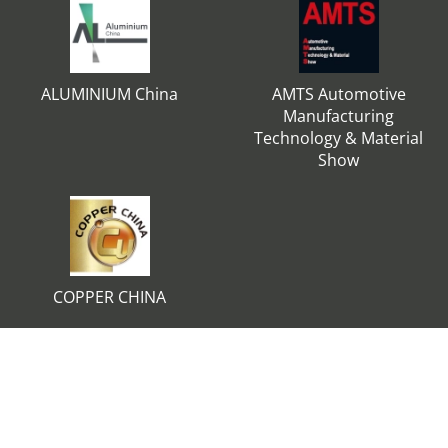
ALUMINIUM China
AMTS Automotive
Manufacturing
Technology & Material
Show
COPPER CHINA