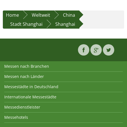
Home
Weltweit
China
Stadt Shanghai
Shanghai
Messen nach Branchen
Messen nach Länder
Messestädte in Deutschland
Internationale Messestädte
Messedienstleister
Messehotels