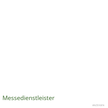
Messedienstleister
ANZEIGEN