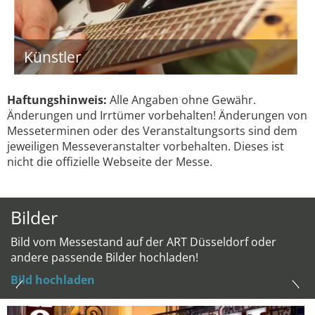
Künstler
Haftungshinweis:
Alle Angaben ohne Gewähr.
Änderungen und Irrtümer vorbehalten! Änderungen von
Messeterminen oder des Veranstaltungsorts sind dem
jeweiligen Messeveranstalter vorbehalten. Dieses ist
nicht die offizielle Webseite der Messe.
Bilder
Bild vom Messestand auf der ART Düsseldorf oder
andere passende Bilder hochladen!
Bild hochladen