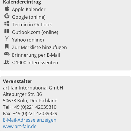
Kalendereintrag
Apple Kalender
Google (online)
Termin in Outlook
Outlook.com (online)
Yahoo (online)
Zur Merkliste hinzufügen
Erinnerung per E-Mail
< 1000 Interessenten
Veranstalter
art.fair International GmbH
Alteburger Str. 36
50678 Köln, Deutschland
Tel: +49 (0)221 42039310
Fax: +49 (0)221 42039329
E-Mail-Adresse anzeigen
www.art-fair.de