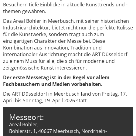
Besuchern tiefe Einblicke in aktuelle Kunsttrends und -
themen gewähren.
Das Areal Böhler in Meerbusch, mit seiner historischen
Industriearchitektur, bietet nicht nur die perfekte Kulisse
für die Kunstwerke, sondern trägt auch zum
einzigartigen Charakter der Messe bei. Diese
Kombination aus Innovation, Tradition und
internationaler Ausrichtung macht die ART Düsseldorf
zu einem Muss für alle, die sich für moderne und
zeitgenössische Kunst interessieren.
Der erste Messetag ist in der Regel vor allem
Fachbesuchern und Medien vorbehalten.
Die ART Düsseldorf in Meerbusch fand von Freitag, 17.
April bis Sonntag, 19. April 2026 statt.
Messeort:
Areal Böhler,
Böhlerstr. 1, 40667 Meerbusch, Nordrhein-