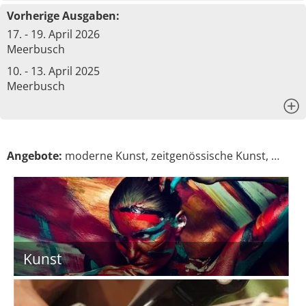
Vorherige Ausgaben:
17. - 19. April 2026
Meerbusch
10. - 13. April 2025
Meerbusch
x
Angebote:
moderne Kunst, zeitgenössische Kunst, …
Kunst