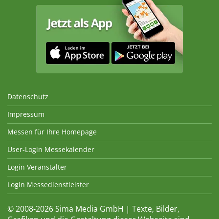
Datenschutz
Impressum
Messen für Ihre Homepage
User-Login Messekalender
Login Veranstalter
Login Messedienstleister
© 2008-2026 Sima Media GmbH | Texte, Bilder,