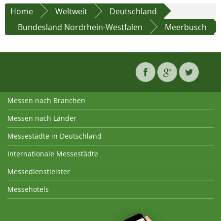
Home
Weltweit
Deutschland
Bundesland Nordrhein-Westfalen
Meerbusch
Messen nach Branchen
Messen nach Länder
Messestädte in Deutschland
Internationale Messestädte
Messedienstleister
Messehotels