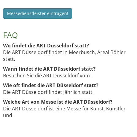
Messedienstleister eintragen!
FAQ
Wo findet die ART Düsseldorf statt?
Die ART Düsseldorf findet in Meerbusch, Areal Böhler
statt.
Wann findet die ART Düsseldorf statt?
Besuchen Sie die ART Düsseldorf vom .
Wie oft findet die ART Düsseldorf statt?
Die ART Düsseldorf findet jährlich statt.
Welche Art von Messe ist die ART Düsseldorf?
Die ART Düsseldorf ist eine Messe für Kunst, Künstler
und .