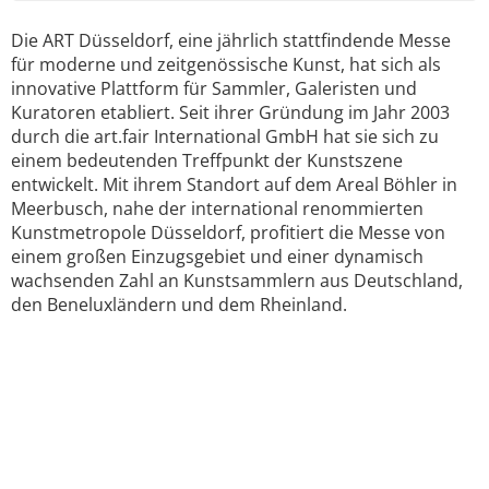
Die ART Düsseldorf, eine jährlich stattfindende Messe
für moderne und zeitgenössische Kunst, hat sich als
innovative Plattform für Sammler, Galeristen und
Kuratoren etabliert. Seit ihrer Gründung im Jahr 2003
durch die art.fair International GmbH hat sie sich zu
einem bedeutenden Treffpunkt der Kunstszene
entwickelt. Mit ihrem Standort auf dem Areal Böhler in
Meerbusch, nahe der international renommierten
Kunstmetropole Düsseldorf, profitiert die Messe von
einem großen Einzugsgebiet und einer dynamisch
wachsenden Zahl an Kunstsammlern aus Deutschland,
den Beneluxländern und dem Rheinland.