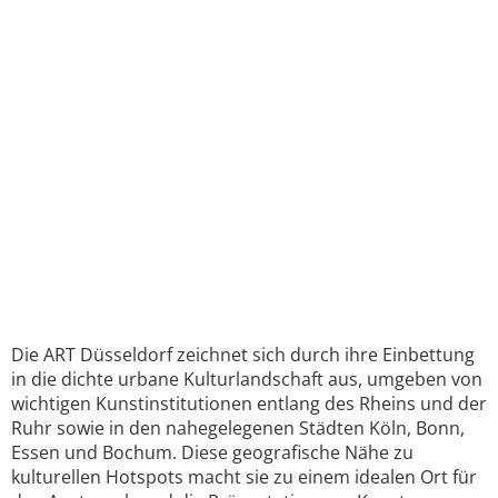
Die ART Düsseldorf zeichnet sich durch ihre Einbettung
in die dichte urbane Kulturlandschaft aus, umgeben von
wichtigen Kunstinstitutionen entlang des Rheins und der
Ruhr sowie in den nahegelegenen Städten Köln, Bonn,
Essen und Bochum. Diese geografische Nähe zu
kulturellen Hotspots macht sie zu einem idealen Ort für