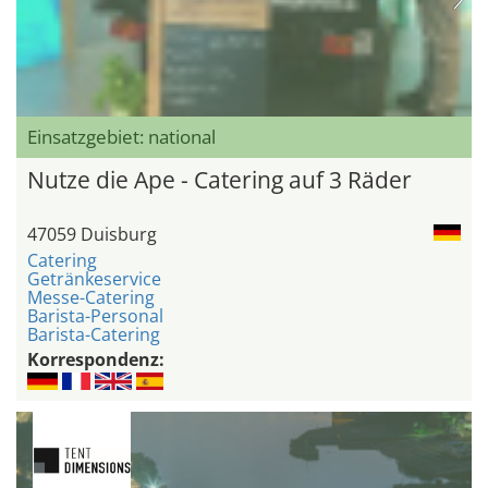
Einsatzgebiet: national
Nutze die Ape - Catering auf 3 Räder
47059 Duisburg
Catering
Getränkeservice
Messe-Catering
Barista-Personal
Barista-Catering
Korrespondenz: