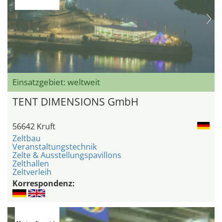
Einsatzgebiet: weltweit
TENT DIMENSIONS GmbH
56642 Kruft
Zeltbau
Veranstaltungstechnik
Zelte & Ausstellungspavillons
Zelthallen
Zeltverleih
Korrespondenz: