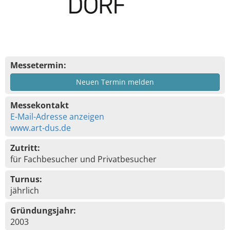
Messetermin:
Neuen Termin melden
Messekontakt
E-Mail-Adresse anzeigen
www.art-dus.de
Zutritt:
für Fachbesucher und Privatbesucher
Turnus:
jährlich
Gründungsjahr:
2003