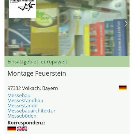
Einsatzgebiet: europaweit
Montage Feuerstein
97332 Volkach, Bayern
Messebau
Messestandbau
Messestände
Messebauarchitektur
Messeböden
Korrespondenz: