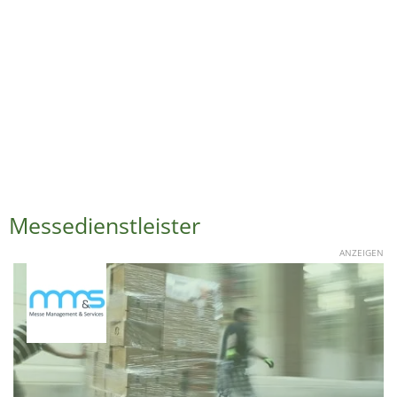
Messedienstleister
ANZEIGEN