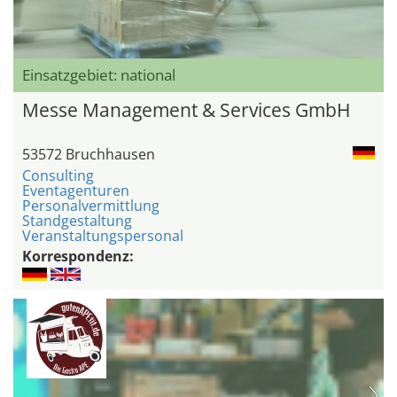
Einsatzgebiet: national
Messe Management & Services GmbH
53572 Bruchhausen
Consulting
Eventagenturen
Personalvermittlung
Standgestaltung
Veranstaltungspersonal
Korrespondenz: