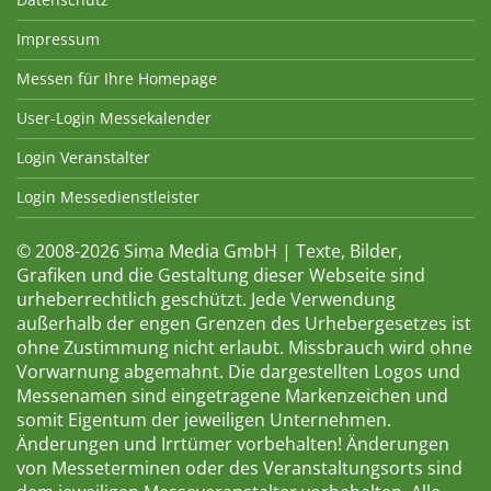
Impressum
Messen für Ihre Homepage
User-Login Messekalender
Login Veranstalter
Login Messedienstleister
© 2008-2026 Sima Media GmbH | Texte, Bilder,
Grafiken und die Gestaltung dieser Webseite sind
urheberrechtlich geschützt. Jede Verwendung
außerhalb der engen Grenzen des Urhebergesetzes ist
ohne Zustimmung nicht erlaubt. Missbrauch wird ohne
Vorwarnung abgemahnt. Die dargestellten Logos und
Messenamen sind eingetragene Markenzeichen und
somit Eigentum der jeweiligen Unternehmen.
Änderungen und Irrtümer vorbehalten! Änderungen
von Messeterminen oder des Veranstaltungsorts sind