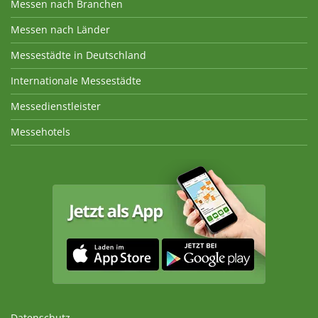
Messen nach Branchen
Messen nach Länder
Messestädte in Deutschland
Internationale Messestädte
Messedienstleister
Messehotels
Datenschutz