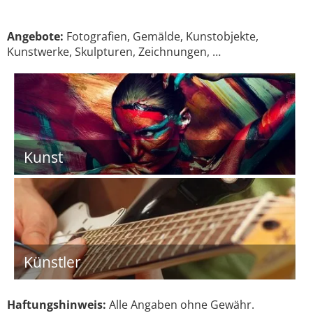
Angebote:
Fotografien, Gemälde, Kunstobjekte,
Kunstwerke, Skulpturen, Zeichnungen, …
Kunst
Künstler
Haftungshinweis:
Alle Angaben ohne Gewähr.