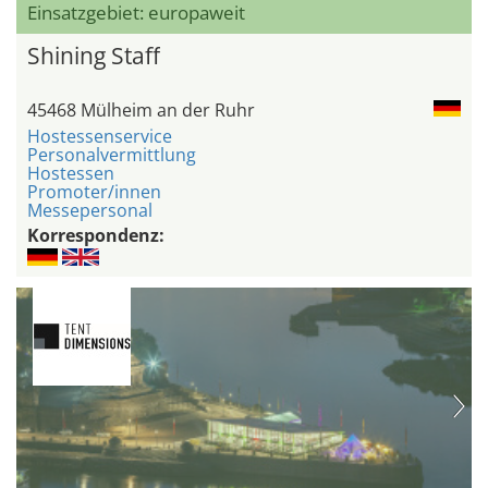
Einsatzgebiet: europaweit
Shining Staff
45468 Mülheim an der Ruhr
Hostessenservice
Personalvermittlung
Hostessen
Promoter/innen
Messepersonal
Korrespondenz: