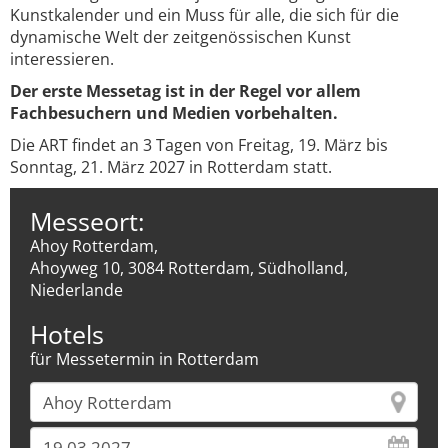
Kunstkalender und ein Muss für alle, die sich für die
dynamische Welt der zeitgenössischen Kunst
interessieren.
Der erste Messetag ist in der Regel vor allem
Fachbesuchern und Medien vorbehalten.
Die ART findet an 3 Tagen von Freitag, 19. März bis
Sonntag, 21. März 2027 in Rotterdam statt.
Messeort:
Ahoy Rotterdam,
Ahoyweg 10, 3084 Rotterdam, Südholland,
Niederlande
Hotels
für Messetermin in Rotterdam