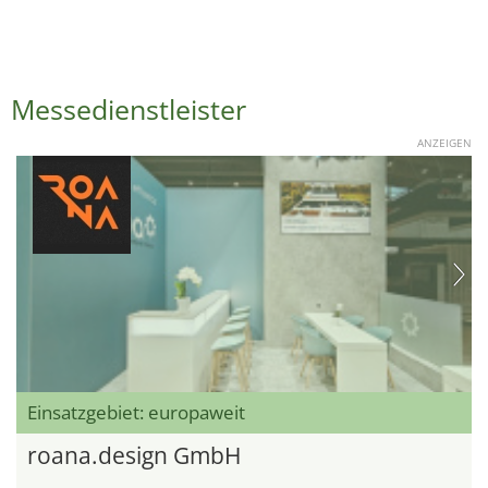
Messedienstleister
ANZEIGEN
Einsatzgebiet: europaweit
roana.design GmbH