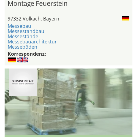
Montage Feuerstein
97332 Volkach, Bayern
Messebau
Messestandbau
Messestände
Messebauarchitektur
Messeböden
Korrespondenz: