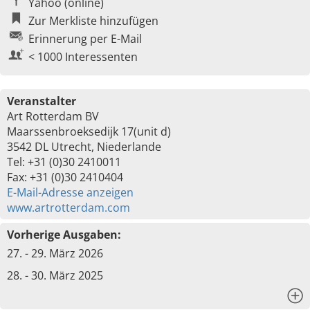
Yahoo (online)
Zur Merkliste hinzufügen
Erinnerung per E-Mail
< 1000 Interessenten
Veranstalter
Art Rotterdam BV
Maarssenbroeksedijk 17(unit d)
3542 DL Utrecht, Niederlande
Tel: +31 (0)30 2410011
Fax: +31 (0)30 2410404
E-Mail-Adresse anzeigen
www.artrotterdam.com
Vorherige Ausgaben:
27. - 29. März 2026
28. - 30. März 2025
x