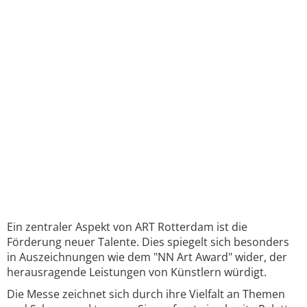
Ein zentraler Aspekt von ART Rotterdam ist die
Förderung neuer Talente. Dies spiegelt sich besonders
in Auszeichnungen wie dem "NN Art Award" wider, der
herausragende Leistungen von Künstlern würdigt.
Die Messe zeichnet sich durch ihre Vielfalt an Themen