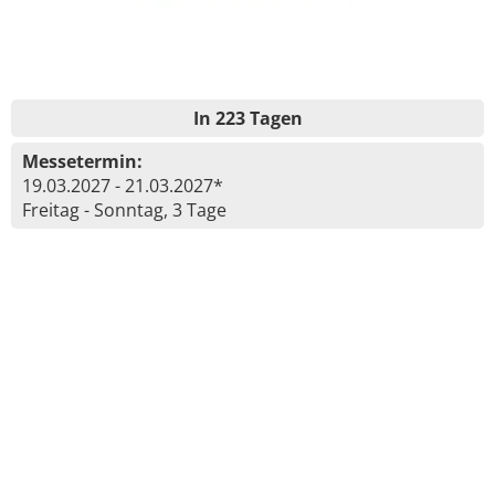
In 223 Tagen
Messetermin:
19.03.2027 - 21.03.2027*
Freitag - Sonntag, 3 Tage