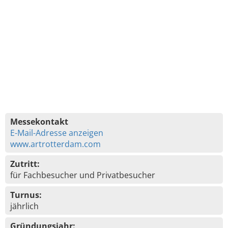
Messekontakt
E-Mail-Adresse anzeigen
www.artrotterdam.com
Zutritt:
für Fachbesucher und Privatbesucher
Turnus:
jährlich
Gründungsjahr: