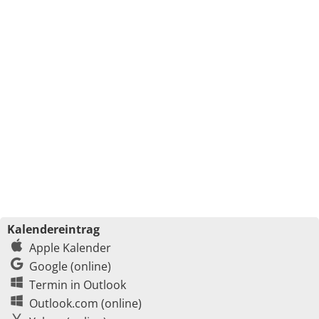
Kalendereintrag
Apple Kalender
Google (online)
Termin in Outlook
Outlook.com (online)