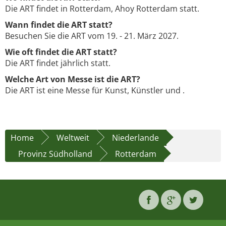
Die ART findet in Rotterdam, Ahoy Rotterdam statt.
Wann findet die ART statt?
Besuchen Sie die ART vom 19. - 21. März 2027.
Wie oft findet die ART statt?
Die ART findet jährlich statt.
Welche Art von Messe ist die ART?
Die ART ist eine Messe für Kunst, Künstler und .
Home
Weltweit
Niederlande
Provinz Südholland
Rotterdam