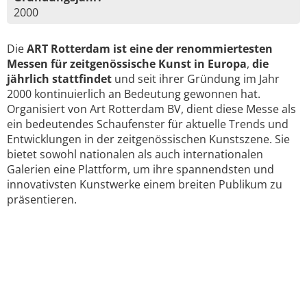
2000
Die
ART Rotterdam ist eine der renommiertesten
Messen für zeitgenössische Kunst in Europa
,
die
jährlich stattfindet
und seit ihrer Gründung im Jahr
2000 kontinuierlich an Bedeutung gewonnen hat.
Organisiert von Art Rotterdam BV, dient diese Messe als
ein bedeutendes Schaufenster für aktuelle Trends und
Entwicklungen in der zeitgenössischen Kunstszene. Sie
bietet sowohl nationalen als auch internationalen
Galerien eine Plattform, um ihre spannendsten und
innovativsten Kunstwerke einem breiten Publikum zu
präsentieren.