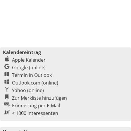
Kalendereintrag
Apple Kalender
Google (online)
Termin in Outlook
Outlook.com (online)
Yahoo (online)
Zur Merkliste hinzufügen
Erinnerung per E-Mail
< 1000 Interessenten