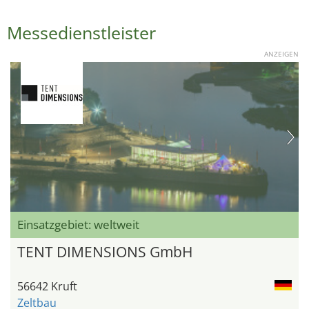
Messedienstleister
ANZEIGEN
Einsatzgebiet: weltweit
TENT DIMENSIONS GmbH
56642 Kruft
Zeltbau