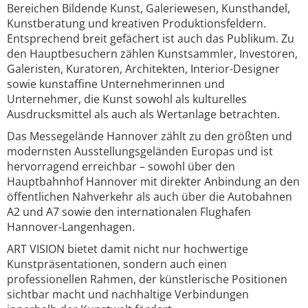
Bereichen Bildende Kunst, Galeriewesen, Kunsthandel,
Kunstberatung und kreativen Produktionsfeldern.
Entsprechend breit gefächert ist auch das Publikum. Zu
den Hauptbesuchern zählen Kunstsammler, Investoren,
Galeristen, Kuratoren, Architekten, Interior-Designer
sowie kunstaffine Unternehmerinnen und
Unternehmer, die Kunst sowohl als kulturelles
Ausdrucksmittel als auch als Wertanlage betrachten.
Das Messegelände Hannover zählt zu den größten und
modernsten Ausstellungsgeländen Europas und ist
hervorragend erreichbar – sowohl über den
Hauptbahnhof Hannover mit direkter Anbindung an den
öffentlichen Nahverkehr als auch über die Autobahnen
A2 und A7 sowie den internationalen Flughafen
Hannover-Langenhagen.
ART VISION bietet damit nicht nur hochwertige
Kunstpräsentationen, sondern auch einen
professionellen Rahmen, der künstlerische Positionen
sichtbar macht und nachhaltige Verbindungen