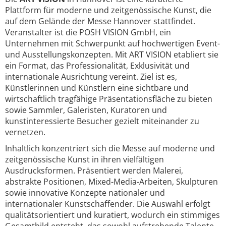
Plattform für moderne und zeitgenössische Kunst, die
auf dem Gelände der Messe Hannover stattfindet.
Veranstalter ist die POSH VISION GmbH, ein
Unternehmen mit Schwerpunkt auf hochwertigen Event-
und Ausstellungskonzepten. Mit ART VISION etabliert sie
ein Format, das Professionalität, Exklusivität und
internationale Ausrichtung vereint. Ziel ist es,
Künstlerinnen und Künstlern eine sichtbare und
wirtschaftlich tragfähige Präsentationsfläche zu bieten
sowie Sammler, Galeristen, Kuratoren und
kunstinteressierte Besucher gezielt miteinander zu
vernetzen.
Inhaltlich konzentriert sich die Messe auf moderne und
zeitgenössische Kunst in ihren vielfältigen
Ausdrucksformen. Präsentiert werden Malerei,
abstrakte Positionen, Mixed-Media-Arbeiten, Skulpturen
sowie innovative Konzepte nationaler und
internationaler Kunstschaffender. Die Auswahl erfolgt
qualitätsorientiert und kuratiert, wodurch ein stimmiges