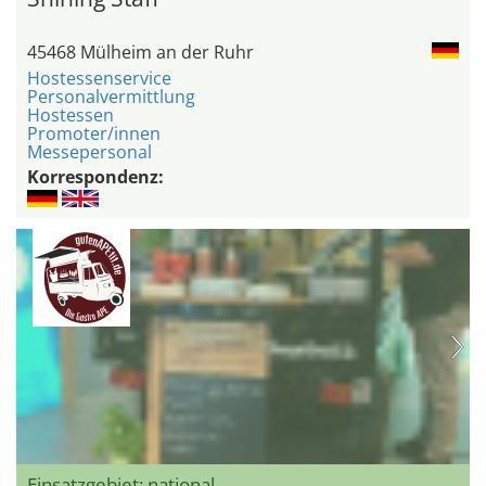
45468 Mülheim an der Ruhr
Hostessenservice
Personalvermittlung
Hostessen
Promoter/innen
Messepersonal
Korrespondenz:
Einsatzgebiet: national