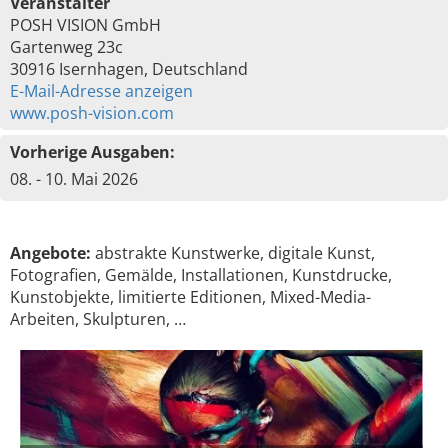
Veranstalter
POSH VISION GmbH
Gartenweg 23c
30916 Isernhagen, Deutschland
E-Mail-Adresse anzeigen
www.posh-vision.com
Vorherige Ausgaben:
08. - 10. Mai 2026
Angebote:
abstrakte Kunstwerke, digitale Kunst,
Fotografien, Gemälde, Installationen, Kunstdrucke,
Kunstobjekte, limitierte Editionen, Mixed-Media-
Arbeiten, Skulpturen, …