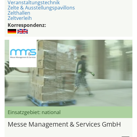
Veranstaltungstechnik
Zelte & Ausstellungspavillons
Zelthallen
Zeltverleih
Korrespondenz:
Einsatzgebiet: national
Messe Management & Services GmbH