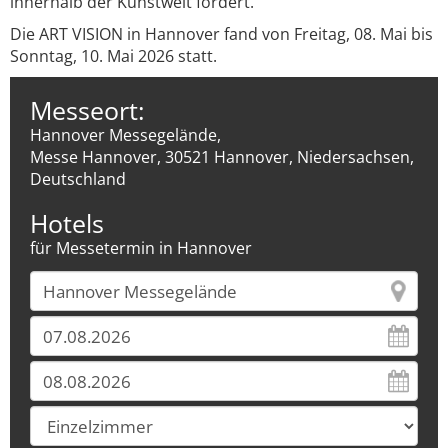
innerhalb der Kunstwelt fördert.
Die ART VISION in Hannover fand von Freitag, 08. Mai bis
Sonntag, 10. Mai 2026 statt.
Messeort:
Hannover Messegelände,
Messe Hannover, 30521 Hannover, Niedersachsen,
Deutschland
Hotels
für Messetermin in Hannover