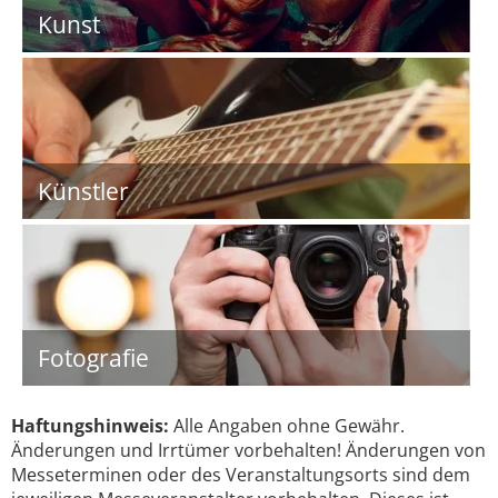
Kunst
Künstler
Fotografie
Haftungshinweis:
Alle Angaben ohne Gewähr.
Änderungen und Irrtümer vorbehalten! Änderungen von
Messeterminen oder des Veranstaltungsorts sind dem