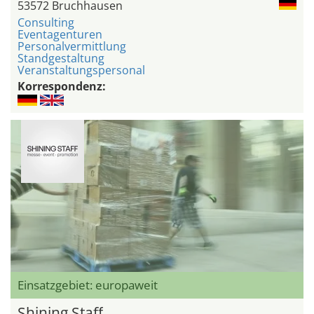
53572 Bruchhausen
Consulting
Eventagenturen
Personalvermittlung
Standgestaltung
Veranstaltungspersonal
Korrespondenz:
Einsatzgebiet: europaweit
Shining Staff