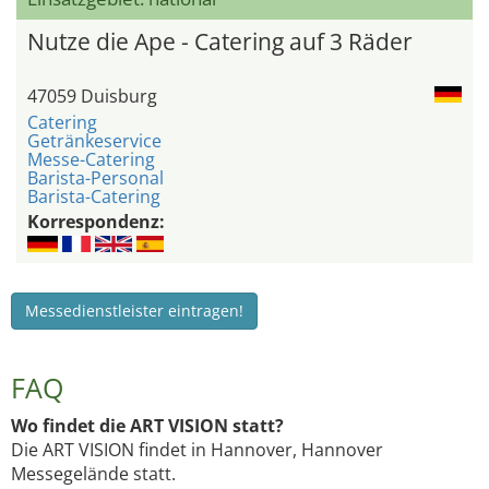
Nutze die Ape - Catering auf 3 Räder
47059 Duisburg
Catering
Getränkeservice
Messe-Catering
Barista-Personal
Barista-Catering
Korrespondenz:
Messedienstleister eintragen!
FAQ
Wo findet die ART VISION statt?
Die ART VISION findet in Hannover, Hannover
Messegelände statt.