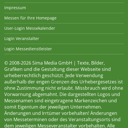
Impressum
Messen für Ihre Homepage
User-Login Messekalender
Login Veranstalter
Login Messedienstleister
© 2008-2026 Sima Media GmbH | Texte, Bilder,
Grafiken und die Gestaltung dieser Webseite sind
urheberrechtlich geschützt. Jede Verwendung
außerhalb der engen Grenzen des Urhebergesetzes ist
ohne Zustimmung nicht erlaubt. Missbrauch wird ohne
Vorwarnung abgemahnt. Die dargestellten Logos und
Messenamen sind eingetragene Markenzeichen und
somit Eigentum der jeweiligen Unternehmen.
Änderungen und Irrtümer vorbehalten! Änderungen
von Messeterminen oder des Veranstaltungsorts sind
dem jeweiligen Messeveranstalter vorbehalten. Alle