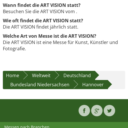
Wann findet die ART VISION statt?
Besuchen Sie die ART VISION vom .
Wie oft findet die ART VISION statt?
Die ART VISION findet jährlich statt.
Welche Art von Messe ist die ART VISION?
Die ART VISION ist eine Messe für Kunst, Künstler und
Fotografie.
Home
Weltweit
Deutschland
Bundesland Niedersachsen
Hannover
Messen nach Branchen