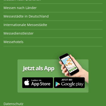
Messen nach Länder
Messestädte in Deutschland
Internationale Messestädte
Messedienstleister
Messehotels
Datenschutz