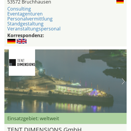
53572 Bruchhausen
Consulting
Eventagenturen
Personalvermittlung
Standgestaltung
Veranstaltungspersonal
Korrespondenz:
Einsatzgebiet: weltweit
TENT DIMENSIONS GmbH