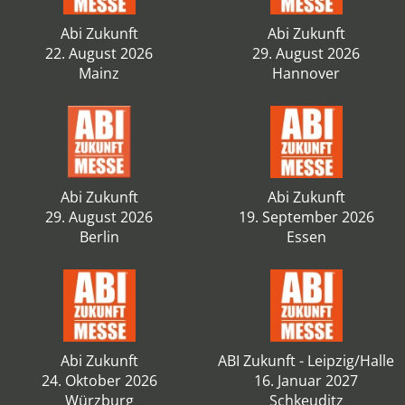
Abi Zukunft
Abi Zukunft
22. August 2026
29. August 2026
Mainz
Hannover
Abi Zukunft
Abi Zukunft
29. August 2026
19. September 2026
Berlin
Essen
Abi Zukunft
ABI Zukunft - Leipzig/Halle
24. Oktober 2026
16. Januar 2027
Würzburg
Schkeuditz