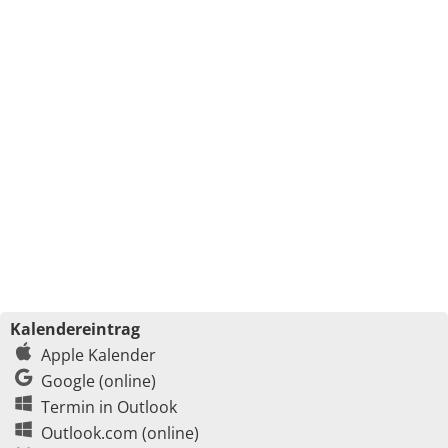
Kalendereintrag
Apple Kalender
Google (online)
Termin in Outlook
Outlook.com (online)