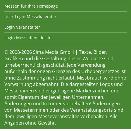
Messen für Ihre Homepage
User-Login Messekalender
Login Veranstalter
Login Messedienstleister
© 2008-2026 Sima Media GmbH | Texte, Bilder,
Grafiken und die Gestaltung dieser Webseite sind
urheberrechtlich geschützt. Jede Verwendung
außerhalb der engen Grenzen des Urhebergesetzes ist
ohne Zustimmung nicht erlaubt. Missbrauch wird ohne
Vorwarnung abgemahnt. Die dargestellten Logos und
Messenamen sind eingetragene Markenzeichen und
somit Eigentum der jeweiligen Unternehmen.
Änderungen und Irrtümer vorbehalten! Änderungen
von Messeterminen oder des Veranstaltungsorts sind
dem jeweiligen Messeveranstalter vorbehalten. Alle
Angaben ohne Gewähr.