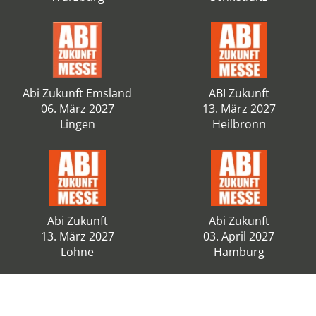
Abi Zukunft Emsland
ABI Zukunft
06. März 2027
13. März 2027
Lingen
Heilbronn
Abi Zukunft
Abi Zukunft
13. März 2027
03. April 2027
Lohne
Hamburg