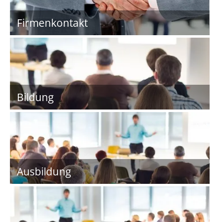
Firmenkontakt
Bildung
Ausbildung