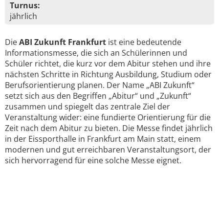
Turnus:
jährlich
Die
ABI Zukunft Frankfurt
ist eine bedeutende
Informationsmesse, die sich an Schülerinnen und
Schüler richtet, die kurz vor dem Abitur stehen und ihre
nächsten Schritte in Richtung Ausbildung, Studium oder
Berufsorientierung planen. Der Name „ABI Zukunft“
setzt sich aus den Begriffen „Abitur“ und „Zukunft“
zusammen und spiegelt das zentrale Ziel der
Veranstaltung wider: eine fundierte Orientierung für die
Zeit nach dem Abitur zu bieten. Die Messe findet jährlich
in der Eissporthalle in Frankfurt am Main statt, einem
modernen und gut erreichbaren Veranstaltungsort, der
sich hervorragend für eine solche Messe eignet.