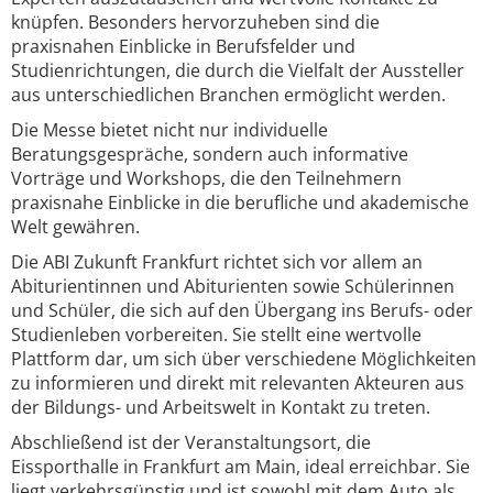
knüpfen. Besonders hervorzuheben sind die
praxisnahen Einblicke in Berufsfelder und
Studienrichtungen, die durch die Vielfalt der Aussteller
aus unterschiedlichen Branchen ermöglicht werden.
Die Messe bietet nicht nur individuelle
Beratungsgespräche, sondern auch informative
Vorträge und Workshops, die den Teilnehmern
praxisnahe Einblicke in die berufliche und akademische
Welt gewähren.
Die ABI Zukunft Frankfurt richtet sich vor allem an
Abiturientinnen und Abiturienten sowie Schülerinnen
und Schüler, die sich auf den Übergang ins Berufs- oder
Studienleben vorbereiten. Sie stellt eine wertvolle
Plattform dar, um sich über verschiedene Möglichkeiten
zu informieren und direkt mit relevanten Akteuren aus
der Bildungs- und Arbeitswelt in Kontakt zu treten.
Abschließend ist der Veranstaltungsort, die
Eissporthalle in Frankfurt am Main, ideal erreichbar. Sie
liegt verkehrsgünstig und ist sowohl mit dem Auto als