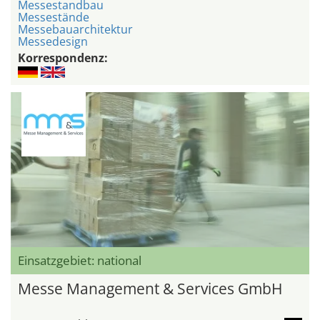
Messestandbau
Messestände
Messebauarchitektur
Messedesign
Korrespondenz:
Einsatzgebiet: national
Messe Management & Services GmbH