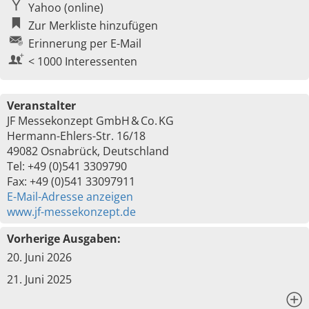
Yahoo (online)
Zur Merkliste hinzufügen
Erinnerung per E-Mail
< 1000 Interessenten
Veranstalter
JF Messekonzept GmbH & Co. KG
Hermann-Ehlers-Str. 16/18
49082 Osnabrück, Deutschland
Tel: +49 (0)541 3309790
Fax: +49 (0)541 33097911
E-Mail-Adresse anzeigen
www.jf-messekonzept.de
Vorherige Ausgaben:
20. Juni 2026
21. Juni 2025
x