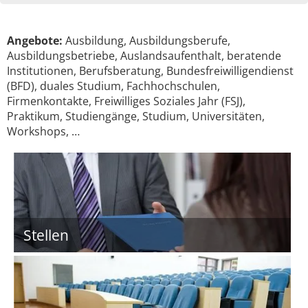
Angebote:
Ausbildung, Ausbildungsberufe,
Ausbildungsbetriebe, Auslandsaufenthalt, beratende
Institutionen, Berufsberatung, Bundesfreiwilligendienst
(BFD), duales Studium, Fachhochschulen,
Firmenkontakte, Freiwilliges Soziales Jahr (FSJ),
Praktikum, Studiengänge, Studium, Universitäten,
Workshops, …
Stellen