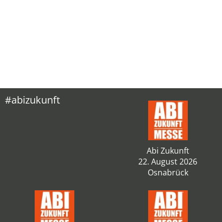
#abizukunft
Abi Zukunft
22. August 2026
Osnabrück