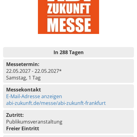
In 288 Tagen
Messetermin:
22.05.2027 - 22.05.2027*
Samstag, 1 Tag
Messekontakt
E-Mail-Adresse anzeigen
abi-zukunft.de/messe/abi-zukunft-frankfurt
Zutritt:
Publikumsveranstaltung
Freier Eintritt