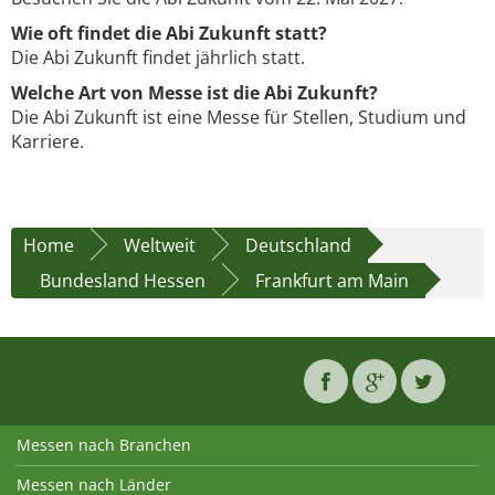
Wie oft findet die Abi Zukunft statt?
Die Abi Zukunft findet jährlich statt.
Welche Art von Messe ist die Abi Zukunft?
Die Abi Zukunft ist eine Messe für Stellen, Studium und
Karriere.
Home
Weltweit
Deutschland
Bundesland Hessen
Frankfurt am Main
Messen nach Branchen
Messen nach Länder