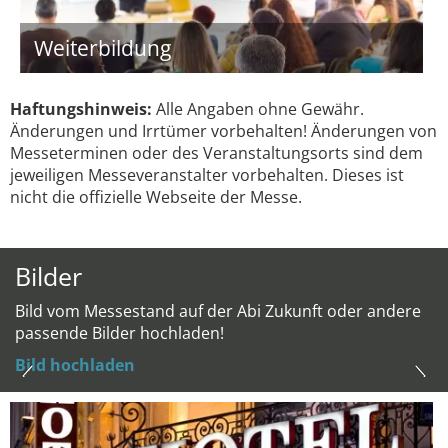
Weiterbildung
Haftungshinweis:
Alle Angaben ohne Gewähr.
Änderungen und Irrtümer vorbehalten! Änderungen von
Messeterminen oder des Veranstaltungsorts sind dem
jeweiligen Messeveranstalter vorbehalten. Dieses ist
nicht die offizielle Webseite der Messe.
Bilder
Bild vom Messestand auf der Abi Zukunft oder andere
passende Bilder hochladen!
Bild hochladen