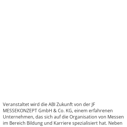
Veranstaltet wird die ABI Zukunft von der JF
MESSEKONZEPT GmbH & Co. KG, einem erfahrenen
Unternehmen, das sich auf die Organisation von Messen
im Bereich Bildung und Karriere spezialisiert hat. Neben