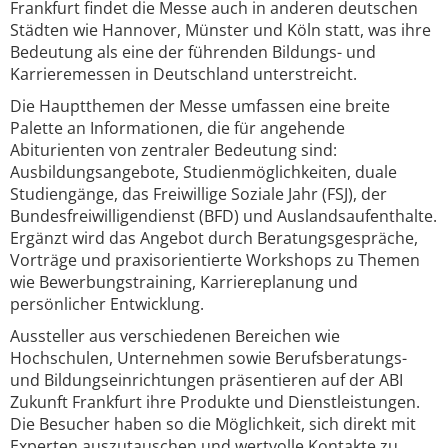
Frankfurt findet die Messe auch in anderen deutschen
Städten wie Hannover, Münster und Köln statt, was ihre
Bedeutung als eine der führenden Bildungs- und
Karrieremessen in Deutschland unterstreicht.
Die Hauptthemen der Messe umfassen eine breite
Palette an Informationen, die für angehende
Abiturienten von zentraler Bedeutung sind:
Ausbildungsangebote, Studienmöglichkeiten, duale
Studiengänge, das Freiwillige Soziale Jahr (FSJ), der
Bundesfreiwilligendienst (BFD) und Auslandsaufenthalte.
Ergänzt wird das Angebot durch Beratungsgespräche,
Vorträge und praxisorientierte Workshops zu Themen
wie Bewerbungstraining, Karriereplanung und
persönlicher Entwicklung.
Aussteller aus verschiedenen Bereichen wie
Hochschulen, Unternehmen sowie Berufsberatungs-
und Bildungseinrichtungen präsentieren auf der ABI
Zukunft Frankfurt ihre Produkte und Dienstleistungen.
Die Besucher haben so die Möglichkeit, sich direkt mit
Experten auszutauschen und wertvolle Kontakte zu