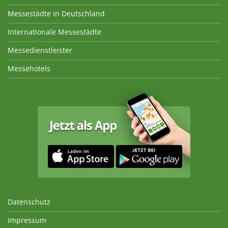
Messestädte in Deutschland
Internationale Messestädte
Messedienstleister
Messehotels
Datenschutz
Impressum