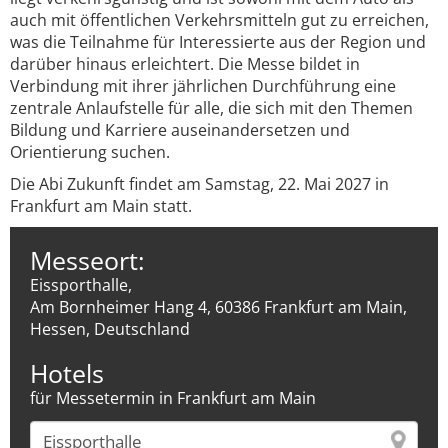
auch mit öffentlichen Verkehrsmitteln gut zu erreichen,
was die Teilnahme für Interessierte aus der Region und
darüber hinaus erleichtert. Die Messe bildet in
Verbindung mit ihrer jährlichen Durchführung eine
zentrale Anlaufstelle für alle, die sich mit den Themen
Bildung und Karriere auseinandersetzen und
Orientierung suchen.
Die Abi Zukunft findet am Samstag, 22. Mai 2027 in
Frankfurt am Main statt.
Messeort:
Eissporthalle,
Am Bornheimer Hang 4, 60386 Frankfurt am Main,
Hessen, Deutschland
Hotels
für Messetermin in Frankfurt am Main