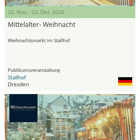
25. Nov. - 23. Dez. 2026
Mittelalter- Weihnacht
Weihnachtsmarkt im Stallhof
Publikumsveranstaltung
Stallhof
Dresden