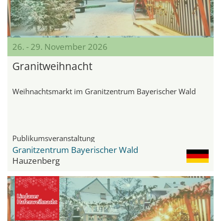
26. - 29. November 2026
Granitweihnacht
Weihnachtsmarkt im Granitzentrum Bayerischer Wald
Publikumsveranstaltung
Granitzentrum Bayerischer Wald
Hauzenberg