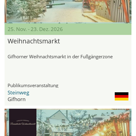
25. Nov. - 23. Dez. 2026
Weihnachtsmarkt
Gifhorner Weihnachtsmarkt in der Fußgängerzone
Publikumsveranstaltung
Steinweg
Gifhorn