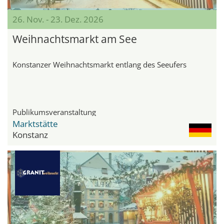
26. Nov. - 23. Dez. 2026
Weihnachtsmarkt am See
Konstanzer Weihnachtsmarkt entlang des Seeufers
Publikumsveranstaltung
Marktstätte
Konstanz