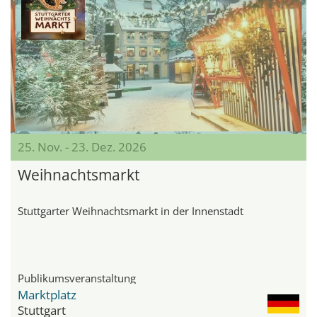
25. Nov. - 23. Dez. 2026
Weihnachtsmarkt
Stuttgarter Weihnachtsmarkt in der Innenstadt
Publikumsveranstaltung
Marktplatz
Stuttgart