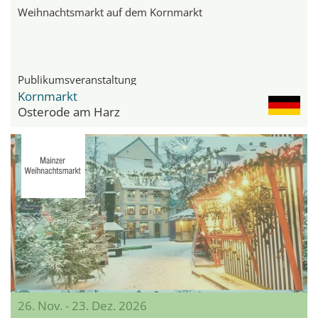
Weihnachtsmarkt auf dem Kornmarkt
Publikumsveranstaltung
Kornmarkt
Osterode am Harz
26. Nov. - 23. Dez. 2026