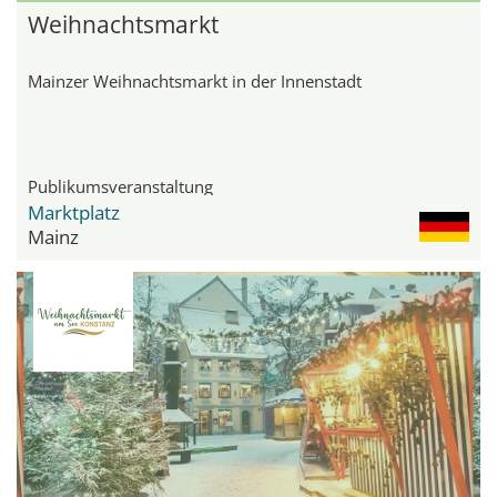
Weihnachtsmarkt
Mainzer Weihnachtsmarkt in der Innenstadt
Publikumsveranstaltung
Marktplatz
Mainz