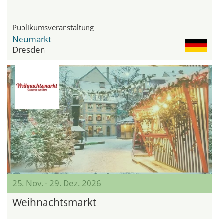
Publikumsveranstaltung
Neumarkt
Dresden
25. Nov. - 29. Dez. 2026
Weihnachtsmarkt