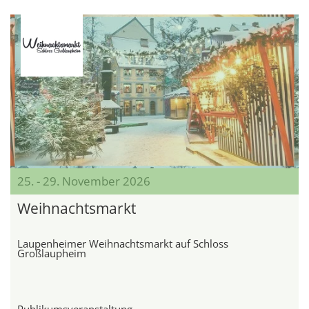
25. - 29. November 2026
Weihnachtsmarkt
Laupenheimer Weihnachtsmarkt auf Schloss
Großlaupheim
Publikumsveranstaltung