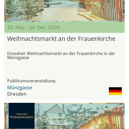
25. Nov. - 24. Dez. 2026
Weihnachtsmarkt an der Frauenkirche
Dresdner Weihnachtsmarkt an der Frauenkirche in der
Münzgasse
Publikumsveranstaltung
Münzgasse
Dresden