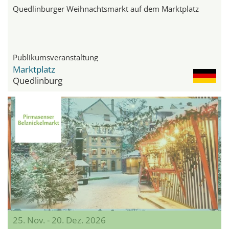
Quedlinburger Weihnachtsmarkt auf dem Marktplatz
Publikumsveranstaltung
Marktplatz
Quedlinburg
25. Nov. - 20. Dez. 2026