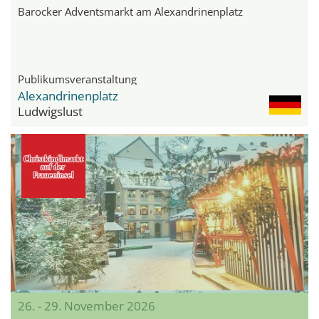
Barocker Adventsmarkt am Alexandrinenplatz
Publikumsveranstaltung
Alexandrinenplatz
Ludwigslust
26. - 29. November 2026