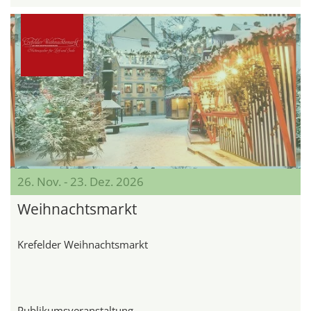
26. Nov. - 23. Dez. 2026
Weihnachtsmarkt
Krefelder Weihnachtsmarkt
Publikumsveranstaltung