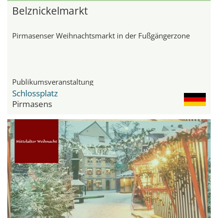
Belznickelmarkt
Pirmasenser Weihnachtsmarkt in der Fußgängerzone
Publikumsveranstaltung
Schlossplatz
Pirmasens