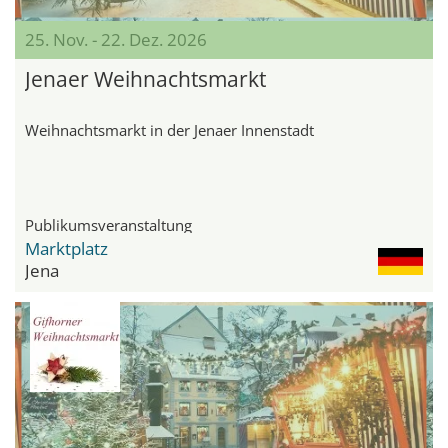
25. Nov. - 22. Dez. 2026
Jenaer Weihnachtsmarkt
Weihnachtsmarkt in der Jenaer Innenstadt
Publikumsveranstaltung
Marktplatz
Jena