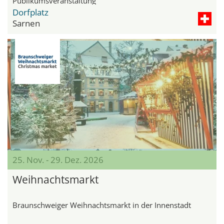
Publikumsveranstaltung
Dorfplatz
Sarnen
25. Nov. - 29. Dez. 2026
Weihnachtsmarkt
Braunschweiger Weihnachtsmarkt in der Innenstadt