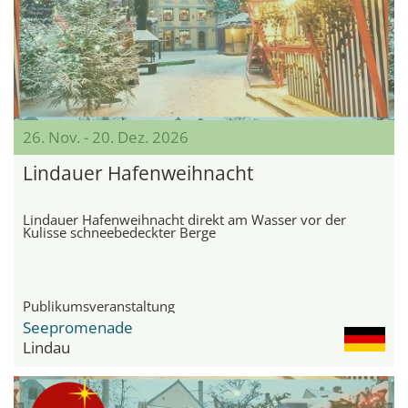
26. Nov. - 20. Dez. 2026
Lindauer Hafenweihnacht
Lindauer Hafenweihnacht direkt am Wasser vor der
Kulisse schneebedeckter Berge
Publikumsveranstaltung
Seepromenade
Lindau