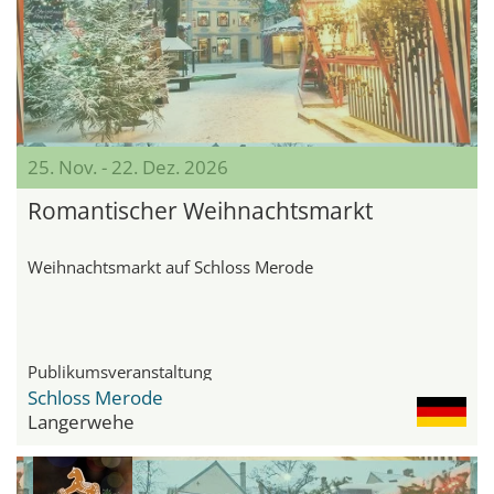
25. Nov. - 22. Dez. 2026
Romantischer Weihnachtsmarkt
Weihnachtsmarkt auf Schloss Merode
Publikumsveranstaltung
Schloss Merode
Langerwehe