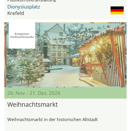
Dionysiusplatz
Krefeld
26. Nov. - 21. Dez. 2026
Weihnachtsmarkt
Weihnachtsmarkt in der historischen Altstadt