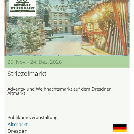
25. Nov. - 24. Dez. 2026
Striezelmarkt
Advents- und Weihnachtsmarkt auf dem Dresdner
Altmarkt
Publikumsveranstaltung
Altmarkt
Dresden