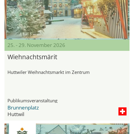
25. - 29. November 2026
Wiehnachtsmärit
Huttwiler Weihnachtsmarkt im Zentrum
Publikumsveranstaltung
Brunnenplatz
Huttwil