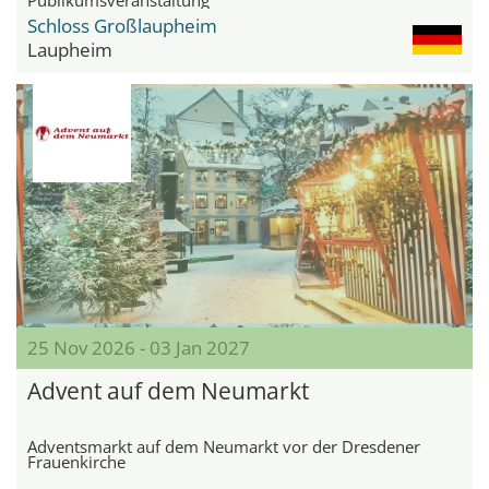
Schloss Großlaupheim
Laupheim
25 Nov 2026 - 03 Jan 2027
Advent auf dem Neumarkt
Adventsmarkt auf dem Neumarkt vor der Dresdener
Frauenkirche