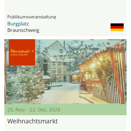
Publikumsveranstaltung
Burgplatz
Braunschweig
25. Nov. - 22. Dez. 2026
Weihnachtsmarkt