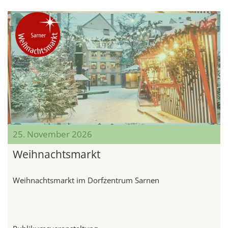
25. November 2026
Weihnachtsmarkt
Weihnachtsmarkt im Dorfzentrum Sarnen