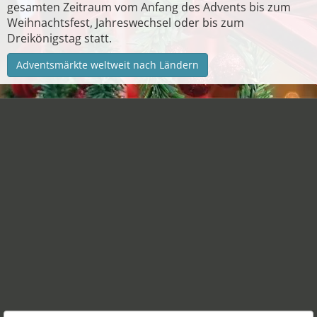
gesamten Zeitraum vom Anfang des Advents bis zum
Weihnachtsfest, Jahreswechsel oder bis zum
Dreikönigstag statt.
Adventsmärkte weltweit nach Ländern