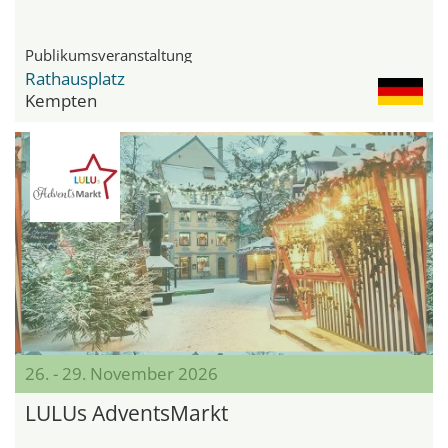
Publikumsveranstaltung
Rathausplatz
Kempten
26. - 29. November 2026
LULUs AdventsMarkt