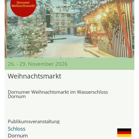
26. - 29. November 2026
Weihnachtsmarkt
Dornumer Weihnachtsmarkt im Wasserschloss
Dornum
Publikumsveranstaltung
Schloss
Dornum