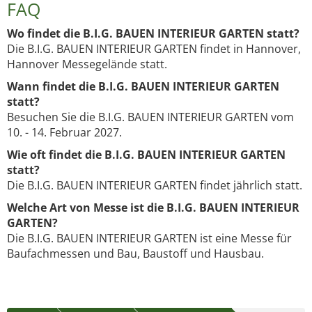
FAQ
Wo findet die B.I.G. BAUEN INTERIEUR GARTEN statt?
Die B.I.G. BAUEN INTERIEUR GARTEN findet in Hannover,
Hannover Messegelände statt.
Wann findet die B.I.G. BAUEN INTERIEUR GARTEN
statt?
Besuchen Sie die B.I.G. BAUEN INTERIEUR GARTEN vom
10. - 14. Februar 2027.
Wie oft findet die B.I.G. BAUEN INTERIEUR GARTEN
statt?
Die B.I.G. BAUEN INTERIEUR GARTEN findet jährlich statt.
Welche Art von Messe ist die B.I.G. BAUEN INTERIEUR
GARTEN?
Die B.I.G. BAUEN INTERIEUR GARTEN ist eine Messe für
Baufachmessen und Bau, Baustoff und Hausbau.