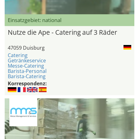
Einsatzgebiet: national
Nutze die Ape - Catering auf 3 Räder
47059 Duisburg
Catering
Getränkeservice
Messe-Catering
Barista-Personal
Barista-Catering
Korrespondenz: