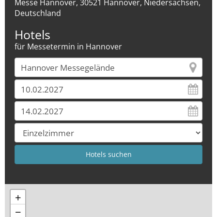
Messe Hannover, 30521 Hannover, Niedersachsen,
Deutschland
Hotels
für Messetermin in Hannover
+
−