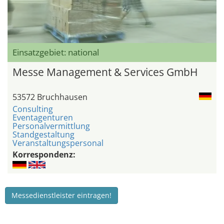
Einsatzgebiet: national
Messe Management & Services GmbH
53572 Bruchhausen
Consulting
Eventagenturen
Personalvermittlung
Standgestaltung
Veranstaltungspersonal
Korrespondenz:
Messedienstleister eintragen!