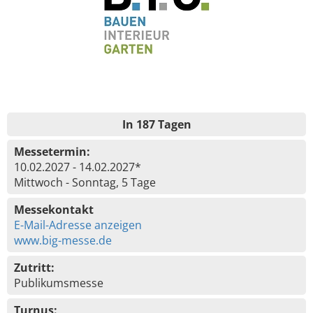
In 187 Tagen
Messetermin:
10.02.2027 - 14.02.2027*
Mittwoch - Sonntag, 5 Tage
Messekontakt
E-Mail-Adresse anzeigen
www.big-messe.de
Zutritt:
Publikumsmesse
Turnus: