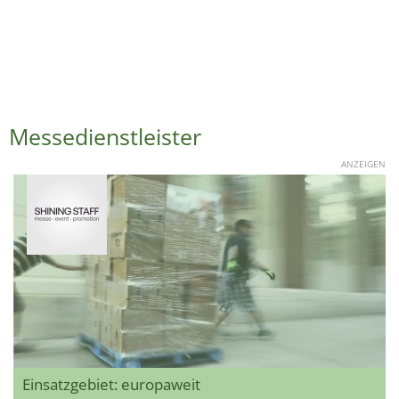
Messedienstleister
ANZEIGEN
Einsatzgebiet: europaweit