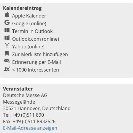
Kalendereintrag
Apple Kalender
Google (online)
Termin in Outlook
Outlook.com (online)
Yahoo (online)
Zur Merkliste hinzufügen
Erinnerung per E-Mail
< 1000 Interessenten
Veranstalter
Deutsche Messe AG
Messegelände
30521 Hannover, Deutschland
Tel: +49 (0)511 890
Fax: +49 (0)511 8932626
E-Mail-Adresse anzeigen