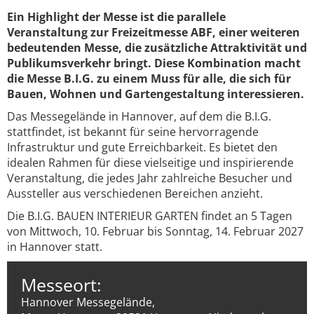
Ein Highlight der Messe ist die parallele
Veranstaltung zur Freizeitmesse ABF, einer weiteren
bedeutenden Messe, die zusätzliche Attraktivität und
Publikumsverkehr bringt. Diese Kombination macht
die Messe B.I.G. zu einem Muss für alle, die sich für
Bauen, Wohnen und Gartengestaltung interessieren.
Das Messegelände in Hannover, auf dem die B.I.G.
stattfindet, ist bekannt für seine hervorragende
Infrastruktur und gute Erreichbarkeit. Es bietet den
idealen Rahmen für diese vielseitige und inspirierende
Veranstaltung, die jedes Jahr zahlreiche Besucher und
Aussteller aus verschiedenen Bereichen anzieht.
Die B.I.G. BAUEN INTERIEUR GARTEN findet an 5 Tagen
von Mittwoch, 10. Februar bis Sonntag, 14. Februar 2027
in Hannover statt.
Messeort:
Hannover Messegelände,