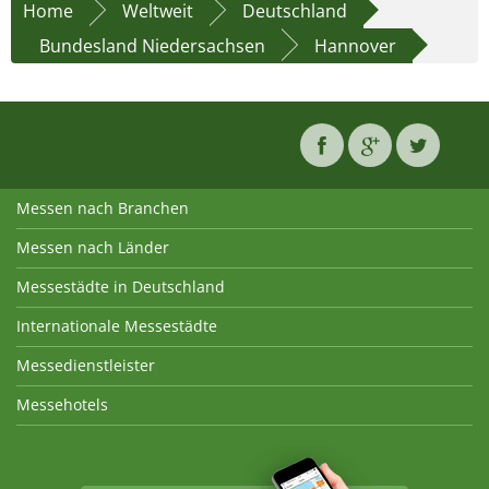
Home
Weltweit
Deutschland
Bundesland Niedersachsen
Hannover
Messen nach Branchen
Messen nach Länder
Messestädte in Deutschland
Internationale Messestädte
Messedienstleister
Messehotels