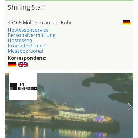
Shining Staff
45468 Mülheim an der Ruhr
Hostessenservice
Personalvermittlung
Hostessen
Promoter/innen
Messepersonal
Korrespondenz: