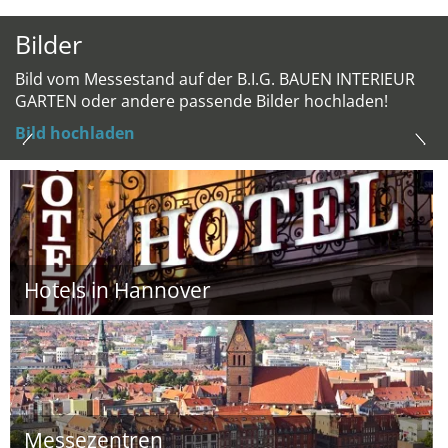
Bilder
Bild vom Messestand auf der B.I.G. BAUEN INTERIEUR
GARTEN oder andere passende Bilder hochladen!
Bild hochladen
Hotels in Hannover
Messezentren