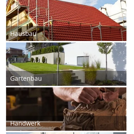
Hausbau
Gartenbau
Handwerk