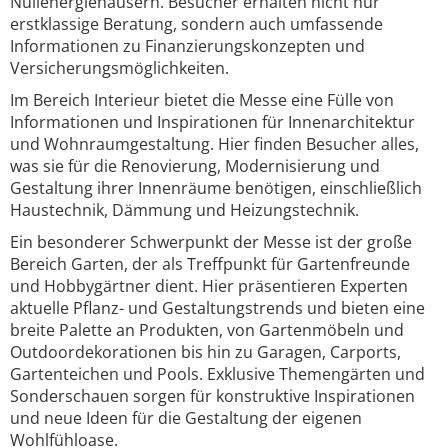
Nullenergiehäusern. Besucher erhalten nicht nur
erstklassige Beratung, sondern auch umfassende
Informationen zu Finanzierungskonzepten und
Versicherungsmöglichkeiten.
Im Bereich Interieur bietet die Messe eine Fülle von
Informationen und Inspirationen für Innenarchitektur
und Wohnraumgestaltung. Hier finden Besucher alles,
was sie für die Renovierung, Modernisierung und
Gestaltung ihrer Innenräume benötigen, einschließlich
Haustechnik, Dämmung und Heizungstechnik.
Ein besonderer Schwerpunkt der Messe ist der große
Bereich Garten, der als Treffpunkt für Gartenfreunde
und Hobbygärtner dient. Hier präsentieren Experten
aktuelle Pflanz- und Gestaltungstrends und bieten eine
breite Palette an Produkten, von Gartenmöbeln und
Outdoordekorationen bis hin zu Garagen, Carports,
Gartenteichen und Pools. Exklusive Themengärten und
Sonderschauen sorgen für konstruktive Inspirationen
und neue Ideen für die Gestaltung der eigenen
Wohlfühloase.