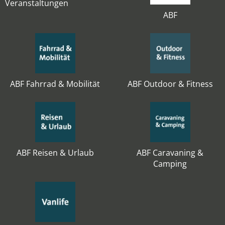
Veranstaltungen
ABF
ABF Fahrrad & Mobilität
ABF Outdoor & Fitness
ABF Reisen & Urlaub
ABF Caravaning &
Camping