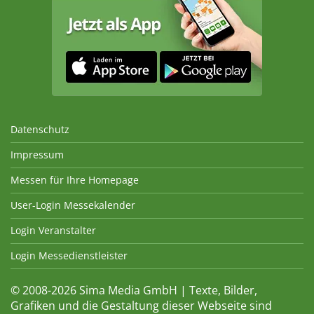
Datenschutz
Impressum
Messen für Ihre Homepage
User-Login Messekalender
Login Veranstalter
Login Messedienstleister
© 2008-2026 Sima Media GmbH | Texte, Bilder,
Grafiken und die Gestaltung dieser Webseite sind