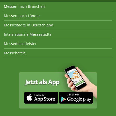
Messen nach Branchen
Messen nach Länder
Messestädte in Deutschland
Internationale Messestädte
Messedienstleister
Messehotels