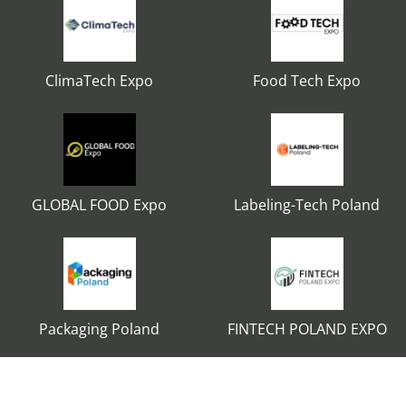
ClimaTech Expo
Food Tech Expo
GLOBAL FOOD Expo
Labeling-Tech Poland
Packaging Poland
FINTECH POLAND EXPO