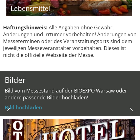
Lebensmittel
Haftungshinweis:
Alle Angaben ohne Gewähr.
Änderungen und Irrtümer vorbehalten! Änderungen von
Messeterminen oder des Veranstaltungsorts sind dem
jeweiligen Messeveranstalter vorbehalten. Dieses ist
nicht die offizielle Webseite der Messe.
Bilder
Bild vom Messestand auf der BIOEXPO Warsaw oder
andere passende Bilder hochladen!
Bild hochladen