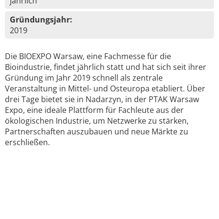
jährlich
Gründungsjahr:
2019
Die BIOEXPO Warsaw, eine Fachmesse für die
Bioindustrie, findet jährlich statt und hat sich seit ihrer
Gründung im Jahr 2019 schnell als zentrale
Veranstaltung in Mittel- und Osteuropa etabliert. Über
drei Tage bietet sie in Nadarzyn, in der PTAK Warsaw
Expo, eine ideale Plattform für Fachleute aus der
ökologischen Industrie, um Netzwerke zu stärken,
Partnerschaften auszubauen und neue Märkte zu
erschließen.