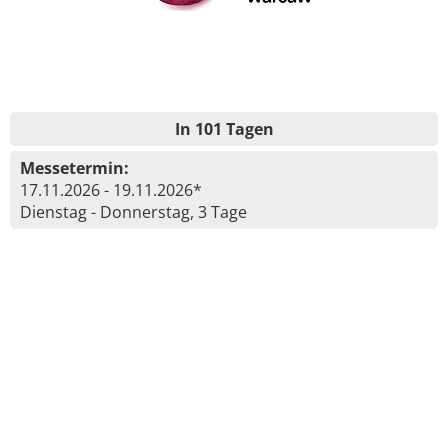
In 101 Tagen
Messetermin:
17.11.2026 - 19.11.2026*
Dienstag - Donnerstag, 3 Tage