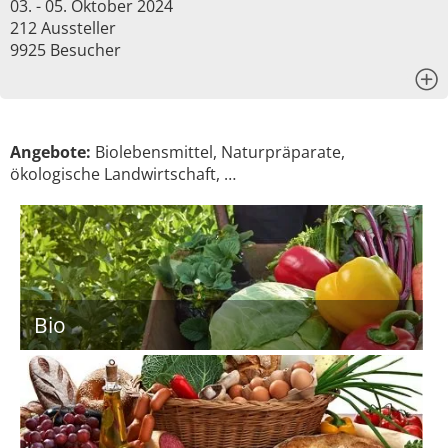
03. - 05. Oktober 2024
212 Aussteller
9925 Besucher
x
Angebote:
Biolebensmittel, Naturpräparate,
ökologische Landwirtschaft, …
Bio