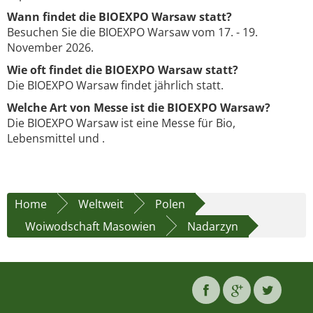
Wann findet die BIOEXPO Warsaw statt?
Besuchen Sie die BIOEXPO Warsaw vom 17. - 19.
November 2026.
Wie oft findet die BIOEXPO Warsaw statt?
Die BIOEXPO Warsaw findet jährlich statt.
Welche Art von Messe ist die BIOEXPO Warsaw?
Die BIOEXPO Warsaw ist eine Messe für Bio,
Lebensmittel und .
Home
Weltweit
Polen
Woiwodschaft Masowien
Nadarzyn