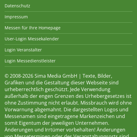
Datenschutz
Impressum
Messen für Ihre Homepage
User-Login Messekalender
Login Veranstalter
Login Messedienstleister
© 2008-2026 Sima Media GmbH | Texte, Bilder,
Grafiken und die Gestaltung dieser Webseite sind
urheberrechtlich geschützt. Jede Verwendung
außerhalb der engen Grenzen des Urhebergesetzes ist
ohne Zustimmung nicht erlaubt. Missbrauch wird ohne
Vorwarnung abgemahnt. Die dargestellten Logos und
Messenamen sind eingetragene Markenzeichen und
somit Eigentum der jeweiligen Unternehmen.
Änderungen und Irrtümer vorbehalten! Änderungen
von Messeterminen oder des Veranstaltungsorts sind