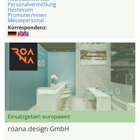
Personalvermittlung
Hostessen
Promoter/innen
Messepersonal
Korrespondenz:
Einsatzgebiet: europaweit
roana.design GmbH