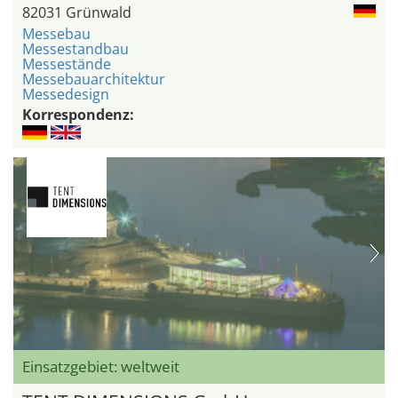
82031 Grünwald
Messebau
Messestandbau
Messestände
Messebauarchitektur
Messedesign
Korrespondenz:
Einsatzgebiet: weltweit