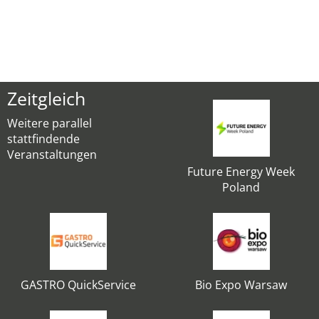
Zeitgleich
Weitere parallel
stattfindende
Veranstaltungen
Future Energy Week
Poland
GASTRO QuickService
Bio Expo Warsaw