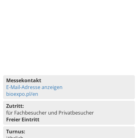
Messekontakt
E-Mail-Adresse anzeigen
bioexpo.pl/en
Zutritt:
für Fachbesucher und Privatbesucher
Freier Eintritt
Turnus: