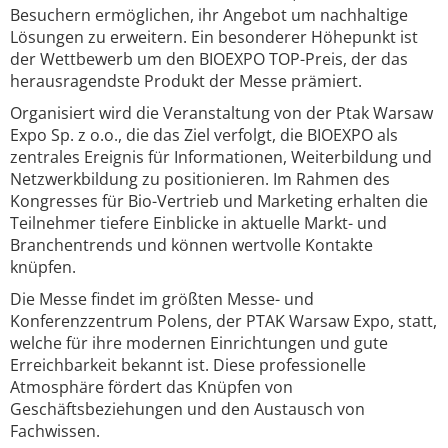
Besuchern ermöglichen, ihr Angebot um nachhaltige
Lösungen zu erweitern. Ein besonderer Höhepunkt ist
der Wettbewerb um den BIOEXPO TOP-Preis, der das
herausragendste Produkt der Messe prämiert.
Organisiert wird die Veranstaltung von der Ptak Warsaw
Expo Sp. z o.o., die das Ziel verfolgt, die BIOEXPO als
zentrales Ereignis für Informationen, Weiterbildung und
Netzwerkbildung zu positionieren. Im Rahmen des
Kongresses für Bio-Vertrieb und Marketing erhalten die
Teilnehmer tiefere Einblicke in aktuelle Markt- und
Branchentrends und können wertvolle Kontakte
knüpfen.
Die Messe findet im größten Messe- und
Konferenzzentrum Polens, der PTAK Warsaw Expo, statt,
welche für ihre modernen Einrichtungen und gute
Erreichbarkeit bekannt ist. Diese professionelle
Atmosphäre fördert das Knüpfen von
Geschäftsbeziehungen und den Austausch von
Fachwissen.