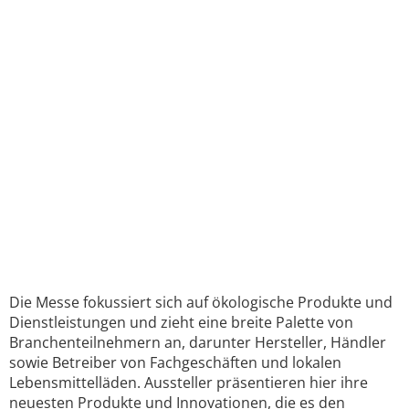
Die Messe fokussiert sich auf ökologische Produkte und
Dienstleistungen und zieht eine breite Palette von
Branchenteilnehmern an, darunter Hersteller, Händler
sowie Betreiber von Fachgeschäften und lokalen
Lebensmittelläden. Aussteller präsentieren hier ihre
neuesten Produkte und Innovationen, die es den