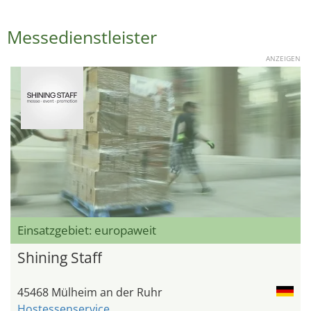
Messedienstleister
ANZEIGEN
Einsatzgebiet: europaweit
Shining Staff
45468 Mülheim an der Ruhr
Hostessenservice