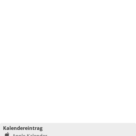
Kalendereintrag