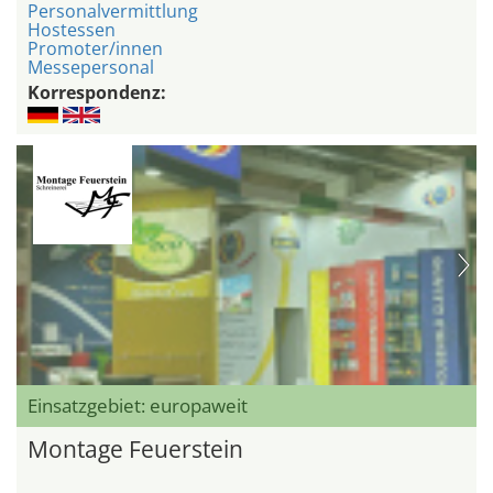
Personalvermittlung
Hostessen
Promoter/innen
Messepersonal
Korrespondenz:
Einsatzgebiet: europaweit
Montage Feuerstein