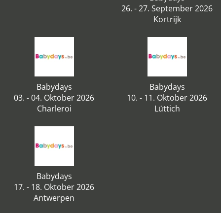
26. - 27. September 2026
Kortrijk
Babydays
Babydays
03. - 04. Oktober 2026
10. - 11. Oktober 2026
Charleroi
Lüttich
Babydays
17. - 18. Oktober 2026
Antwerpen