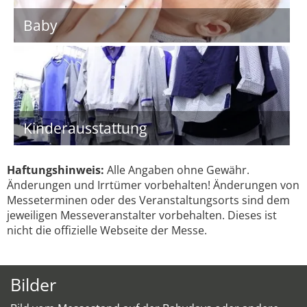
Baby
Kinderausstattung
Haftungshinweis:
Alle Angaben ohne Gewähr.
Änderungen und Irrtümer vorbehalten! Änderungen von
Messeterminen oder des Veranstaltungsorts sind dem
jeweiligen Messeveranstalter vorbehalten. Dieses ist
nicht die offizielle Webseite der Messe.
Bilder