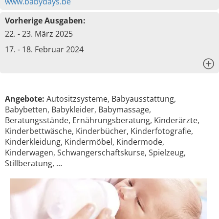
www.babydays.be
Vorherige Ausgaben:
22. - 23. März 2025
17. - 18. Februar 2024
x
Angebote:
Autositzsysteme, Babyausstattung,
Babybetten, Babykleider, Babymassage,
Beratungsstände, Ernährungsberatung, Kinderärzte,
Kinderbettwäsche, Kinderbücher, Kinderfotografie,
Kinderkleidung, Kindermöbel, Kindermode,
Kinderwagen, Schwangerschaftskurse, Spielzeug,
Stillberatung, …