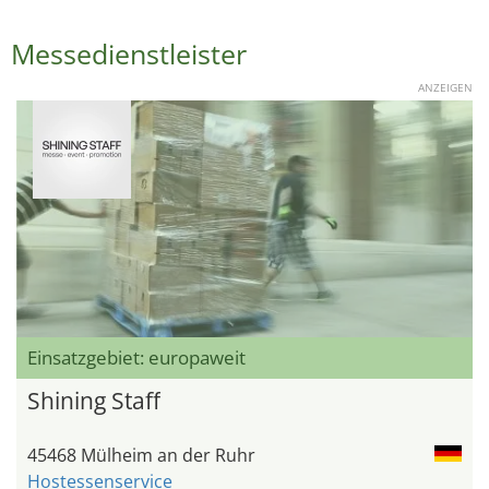
Messedienstleister
ANZEIGEN
Einsatzgebiet: europaweit
Shining Staff
45468 Mülheim an der Ruhr
Hostessenservice