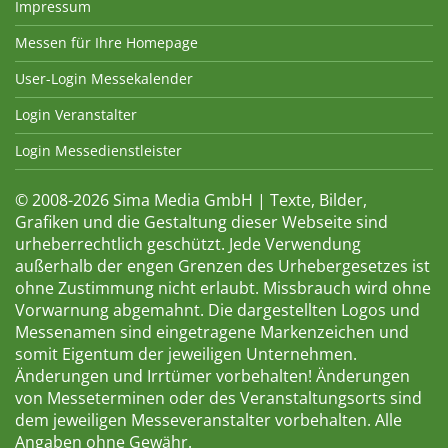
Impressum
Messen für Ihre Homepage
User-Login Messekalender
Login Veranstalter
Login Messedienstleister
© 2008-2026 Sima Media GmbH | Texte, Bilder,
Grafiken und die Gestaltung dieser Webseite sind
urheberrechtlich geschützt. Jede Verwendung
außerhalb der engen Grenzen des Urhebergesetzes ist
ohne Zustimmung nicht erlaubt. Missbrauch wird ohne
Vorwarnung abgemahnt. Die dargestellten Logos und
Messenamen sind eingetragene Markenzeichen und
somit Eigentum der jeweiligen Unternehmen.
Änderungen und Irrtümer vorbehalten! Änderungen
von Messeterminen oder des Veranstaltungsorts sind
dem jeweiligen Messeveranstalter vorbehalten. Alle
Angaben ohne Gewähr.