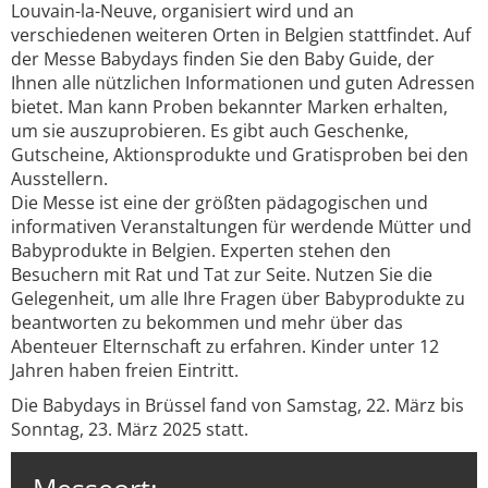
Louvain-la-Neuve, organisiert wird und an
verschiedenen weiteren Orten in Belgien stattfindet. Auf
der Messe Babydays finden Sie den Baby Guide, der
Ihnen alle nützlichen Informationen und guten Adressen
bietet. Man kann Proben bekannter Marken erhalten,
um sie auszuprobieren. Es gibt auch Geschenke,
Gutscheine, Aktionsprodukte und Gratisproben bei den
Ausstellern.
Die Messe ist eine der größten pädagogischen und
informativen Veranstaltungen für werdende Mütter und
Babyprodukte in Belgien. Experten stehen den
Besuchern mit Rat und Tat zur Seite. Nutzen Sie die
Gelegenheit, um alle Ihre Fragen über Babyprodukte zu
beantworten zu bekommen und mehr über das
Abenteuer Elternschaft zu erfahren. Kinder unter 12
Jahren haben freien Eintritt.
Die Babydays in Brüssel fand von Samstag, 22. März bis
Sonntag, 23. März 2025 statt.