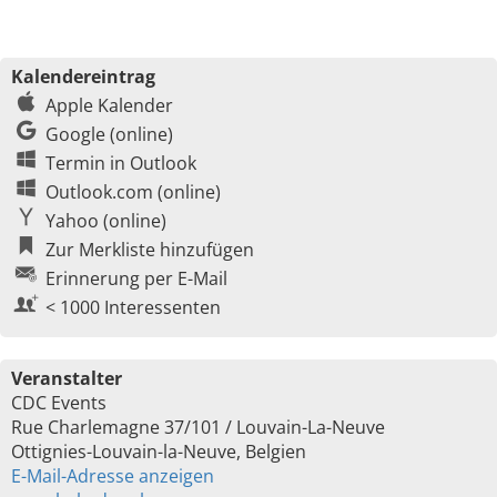
Kalendereintrag
Apple Kalender
Google (online)
Termin in Outlook
Outlook.com (online)
Yahoo (online)
Zur Merkliste hinzufügen
Erinnerung per E-Mail
< 1000 Interessenten
Veranstalter
CDC Events
Rue Charlemagne 37/101 / Louvain-La-Neuve
Ottignies-Louvain-la-Neuve, Belgien
E-Mail-Adresse anzeigen