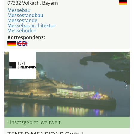
97332 Volkach, Bayern
Messebau
Messestandbau
Messestände
Messebauarchitektur
Messeböden
Korrespondenz:
Einsatzgebiet: weltweit