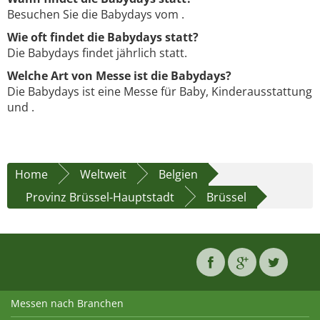
Besuchen Sie die Babydays vom .
Wie oft findet die Babydays statt?
Die Babydays findet jährlich statt.
Welche Art von Messe ist die Babydays?
Die Babydays ist eine Messe für Baby, Kinderausstattung
und .
Home
Weltweit
Belgien
Provinz Brüssel-Hauptstadt
Brüssel
Messen nach Branchen