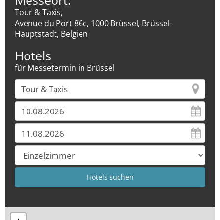
Messeort:
Tour & Taxis,
Avenue du Port 86c, 1000 Brüssel, Brüssel-
Hauptstadt, Belgien
Hotels
für Messetermin in Brüssel