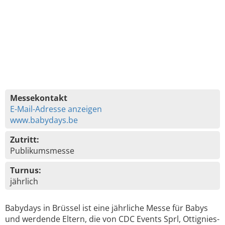
Messekontakt
E-Mail-Adresse anzeigen
www.babydays.be
Zutritt:
Publikumsmesse
Turnus:
jährlich
Babydays in Brüssel ist eine jährliche Messe für Babys
und werdende Eltern, die von CDC Events Sprl, Ottignies-