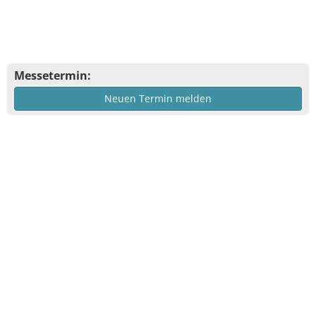
Messetermin:
Neuen Termin melden