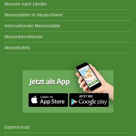
Messen nach Länder
Messestädte in Deutschland
Internationale Messestädte
Messedienstleister
Messehotels
Datenschutz