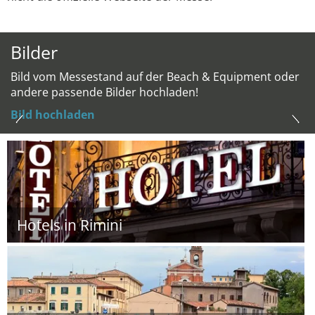
Bilder
Bild vom Messestand auf der Beach & Equipment oder
andere passende Bilder hochladen!
Bild hochladen
Hotels in Rimini