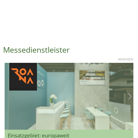
Messedienstleister
ANZEIGEN
Einsatzgebiet: europaweit