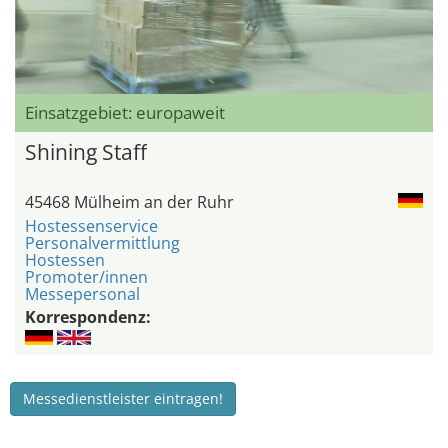
Einsatzgebiet: europaweit
Shining Staff
45468 Mülheim an der Ruhr
Hostessenservice
Personalvermittlung
Hostessen
Promoter/innen
Messepersonal
Korrespondenz:
Messedienstleister eintragen!