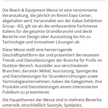
Die Beach & Equipment Messe ist eine renommierte
Veranstaltung, die jährlich im Rimini Expo Center,
abgehalten wird. Veranstaltet von der Italian Exhibition
Group - IEG, gilt sie als die umfassendste Fachmesse
Italiens für die gesamte Strandbranche und deckt
Bereiche von Design über Ausstattung bis hin zu
Technologie und innovativen Lösungen ab.
Diese Messe stellt eine hervorragende
Geschäftsplattform dar und präsentiert die neuesten
Trends und Dienstleistungen der Branche für Profis im
Outdoor-Bereich. Aussteller aus verschiedenen
Branchen, darunter Möbel, Ausrüstung, Sportgeräte
und Dienstleistungen für Strandeinrichtungen sowie
Technologieunternehmen, haben die Gelegenheit, ihre
Produkte und Dienstleistungen einem interessierten
Publikum zu präsentieren.
Die Hauptthemen der Messe sind in mehrere Bereiche
unterteilt, einschließlich Seastyle, Spielplatz,