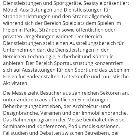
Dienstleistungen und Sportgeräte. Seastyle präsentiert
Möbel, Ausrüstungen und Dienstleistungen für
Strandeinrichtungen und den Strand allgemein,
während sich der Bereich Spielplatz dem Spielen im
Freien in Parks, Stränden sowie öffentlichen oder
privaten Umgebungen widmet. Der Bereich
Dienstleistungen stellt einen Ausstellungsbereich für
Unternehmen dar, die Dienstleistungen in den
Bereichen Technologie, Sicherheit und Kontrolle
anbieten. Der Bereich Sportausrüstung konzentriert
sich auf Ausstattungen für den Sport und das Leben im
Freien für Badeanstalten, Unterkünfte und touristische
Aktivitäten.
Die Messe zieht Besucher aus zahlreichen Sektoren an,
unter anderem aus öffentlichen Einrichtungen,
Beherbergungsbetrieben, der Architektur- und
Designbranche, Vereinen und der Immobilienbranche.
Das Rahmenprogramm der Messe beinhaltet diverse
Seminare und Konferenzen, Podiumsdiskussionen,
Fallstudien und Debatten zwischen Betreibern, bei