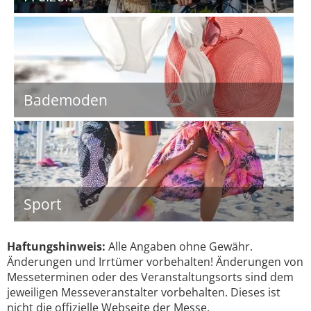
Bademoden
Sport
Haftungshinweis:
Alle Angaben ohne Gewähr.
Änderungen und Irrtümer vorbehalten! Änderungen von
Messeterminen oder des Veranstaltungsorts sind dem
jeweiligen Messeveranstalter vorbehalten. Dieses ist
nicht die offizielle Webseite der Messe.