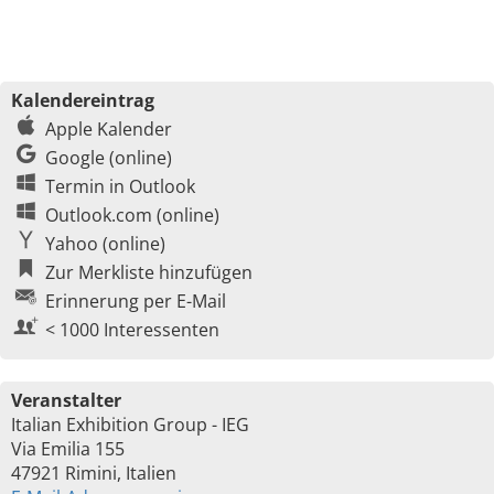
Kalendereintrag
Apple Kalender
Google (online)
Termin in Outlook
Outlook.com (online)
Yahoo (online)
Zur Merkliste hinzufügen
Erinnerung per E-Mail
< 1000 Interessenten
Veranstalter
Italian Exhibition Group - IEG
Via Emilia 155
47921 Rimini, Italien