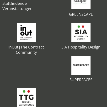
stattfindende
Veranstaltungen
GREENSCAPE
InOut|The Contract
SIA Hospitality Design
Community
SUPERFACES