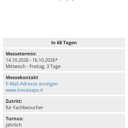
In 68 Tagen
Messetermin:
14.10.2026 - 16.10.2026*
Mittwoch - Freitag, 3 Tage
Messekontakt
E-Mail-Adresse anzeigen
www.inoutexpo.it
Zutritt:
für Fachbesucher
Turnus:
jährlich