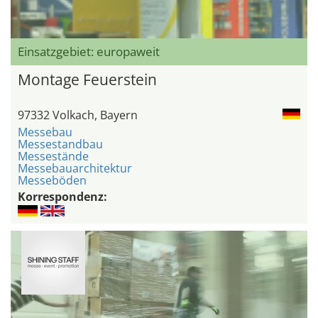
Einsatzgebiet: europaweit
Montage Feuerstein
97332 Volkach, Bayern
Messebau
Messestandbau
Messestände
Messebauarchitektur
Messeböden
Korrespondenz: