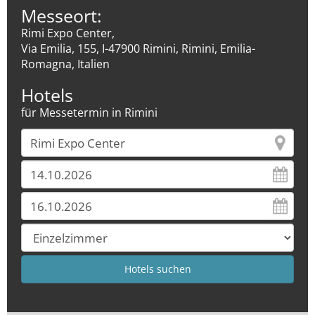
Messeort:
Rimi Expo Center,
Via Emilia, 155, I-47900 Rimini, Rimini, Emilia-
Romagna, Italien
Hotels
für Messetermin in Rimini