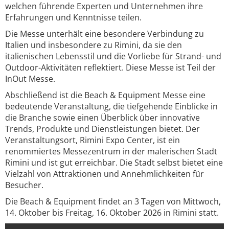
welchen führende Experten und Unternehmen ihre
Erfahrungen und Kenntnisse teilen.
Die Messe unterhält eine besondere Verbindung zu
Italien und insbesondere zu Rimini, da sie den
italienischen Lebensstil und die Vorliebe für Strand- und
Outdoor-Aktivitäten reflektiert. Diese Messe ist Teil der
InOut Messe.
Abschließend ist die Beach & Equipment Messe eine
bedeutende Veranstaltung, die tiefgehende Einblicke in
die Branche sowie einen Überblick über innovative
Trends, Produkte und Dienstleistungen bietet. Der
Veranstaltungsort, Rimini Expo Center, ist ein
renommiertes Messezentrum in der malerischen Stadt
Rimini und ist gut erreichbar. Die Stadt selbst bietet eine
Vielzahl von Attraktionen und Annehmlichkeiten für
Besucher.
Die Beach & Equipment findet an 3 Tagen von Mittwoch,
14. Oktober bis Freitag, 16. Oktober 2026 in Rimini statt.