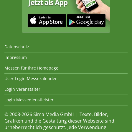
Datenschutz
Impressum
Messen für Ihre Homepage
User-Login Messekalender
Login Veranstalter
Login Messedienstleister
© 2008-2026 Sima Media GmbH | Texte, Bilder,
Grafiken und die Gestaltung dieser Webseite sind
urheberrechtlich geschützt. Jede Verwendung