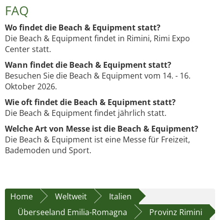
FAQ
Wo findet die Beach & Equipment statt?
Die Beach & Equipment findet in Rimini, Rimi Expo
Center statt.
Wann findet die Beach & Equipment statt?
Besuchen Sie die Beach & Equipment vom 14. - 16.
Oktober 2026.
Wie oft findet die Beach & Equipment statt?
Die Beach & Equipment findet jährlich statt.
Welche Art von Messe ist die Beach & Equipment?
Die Beach & Equipment ist eine Messe für Freizeit,
Bademoden und Sport.
Home
Weltweit
Italien
Überseeland Emilia-Romagna
Provinz Rimini