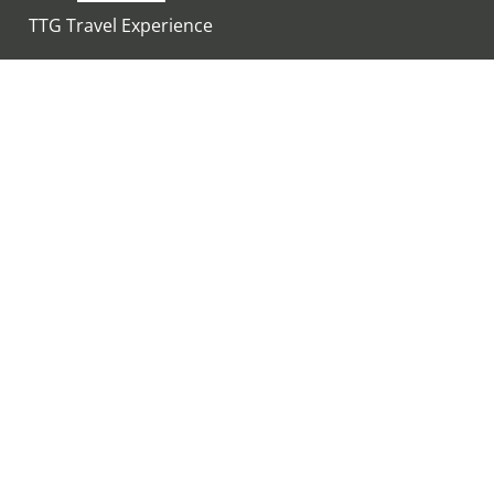
TTG Travel Experience