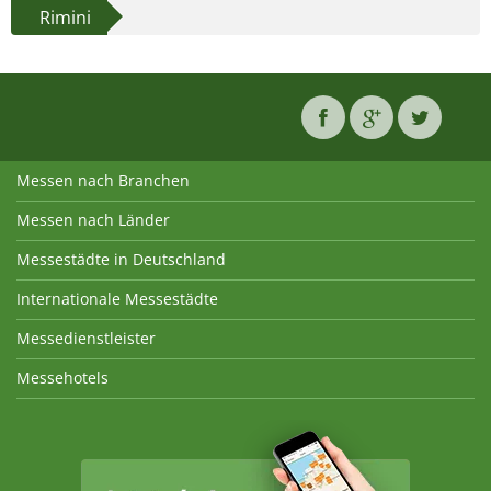
Rimini
Messen nach Branchen
Messen nach Länder
Messestädte in Deutschland
Internationale Messestädte
Messedienstleister
Messehotels