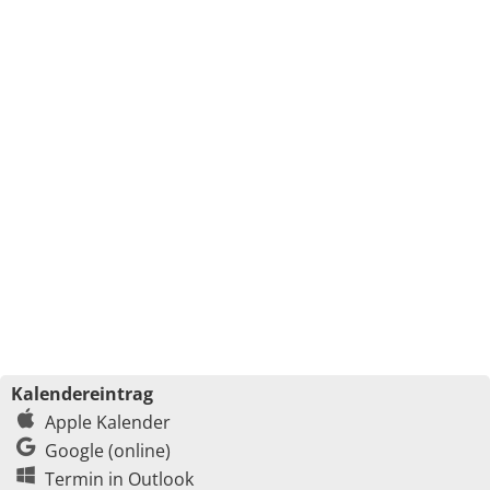
Kalendereintrag
Apple Kalender
Google (online)
Termin in Outlook