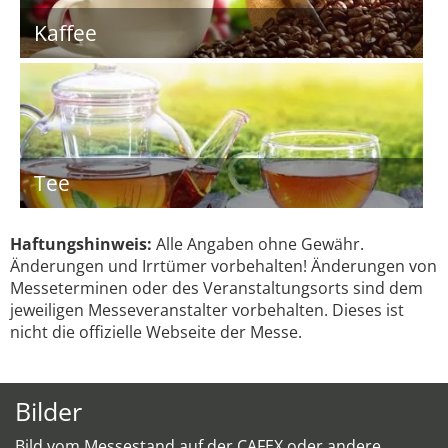
Kaffee
Tee
Haftungshinweis:
Alle Angaben ohne Gewähr.
Änderungen und Irrtümer vorbehalten! Änderungen von
Messeterminen oder des Veranstaltungsorts sind dem
jeweiligen Messeveranstalter vorbehalten. Dieses ist
nicht die offizielle Webseite der Messe.
Bilder
Bild vom Messestand auf der CAFEX oder andere