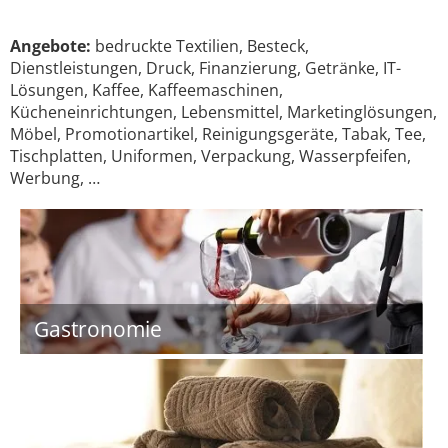
Angebote:
bedruckte Textilien, Besteck,
Dienstleistungen, Druck, Finanzierung, Getränke, IT-
Lösungen, Kaffee, Kaffeemaschinen,
Kücheneinrichtungen, Lebensmittel, Marketinglösungen,
Möbel, Promotionartikel, Reinigungsgeräte, Tabak, Tee,
Tischplatten, Uniformen, Verpackung, Wasserpfeifen,
Werbung, …
Gastronomie