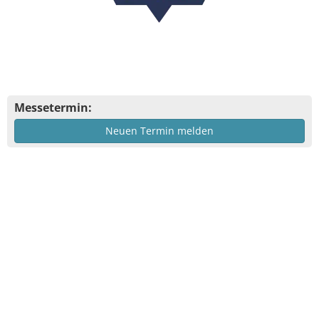
Messetermin:
Neuen Termin melden