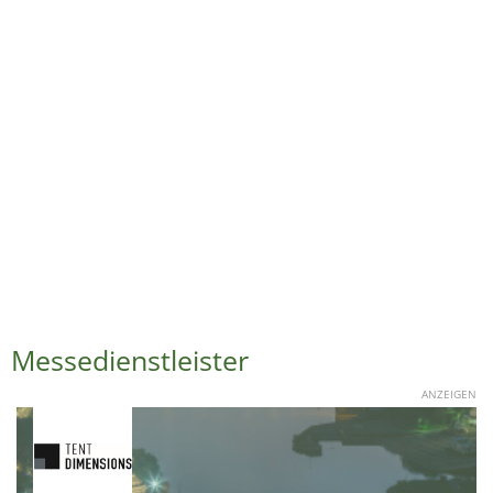
Messedienstleister
ANZEIGEN