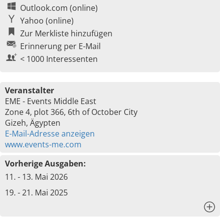
Outlook.com (online)
Yahoo (online)
Zur Merkliste hinzufügen
Erinnerung per E-Mail
< 1000 Interessenten
Veranstalter
EME - Events Middle East
Zone 4, plot 366, 6th of October City
Gizeh, Ägypten
E-Mail-Adresse anzeigen
www.events-me.com
Vorherige Ausgaben:
11. - 13. Mai 2026
19. - 21. Mai 2025
x