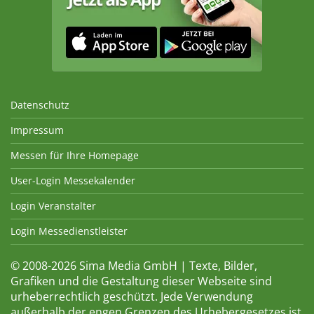
Datenschutz
Impressum
Messen für Ihre Homepage
User-Login Messekalender
Login Veranstalter
Login Messedienstleister
© 2008-2026 Sima Media GmbH | Texte, Bilder,
Grafiken und die Gestaltung dieser Webseite sind
urheberrechtlich geschützt. Jede Verwendung
außerhalb der engen Grenzen des Urhebergesetzes ist