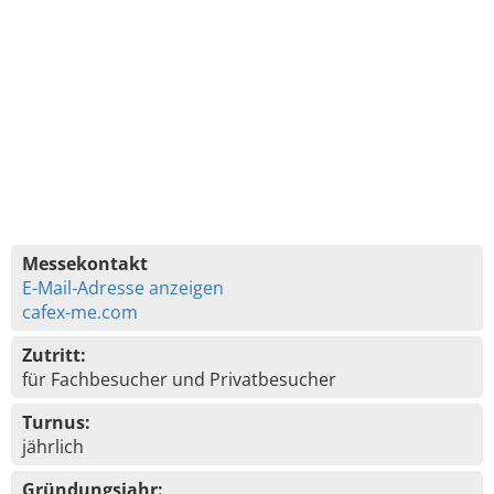
Messekontakt
E-Mail-Adresse anzeigen
cafex-me.com
Zutritt:
für Fachbesucher und Privatbesucher
Turnus:
jährlich
Gründungsjahr: