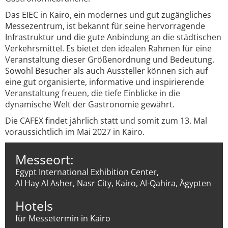
Das EIEC in Kairo, ein modernes und gut zugängliches
Messezentrum, ist bekannt für seine hervorragende
Infrastruktur und die gute Anbindung an die städtischen
Verkehrsmittel. Es bietet den idealen Rahmen für eine
Veranstaltung dieser Größenordnung und Bedeutung.
Sowohl Besucher als auch Aussteller können sich auf
eine gut organisierte, informative und inspirierende
Veranstaltung freuen, die tiefe Einblicke in die
dynamische Welt der Gastronomie gewährt.
Die CAFEX findet jährlich statt und somit zum 13. Mal
voraussichtlich im Mai 2027 in Kairo.
Messeort:
Egypt International Exhibition Center,
Al Hay Al Asher, Nasr City, Kairo, Al-Qahira, Ägypten
Hotels
für Messetermin in Kairo