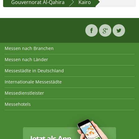
Gouvernorat Al-Qahira
Kairo
Messen nach Branchen
Messen nach Länder
Messestädte in Deutschland
Internationale Messestädte
Messedienstleister
Messehotels