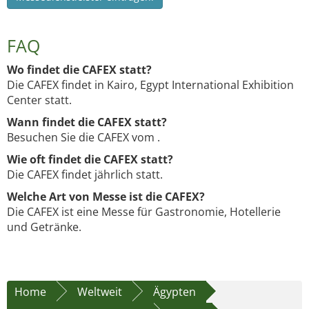
FAQ
Wo findet die CAFEX statt?
Die CAFEX findet in Kairo, Egypt International Exhibition
Center statt.
Wann findet die CAFEX statt?
Besuchen Sie die CAFEX vom .
Wie oft findet die CAFEX statt?
Die CAFEX findet jährlich statt.
Welche Art von Messe ist die CAFEX?
Die CAFEX ist eine Messe für Gastronomie, Hotellerie
und Getränke.
Home
Weltweit
Ägypten