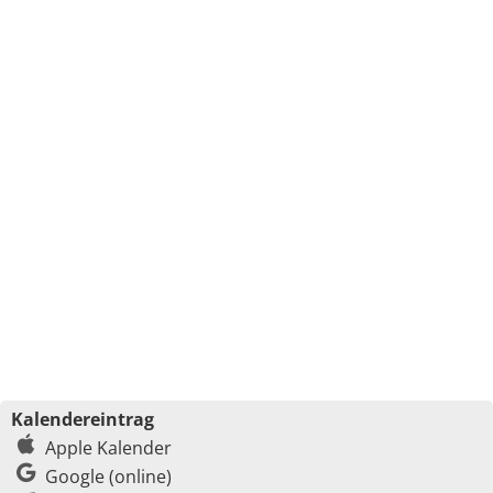
Kalendereintrag
Apple Kalender
Google (online)