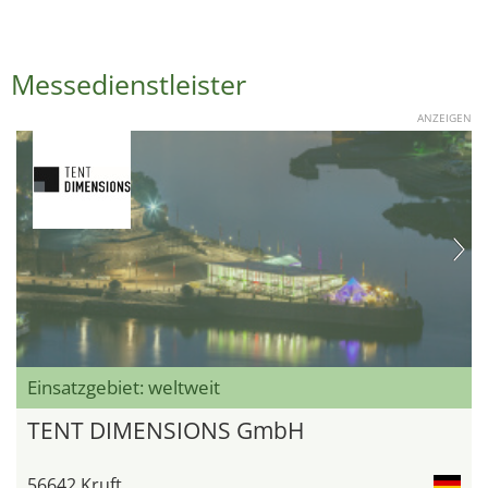
Messedienstleister
ANZEIGEN
Einsatzgebiet: weltweit
TENT DIMENSIONS GmbH
56642 Kruft