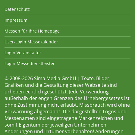
Datenschutz
Impressum
Messen für Ihre Homepage
User-Login Messekalender
Login Veranstalter
Login Messedienstleister
© 2008-2026 Sima Media GmbH | Texte, Bilder,
Grafiken und die Gestaltung dieser Webseite sind
urheberrechtlich geschützt. Jede Verwendung
außerhalb der engen Grenzen des Urhebergesetzes ist
ohne Zustimmung nicht erlaubt. Missbrauch wird ohne
Vorwarnung abgemahnt. Die dargestellten Logos und
Messenamen sind eingetragene Markenzeichen und
somit Eigentum der jeweiligen Unternehmen.
Änderungen und Irrtümer vorbehalten! Änderungen