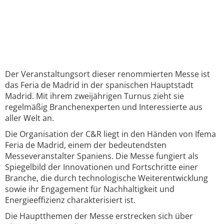
Der Veranstaltungsort dieser renommierten Messe ist
das Feria de Madrid in der spanischen Hauptstadt
Madrid. Mit ihrem zweijährigen Turnus zieht sie
regelmäßig Branchenexperten und Interessierte aus
aller Welt an.
Die Organisation der C&R liegt in den Händen von Ifema
Feria de Madrid, einem der bedeutendsten
Messeveranstalter Spaniens. Die Messe fungiert als
Spiegelbild der Innovationen und Fortschritte einer
Branche, die durch technologische Weiterentwicklung
sowie ihr Engagement für Nachhaltigkeit und
Energieeffizienz charakterisiert ist.
Die Hauptthemen der Messe erstrecken sich über