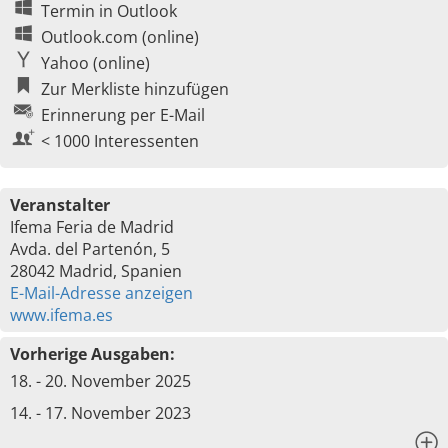
Termin in Outlook
Outlook.com (online)
Yahoo (online)
Zur Merkliste hinzufügen
Erinnerung per E-Mail
< 1000 Interessenten
Veranstalter
Ifema Feria de Madrid
Avda. del Partenón, 5
28042 Madrid, Spanien
E-Mail-Adresse anzeigen
www.ifema.es
Vorherige Ausgaben:
18. - 20. November 2025
14. - 17. November 2023
x