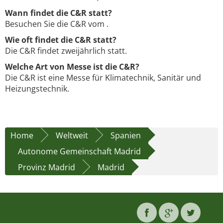
Wann findet die C&R statt?
Besuchen Sie die C&R vom .
Wie oft findet die C&R statt?
Die C&R findet zweijährlich statt.
Welche Art von Messe ist die C&R?
Die C&R ist eine Messe für Klimatechnik, Sanitär und
Heizungstechnik.
Home
Weltweit
Spanien
Autonome Gemeinschaft Madrid
Provinz Madrid
Madrid