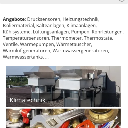
Angebote:
Drucksensoren, Heizungstechnik,
Isoliermaterial, Kälteanlagen, Klimaanlagen,
Kühlsysteme, Lüftungsanlagen, Pumpen, Rohrleitungen,
Temperatursensoren, Thermometer, Thermostate,
Ventile, Wärmepumpen, Wärmetauscher,
Warmluftgeneratoren, Warmwassergeneratoren,
Warmwassertanks, …
Klimatechnik