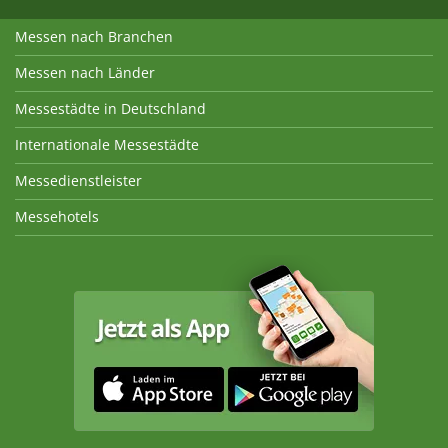
Messen nach Branchen
Messen nach Länder
Messestädte in Deutschland
Internationale Messestädte
Messedienstleister
Messehotels