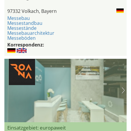
97332 Volkach, Bayern
Messebau
Messestandbau
Messestände
Messebauarchitektur
Messeböden
Korrespondenz:
Einsatzgebiet: europaweit