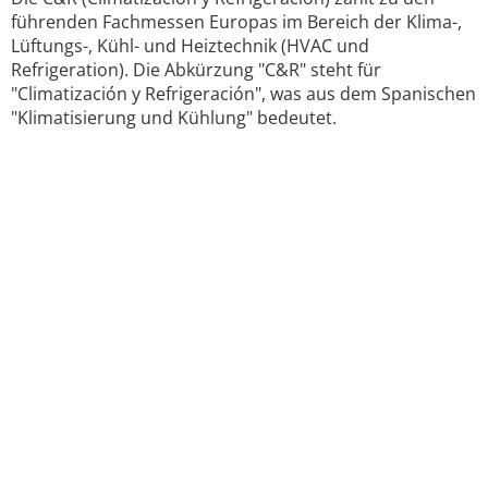
führenden Fachmessen Europas im Bereich der Klima-,
Lüftungs-, Kühl- und Heiztechnik (HVAC und
Refrigeration). Die Abkürzung "C&R" steht für
"Climatización y Refrigeración", was aus dem Spanischen
"Klimatisierung und Kühlung" bedeutet.