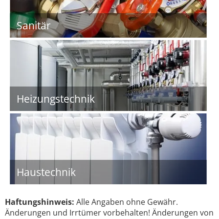
Sanitär
Heizungstechnik
Haustechnik
Haftungshinweis:
Alle Angaben ohne Gewähr.
Änderungen und Irrtümer vorbehalten! Änderungen von