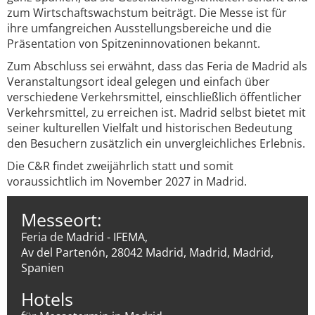
zum Wirtschaftswachstum beiträgt. Die Messe ist für
ihre umfangreichen Ausstellungsbereiche und die
Präsentation von Spitzeninnovationen bekannt.
Zum Abschluss sei erwähnt, dass das Feria de Madrid als
Veranstaltungsort ideal gelegen und einfach über
verschiedene Verkehrsmittel, einschließlich öffentlicher
Verkehrsmittel, zu erreichen ist. Madrid selbst bietet mit
seiner kulturellen Vielfalt und historischen Bedeutung
den Besuchern zusätzlich ein unvergleichliches Erlebnis.
Die C&R findet zweijährlich statt und somit
voraussichtlich im November 2027 in Madrid.
Messeort:
Feria de Madrid - IFEMA,
Av del Partenón, 28042 Madrid, Madrid, Madrid,
Spanien
Hotels