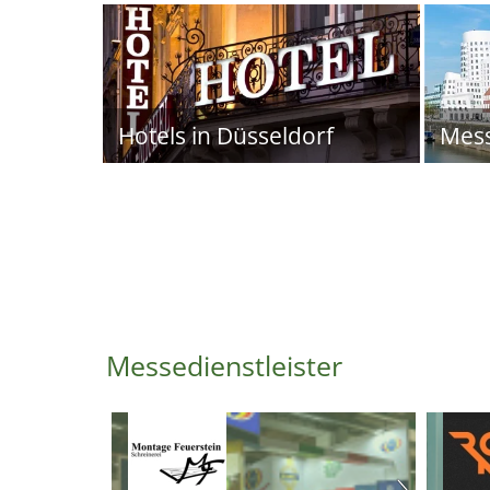
Hotels in Düsseldorf
Mes
Messedienstleister