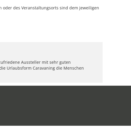
oder des Veranstaltungsorts sind dem jeweiligen
riedene Aussteller mit sehr guten
 die Urlaubsform Caravaning die Menschen