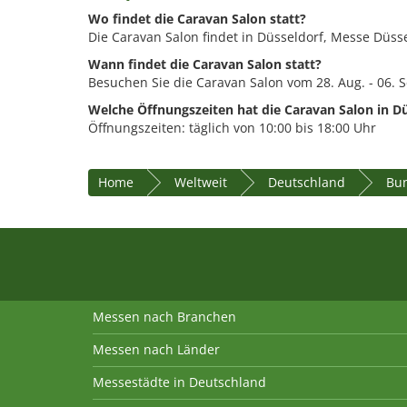
Wo findet die Caravan Salon statt?
Die Caravan Salon findet in Düsseldorf, Messe Düssel
Wann findet die Caravan Salon statt?
Besuchen Sie die Caravan Salon vom 28. Aug. - 06. S
Welche Öffnungszeiten hat die Caravan Salon in D
Öffnungszeiten: täglich von 10:00 bis 18:00 Uhr
Home
Weltweit
Deutschland
Bun
Messen nach Branchen
Messen nach Länder
Messestädte in Deutschland