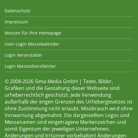
Datenschutz
Impressum
Messen für Ihre Homepage
User-Login Messekalender
Login Veranstalter
Login Messedienstleister
© 2008-2026 Sima Media GmbH | Texte, Bilder,
Grafiken und die Gestaltung dieser Webseite sind
urheberrechtlich geschützt. Jede Verwendung
außerhalb der engen Grenzen des Urhebergesetzes ist
ohne Zustimmung nicht erlaubt. Missbrauch wird ohne
Vorwarnung abgemahnt. Die dargestellten Logos und
Messenamen sind eingetragene Markenzeichen und
somit Eigentum der jeweiligen Unternehmen.
Änderungen und Irrtümer vorbehalten! Änderungen