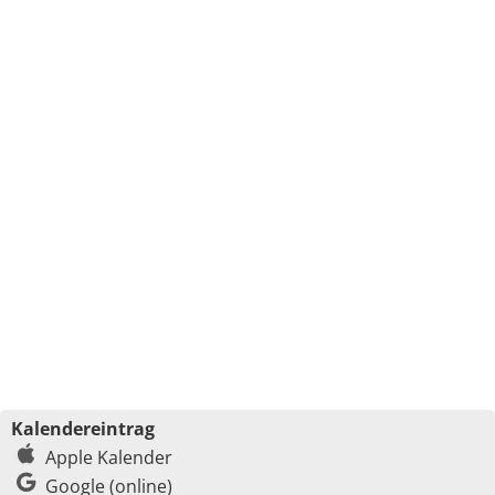
Kalendereintrag
Apple Kalender
Google (online)