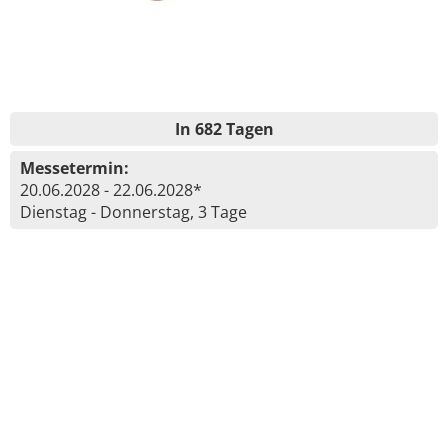
In 682 Tagen
Messetermin:
20.06.2028 - 22.06.2028*
Dienstag - Donnerstag, 3 Tage