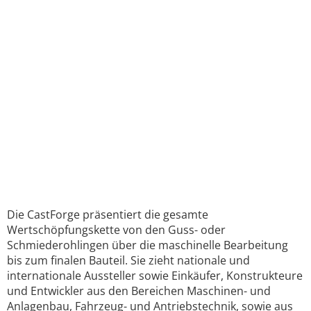
Die CastForge präsentiert die gesamte
Wertschöpfungskette von den Guss- oder
Schmiederohlingen über die maschinelle Bearbeitung
bis zum finalen Bauteil. Sie zieht nationale und
internationale Aussteller sowie Einkäufer, Konstrukteure
und Entwickler aus den Bereichen Maschinen- und
Anlagenbau, Fahrzeug- und Antriebstechnik, sowie aus