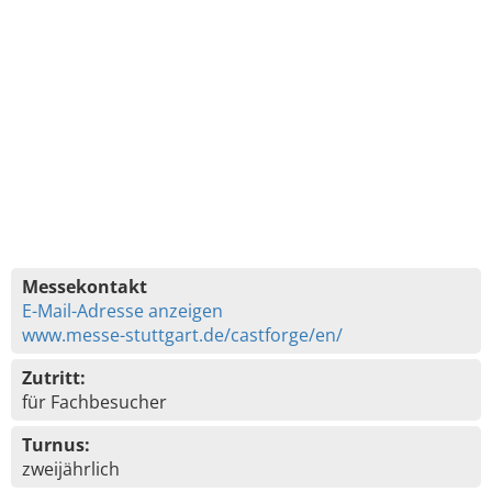
Messekontakt
E-Mail-Adresse anzeigen
www.messe-stuttgart.de/castforge/en/
Zutritt:
für Fachbesucher
Turnus:
zweijährlich