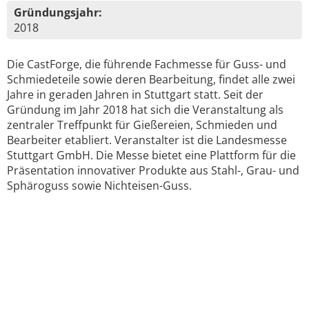
Gründungsjahr:
2018
Die CastForge, die führende Fachmesse für Guss- und
Schmiedeteile sowie deren Bearbeitung, findet alle zwei
Jahre in geraden Jahren in Stuttgart statt. Seit der
Gründung im Jahr 2018 hat sich die Veranstaltung als
zentraler Treffpunkt für Gießereien, Schmieden und
Bearbeiter etabliert. Veranstalter ist die Landesmesse
Stuttgart GmbH. Die Messe bietet eine Plattform für die
Präsentation innovativer Produkte aus Stahl-, Grau- und
Sphäroguss sowie Nichteisen-Guss.