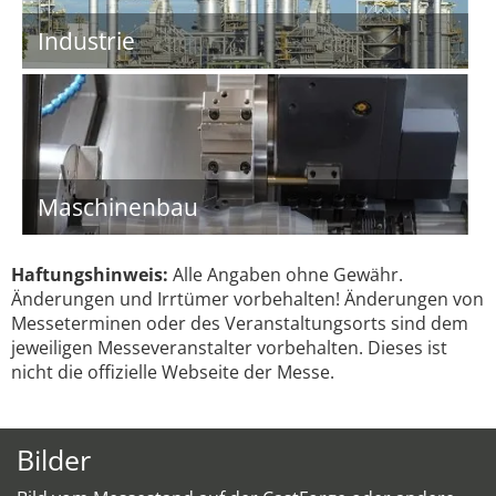
Industrie
Maschinenbau
Haftungshinweis:
Alle Angaben ohne Gewähr.
Änderungen und Irrtümer vorbehalten! Änderungen von
Messeterminen oder des Veranstaltungsorts sind dem
jeweiligen Messeveranstalter vorbehalten. Dieses ist
nicht die offizielle Webseite der Messe.
Bilder