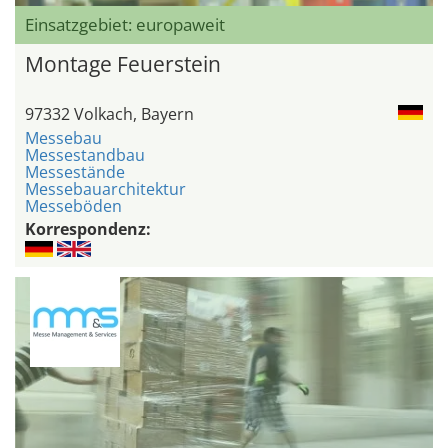
Einsatzgebiet: europaweit
Montage Feuerstein
97332 Volkach, Bayern
Messebau
Messestandbau
Messestände
Messebauarchitektur
Messeböden
Korrespondenz: