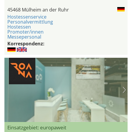
45468 Mülheim an der Ruhr
Hostessenservice
Personalvermittlung
Hostessen
Promoter/innen
Messepersonal
Korrespondenz:
Einsatzgebiet: europaweit