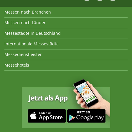
Messen nach Branchen
Messen nach Länder
Messestädte in Deutschland
Internationale Messestädte
Messedienstleister
Messehotels