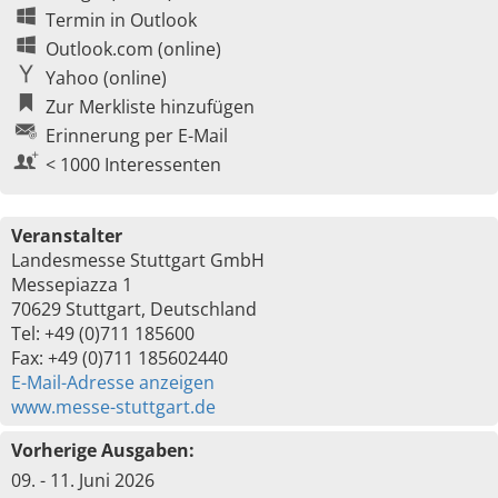
Termin in Outlook
Outlook.com (online)
Yahoo (online)
Zur Merkliste hinzufügen
Erinnerung per E-Mail
< 1000 Interessenten
Veranstalter
Landesmesse Stuttgart GmbH
Messepiazza 1
70629 Stuttgart, Deutschland
Tel: +49 (0)711 185600
Fax: +49 (0)711 185602440
E-Mail-Adresse anzeigen
www.messe-stuttgart.de
Vorherige Ausgaben:
09. - 11. Juni 2026