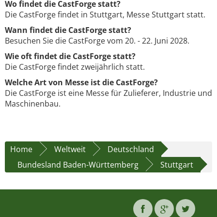
Wo findet die CastForge statt?
Die CastForge findet in Stuttgart, Messe Stuttgart statt.
Wann findet die CastForge statt?
Besuchen Sie die CastForge vom 20. - 22. Juni 2028.
Wie oft findet die CastForge statt?
Die CastForge findet zweijährlich statt.
Welche Art von Messe ist die CastForge?
Die CastForge ist eine Messe für Zulieferer, Industrie und
Maschinenbau.
Home
Weltweit
Deutschland
Bundesland Baden-Württemberg
Stuttgart