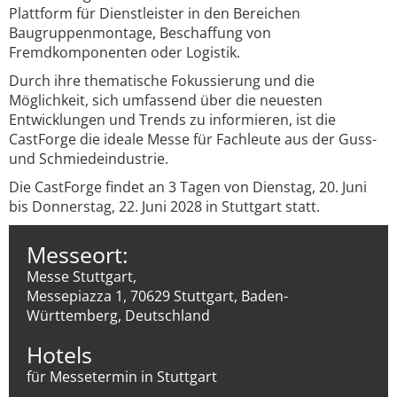
Plattform für Dienstleister in den Bereichen
Baugruppenmontage, Beschaffung von
Fremdkomponenten oder Logistik.
Durch ihre thematische Fokussierung und die
Möglichkeit, sich umfassend über die neuesten
Entwicklungen und Trends zu informieren, ist die
CastForge die ideale Messe für Fachleute aus der Guss-
und Schmiedeindustrie.
Die CastForge findet an 3 Tagen von Dienstag, 20. Juni
bis Donnerstag, 22. Juni 2028 in Stuttgart statt.
Messeort:
Messe Stuttgart,
Messepiazza 1, 70629 Stuttgart, Baden-
Württemberg, Deutschland
Hotels
für Messetermin in Stuttgart