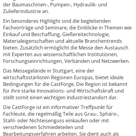
der Baumaschinen-, Pumpen-, Hydraulik- und
Zulieferindustrie an.
Ein besonderes Highlight sind die begleitenden
Fachvorträge und Seminare, die Einblicke in Themen wie
Einkauf und Beschaffung, Gießereitechnologie,
Materialeigenschaften und aktuelle Branchentrends
bieten. Zusätzlich ermöglicht die Messe den Austausch
mit Experten aus wissenschaftlichen Institutionen,
Forschungseinrichtungen, Verbänden und Netzwerken.
Das Messegelände in Stuttgart, eine der
wirtschaftsstärksten Regionen Europas, bietet ideale
Bedingungen für die CastForge. Die Region ist bekannt
für ihre starke Innovations- und Wirtschaftskraft und
stellt somit einen wichtigen Industriestandort dar.
Die CastForge ist ein informativer Treffpunkt für
Fachleute, die regelmäßig Teile aus Grau-, Sphäro-,
Stahl- oder Nichteisenguss einkaufen oder mit
verschiedenen Schmiedeteilen und
Bearbeitungsverfahren arbeiten. Sie dient auch als