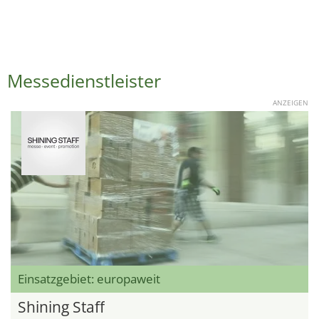
Messedienstleister
ANZEIGEN
Einsatzgebiet: europaweit
Shining Staff