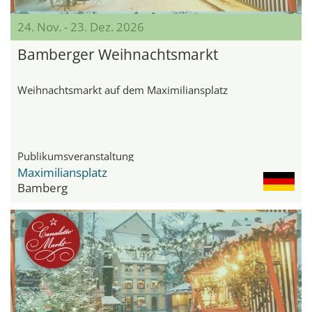
24. Nov. - 23. Dez. 2026
Bamberger Weihnachtsmarkt
Weihnachtsmarkt auf dem Maximiliansplatz
Publikumsveranstaltung
Maximiliansplatz
Bamberg