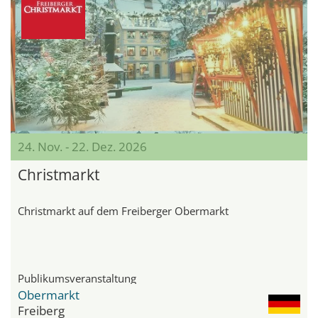
24. Nov. - 22. Dez. 2026
Christmarkt
Christmarkt auf dem Freiberger Obermarkt
Publikumsveranstaltung
Obermarkt
Freiberg