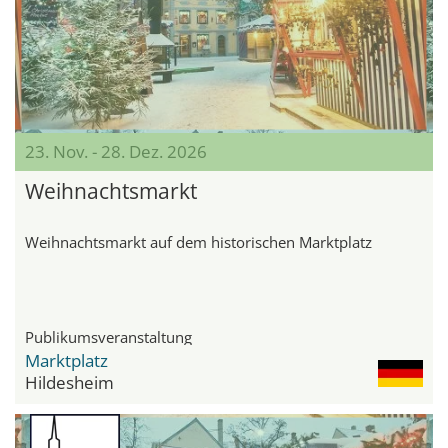
23. Nov. - 28. Dez. 2026
Weihnachtsmarkt
Weihnachtsmarkt auf dem historischen Marktplatz
Publikumsveranstaltung
Marktplatz
Hildesheim