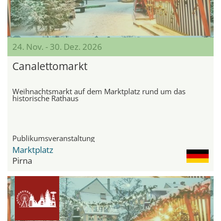
24. Nov. - 30. Dez. 2026
Canalettomarkt
Weihnachtsmarkt auf dem Marktplatz rund um das
historische Rathaus
Publikumsveranstaltung
Marktplatz
Pirna