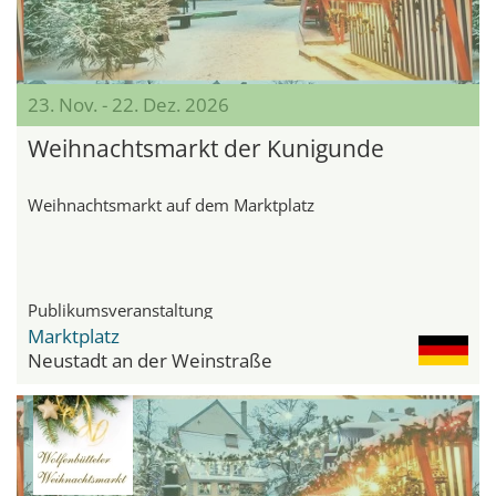
23. Nov. - 22. Dez. 2026
Weihnachtsmarkt der Kunigunde
Weihnachtsmarkt auf dem Marktplatz
Publikumsveranstaltung
Marktplatz
Neustadt an der Weinstraße