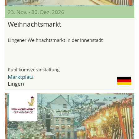
23. Nov. - 30. Dez. 2026
Weihnachtsmarkt
Lingener Weihnachtsmarkt in der Innenstadt
Publikumsveranstaltung
Marktplatz
Lingen