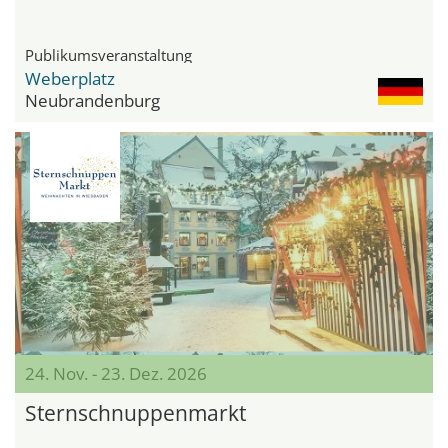
Publikumsveranstaltung
Weberplatz
Neubrandenburg
24. Nov. - 23. Dez. 2026
Sternschnuppenmarkt