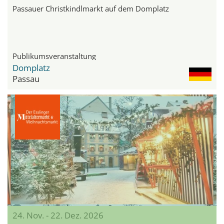
Passauer Christkindlmarkt auf dem Domplatz
Publikumsveranstaltung
Domplatz
Passau
24. Nov. - 22. Dez. 2026