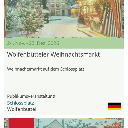
24. Nov. - 23. Dez. 2026
Wolfenbütteler Weihnachtsmarkt
Weihnachtsmarkt auf dem Schlossplatz
Publikumsveranstaltung
Schlossplatz
Wolfenbüttel