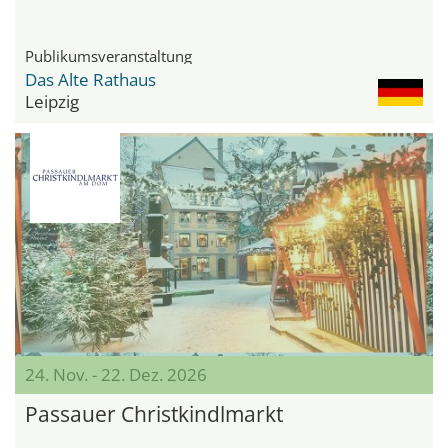
Publikumsveranstaltung
Das Alte Rathaus
Leipzig
24. Nov. - 22. Dez. 2026
Passauer Christkindlmarkt