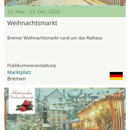
23. Nov. - 23. Dez. 2026
Weihnachtsmarkt
Bremer Weihnachtsmarkt rund um das Rathaus
Publikumsveranstaltung
Marktplatz
Bremen