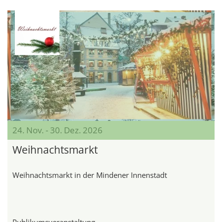
24. Nov. - 30. Dez. 2026
Weihnachtsmarkt
Weihnachtsmarkt in der Mindener Innenstadt
Publikumsveranstaltung