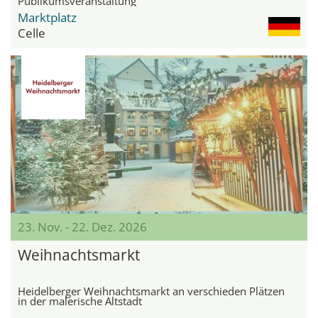
Publikumsveranstaltung
Marktplatz
Celle
23. Nov. - 22. Dez. 2026
Weihnachtsmarkt
Heidelberger Weihnachtsmarkt an verschieden Plätzen
in der malerische Altstadt