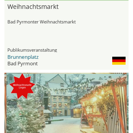
Weihnachtsmarkt
Bad Pyrmonter Weihnachtsmarkt
Publikumsveranstaltung
Brunnenplatz
Bad Pyrmont