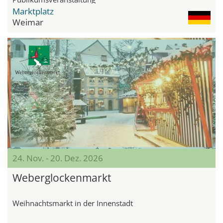
Marktplatz
Weimar
24. Nov. - 20. Dez. 2026
Weberglockenmarkt
Weihnachtsmarkt in der Innenstadt