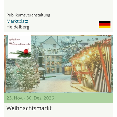
Publikumsveranstaltung
Marktplatz
Heidelberg
23. Nov. - 30. Dez. 2026
Weihnachtsmarkt