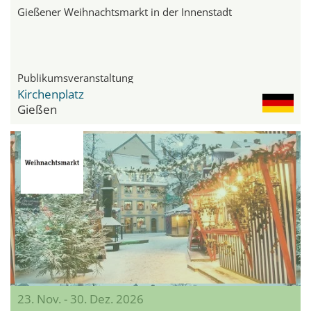
Gießener Weihnachtsmarkt in der Innenstadt
Publikumsveranstaltung
Kirchenplatz
Gießen
23. Nov. - 30. Dez. 2026