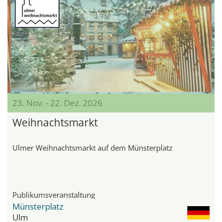
23. Nov. - 22. Dez. 2026
Weihnachtsmarkt
Ulmer Weihnachtsmarkt auf dem Münsterplatz
Publikumsveranstaltung
Münsterplatz
Ulm