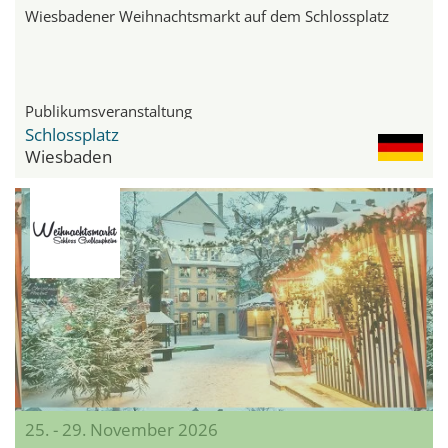
Wiesbadener Weihnachtsmarkt auf dem Schlossplatz
Publikumsveranstaltung
Schlossplatz
Wiesbaden
25. - 29. November 2026