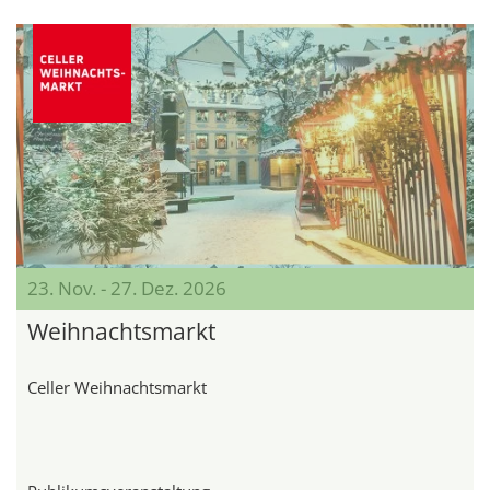
23. Nov. - 27. Dez. 2026
Weihnachtsmarkt
Celler Weihnachtsmarkt