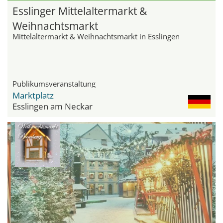
Esslinger Mittelaltermarkt &
Weihnachtsmarkt
Mittelaltermarkt & Weihnachtsmarkt in Esslingen
Publikumsveranstaltung
Marktplatz
Esslingen am Neckar