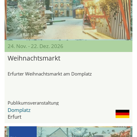
24. Nov. - 22. Dez. 2026
Weihnachtsmarkt
Erfurter Weihnachtsmarkt am Domplatz
Publikumsveranstaltung
Domplatz
Erfurt