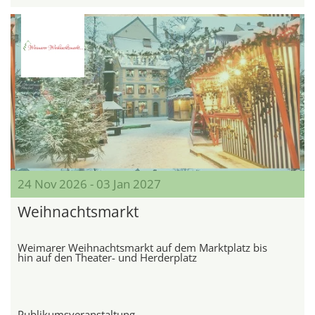
24 Nov 2026 - 03 Jan 2027
Weihnachtsmarkt
Weimarer Weihnachtsmarkt auf dem Marktplatz bis
hin auf den Theater- und Herderplatz
Publikumsveranstaltung