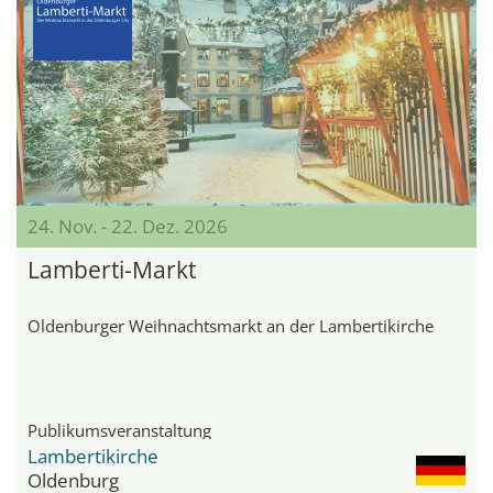
24. Nov. - 22. Dez. 2026
Lamberti-Markt
Oldenburger Weihnachtsmarkt an der Lambertikirche
Publikumsveranstaltung
Lambertikirche
Oldenburg