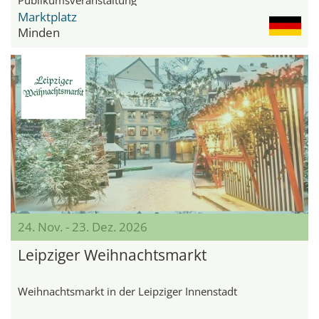
Marktplatz
Minden
24. Nov. - 23. Dez. 2026
Leipziger Weihnachtsmarkt
Weihnachtsmarkt in der Leipziger Innenstadt