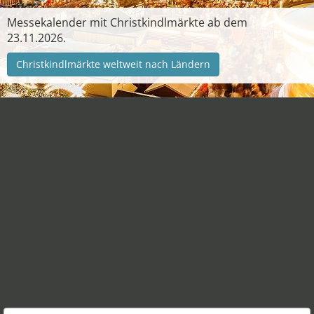
Messekalender mit Christkindlmärkte ab dem
23.11.2026.
Christkindlmärkte weltweit nach Ländern