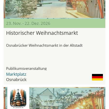
23. Nov. - 22. Dez. 2026
Historischer Weihnachtsmarkt
Osnabrücker Weihnachtsmarkt in der Altstadt
Publikumsveranstaltung
Marktplatz
Osnabrück