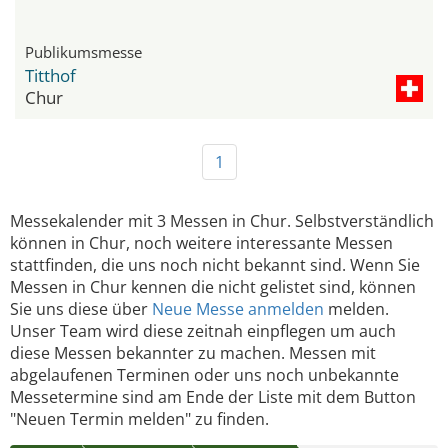
Publikumsmesse
Titthof
Chur
1
Messekalender mit 3 Messen in Chur. Selbstverständlich
können in Chur, noch weitere interessante Messen
stattfinden, die uns noch nicht bekannt sind. Wenn Sie
Messen in Chur kennen die nicht gelistet sind, können
Sie uns diese über
Neue Messe anmelden
melden.
Unser Team wird diese zeitnah einpflegen um auch
diese Messen bekannter zu machen. Messen mit
abgelaufenen Terminen oder uns noch unbekannte
Messetermine sind am Ende der Liste mit dem Button
"Neuen Termin melden" zu finden.