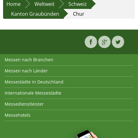
Home
Weltweit
Schweiz
Kanton Graubünden
Chur
Messen nach Branchen
Messen nach Länder
Messestädte in Deutschland
Internationale Messestädte
Messedienstleister
Messehotels