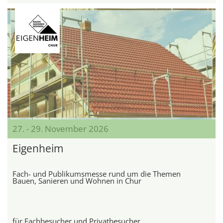
27. - 29. November 2026
Eigenheim
Fach- und Publikumsmesse rund um die Themen
Bauen, Sanieren und Wohnen in Chur
für Fachbesucher und Privatbesucher