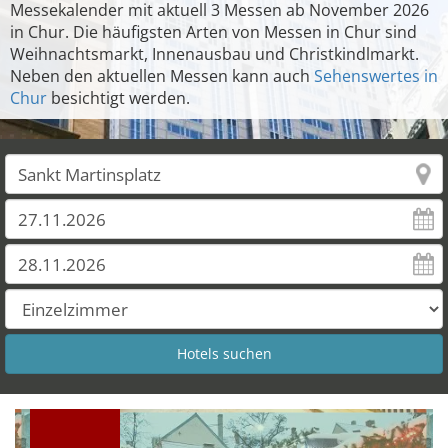
Messekalender mit aktuell 3 Messen ab November 2026
in Chur. Die häufigsten Arten von Messen in Chur sind
Weihnachtsmarkt, Innenausbau und Christkindlmarkt.
Neben den aktuellen Messen kann auch
Sehenswertes in
Chur
besichtigt werden.