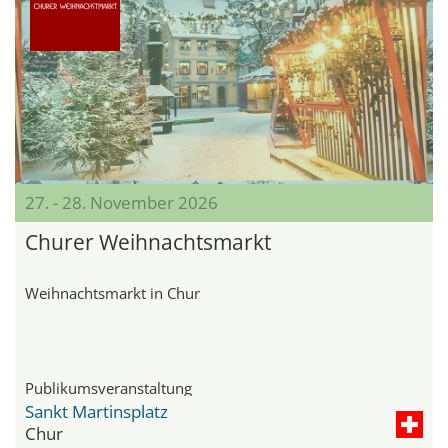
27. - 28. November 2026
Churer Weihnachtsmarkt
Weihnachtsmarkt in Chur
Publikumsveranstaltung
Sankt Martinsplatz
Chur