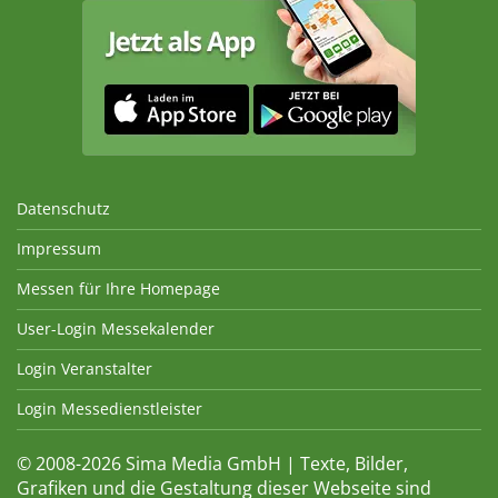
Datenschutz
Impressum
Messen für Ihre Homepage
User-Login Messekalender
Login Veranstalter
Login Messedienstleister
© 2008-2026 Sima Media GmbH | Texte, Bilder,
Grafiken und die Gestaltung dieser Webseite sind