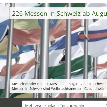
226 Messen in Schweiz ab Augu
Messekalender mit 226 Messen ab August 2026 in Schweiz n
Messen in Schweiz sind Weihnachtsmessen, Gesundheits