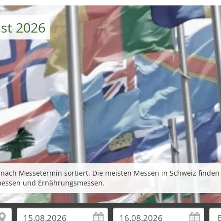
st 2026
ach Messetermin sortiert. Die meisten Messen in Schweiz finden i
messen und Ernährungsmessen.