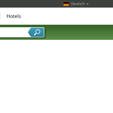
Deutsch
Hotels