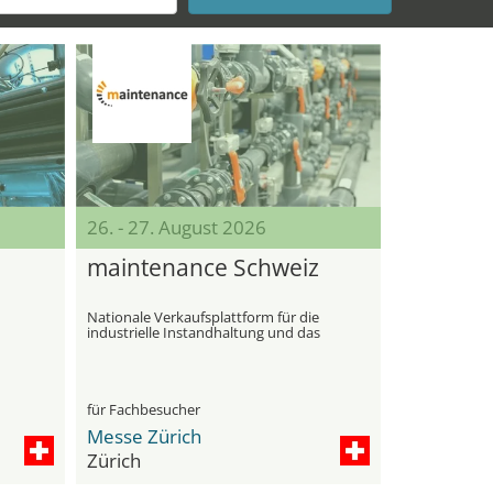
26. - 27. August 2026
maintenance Schweiz
Nationale Verkaufsplattform für die
industrielle Instandhaltung und das
technische Einrichtungsmanagement
für Fachbesucher
Messe Zürich
Zürich