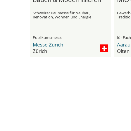
Schweizer Baumesse für Neubau,
Gewerbe
Renovation, Wohnen und Energie
Traditio
Publikumsmesse
für Fac
Messe Zürich
Aarau
Zürich
Olten