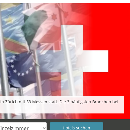
n Zürich mit 53 Messen statt. Die 3 häufigsten Branchen bei