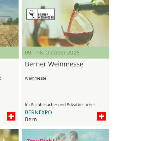
09. - 18. Oktober 2026
Berner Weinmesse
t
Weinmesse
für Fachbesucher und Privatbesucher
BERNEXPO
Bern