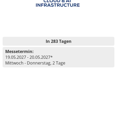
In 283 Tagen
Messetermin:
19.05.2027 - 20.05.2027*
Mittwoch - Donnerstag, 2 Tage