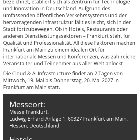
bezeichnet, etabliert sich als Zentrum für Technologie
und Innovation in Deutschland. Aufgrund des
umfassenden öffentlichen Verkehrssystems und der
hervorragenden Infrastruktur fällt es leicht, sich in der
Stadt fortzubewegen. Ob in Hotels, Restaurants oder
anderen Dienstleistungssektoren – Frankfurt steht für
Qualität und Professionalität. All diese Faktoren machen
Frankfurt am Main zu einem idealen Ort für
internationale Messen und Konferenzen, was zahlreiche
Veranstalter und Teilnehmer aus aller Welt anlockt.
Die Cloud & AI Infrastructure findet an 2 Tagen von
Mittwoch, 19. Mai bis Donnerstag, 20. Mai 2027 in
Frankfurt am Main statt.
Messeort:
Messe Frankfurt,
Ludwig-Erhard-Anlage 1, 60327 Frankfurt am Main,
Hessen, Deutschland
Hotels