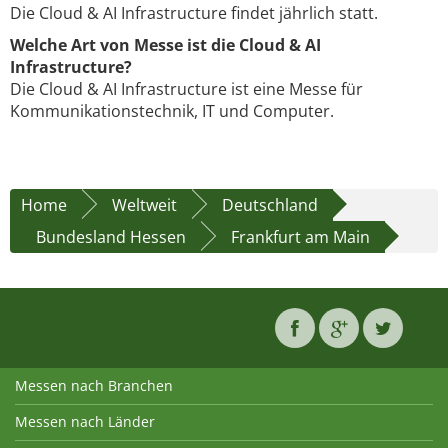
Die Cloud & AI Infrastructure findet jährlich statt.
Welche Art von Messe ist die Cloud & AI
Infrastructure?
Die Cloud & AI Infrastructure ist eine Messe für
Kommunikationstechnik, IT und Computer.
Home
Weltweit
Deutschland
Bundesland Hessen
Frankfurt am Main
Messen nach Branchen
Messen nach Länder