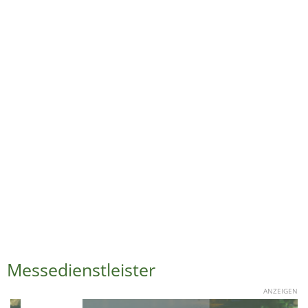
Messedienstleister
ANZEIGEN