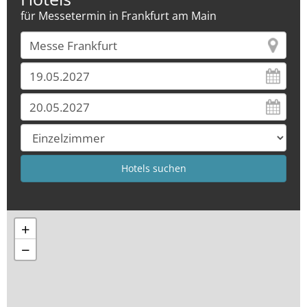
für Messetermin in Frankfurt am Main
+
−