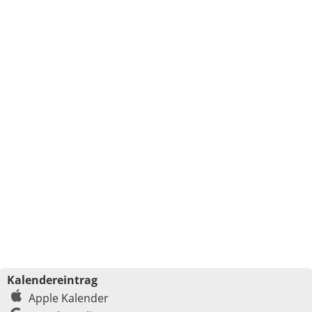
Kalendereintrag
Apple Kalender