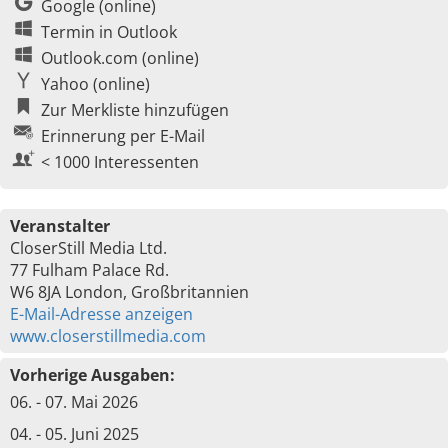
Google (online)
Termin in Outlook
Outlook.com (online)
Yahoo (online)
Zur Merkliste hinzufügen
Erinnerung per E-Mail
< 1000 Interessenten
Veranstalter
CloserStill Media Ltd.
77 Fulham Palace Rd.
W6 8JA London, Großbritannien
E-Mail-Adresse anzeigen
www.closerstillmedia.com
Vorherige Ausgaben:
06. - 07. Mai 2026
04. - 05. Juni 2025