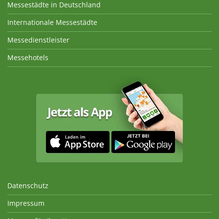
Messestädte in Deutschland
Internationale Messestädte
Messedienstleister
Messehotels
Datenschutz
Impressum