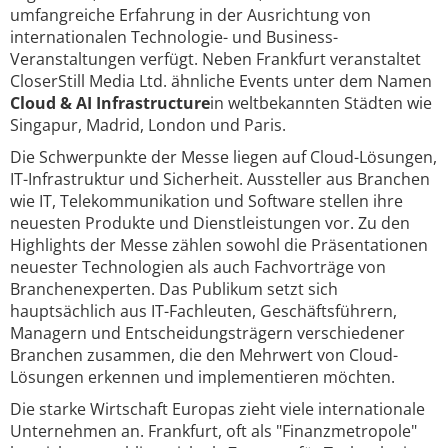
umfangreiche Erfahrung in der Ausrichtung von
internationalen Technologie- und Business-
Veranstaltungen verfügt. Neben Frankfurt veranstaltet
CloserStill Media Ltd. ähnliche Events unter dem Namen
Cloud & AI Infrastructure
in weltbekannten Städten wie
Singapur, Madrid, London und Paris.
Die Schwerpunkte der Messe liegen auf Cloud-Lösungen,
IT-Infrastruktur und Sicherheit. Aussteller aus Branchen
wie IT, Telekommunikation und Software stellen ihre
neuesten Produkte und Dienstleistungen vor. Zu den
Highlights der Messe zählen sowohl die Präsentationen
neuester Technologien als auch Fachvorträge von
Branchenexperten. Das Publikum setzt sich
hauptsächlich aus IT-Fachleuten, Geschäftsführern,
Managern und Entscheidungsträgern verschiedener
Branchen zusammen, die den Mehrwert von Cloud-
Lösungen erkennen und implementieren möchten.
Die starke Wirtschaft Europas zieht viele internationale
Unternehmen an. Frankfurt, oft als "Finanzmetropole"