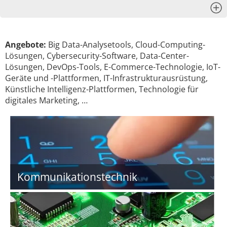
x
Angebote:
Big Data-Analysetools, Cloud-Computing-
Lösungen, Cybersecurity-Software, Data-Center-
Lösungen, DevOps-Tools, E-Commerce-Technologie, IoT-
Geräte und -Plattformen, IT-Infrastrukturausrüstung,
Künstliche Intelligenz-Plattformen, Technologie für
digitales Marketing, …
Kommunikationstechnik