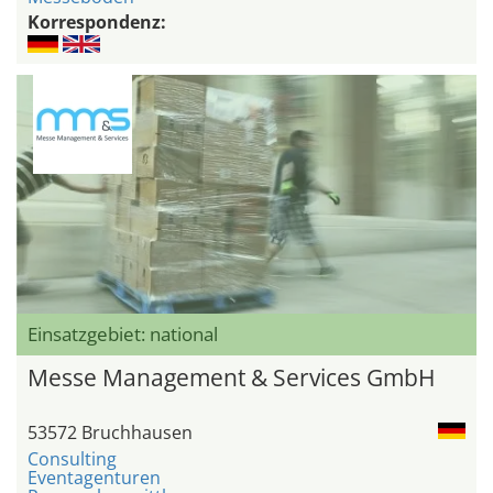
Korrespondenz:
Einsatzgebiet: national
Messe Management & Services GmbH
53572 Bruchhausen
Consulting
Eventagenturen