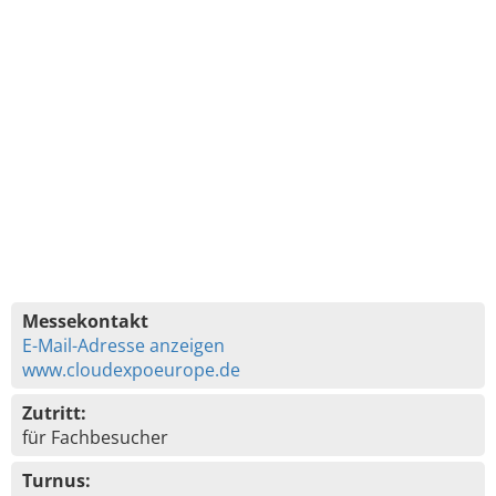
Messekontakt
E-Mail-Adresse anzeigen
www.cloudexpoeurope.de
Zutritt:
für Fachbesucher
Turnus: