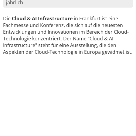
jährlich
Die
Cloud & AI Infrastructure
in Frankfurt ist eine
Fachmesse und Konferenz, die sich auf die neuesten
Entwicklungen und Innovationen im Bereich der Cloud-
Technologie konzentriert. Der Name "Cloud & AI
Infrastructure" steht für eine Ausstellung, die den
Aspekten der Cloud-Technologie in Europa gewidmet ist.