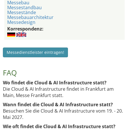
Messebau
Messestandbau
Messestände
Messebauarchitektur
Messedesign
Korrespondenz:
Messedienstleister eintragen!
FAQ
Wo findet die Cloud & AI Infrastructure statt?
Die Cloud & AI Infrastructure findet in Frankfurt am
Main, Messe Frankfurt statt.
Wann findet die Cloud & AI Infrastructure statt?
Besuchen Sie die Cloud & AI Infrastructure vom 19. - 20.
Mai 2027.
Wie oft findet die Cloud & AI Infrastructure statt?