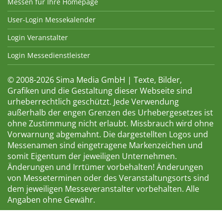
Messen für Ihre Homepage
User-Login Messekalender
Login Veranstalter
Login Messedienstleister
© 2008-2026 Sima Media GmbH | Texte, Bilder,
Grafiken und die Gestaltung dieser Webseite sind
urheberrechtlich geschützt. Jede Verwendung
außerhalb der engen Grenzen des Urhebergesetzes ist
ohne Zustimmung nicht erlaubt. Missbrauch wird ohne
Vorwarnung abgemahnt. Die dargestellten Logos und
Messenamen sind eingetragene Markenzeichen und
somit Eigentum der jeweiligen Unternehmen.
Änderungen und Irrtümer vorbehalten! Änderungen
von Messeterminen oder des Veranstaltungsorts sind
dem jeweiligen Messeveranstalter vorbehalten. Alle
Angaben ohne Gewähr.