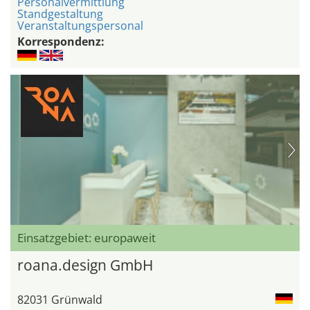
Personalvermittlung
Standgestaltung
Veranstaltungspersonal
Korrespondenz:
Einsatzgebiet: europaweit
roana.design GmbH
82031 Grünwald