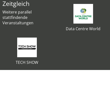
Zeitgleich
Weitere parallel
stattfindende
Veranstaltungen
Data Centre World
TECH SHOW