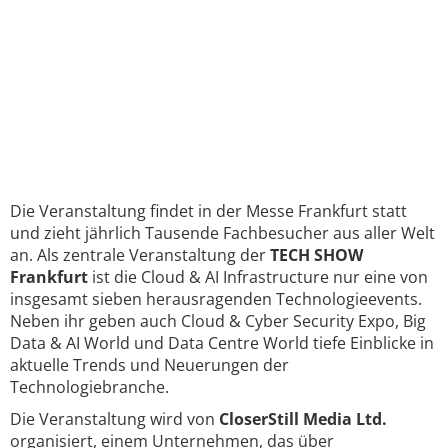
Die Veranstaltung findet in der Messe Frankfurt statt
und zieht jährlich Tausende Fachbesucher aus aller Welt
an. Als zentrale Veranstaltung der
TECH SHOW
Frankfurt
ist die Cloud & AI Infrastructure nur eine von
insgesamt sieben herausragenden Technologieevents.
Neben ihr geben auch Cloud & Cyber Security Expo, Big
Data & AI World und Data Centre World tiefe Einblicke in
aktuelle Trends und Neuerungen der
Technologiebranche.
Die Veranstaltung wird von
CloserStill Media Ltd.
organisiert, einem Unternehmen, das über