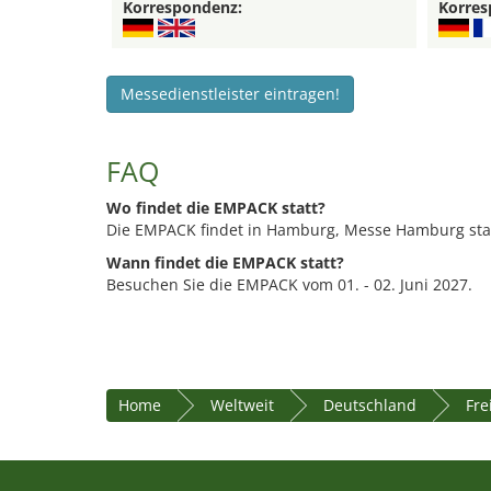
Korrespondenz:
Korres
Messedienstleister eintragen!
FAQ
Wo findet die EMPACK statt?
Die EMPACK findet in Hamburg, Messe Hamburg stat
Wann findet die EMPACK statt?
Besuchen Sie die EMPACK vom 01. - 02. Juni 2027.
Home
Weltweit
Deutschland
Fre