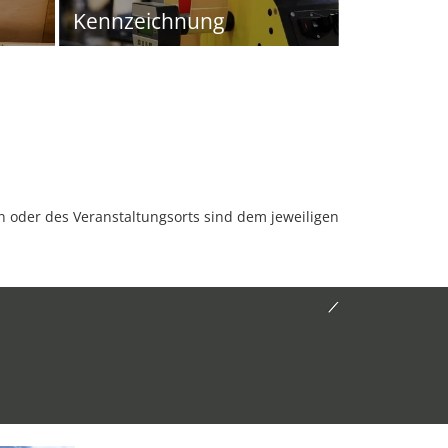
Kennzeichnung
oder des Veranstaltungsorts sind dem jeweiligen