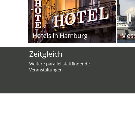
Hotels in Hamburg
Mes
Zeitgleich
Weitere parallel stattfindende
Veranstaltungen