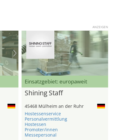
ANZEIGEN
Einsatzgebiet: europaweit
Shining Staff
45468 Mülheim an der Ruhr
Hostessenservice
Personalvermittlung
Hostessen
Promoter/innen
Messepersonal