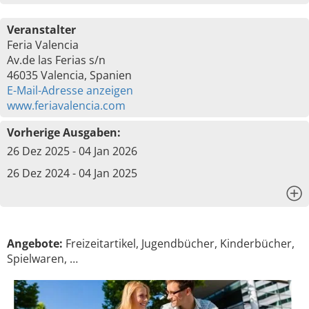
Veranstalter
Feria Valencia
Av.de las Ferias s/n
46035 Valencia, Spanien
E-Mail-Adresse anzeigen
www.feriavalencia.com
Vorherige Ausgaben:
26 Dez 2025 - 04 Jan 2026
26 Dez 2024 - 04 Jan 2025
x
Angebote:
Freizeitartikel, Jugendbücher, Kinderbücher,
Spielwaren, …