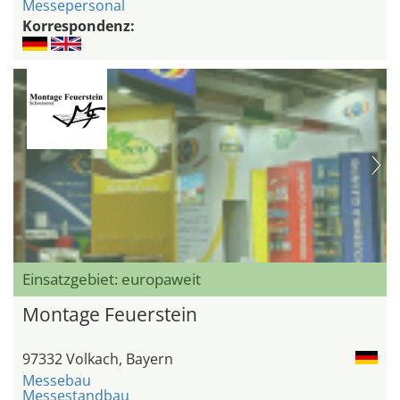
Messepersonal
Korrespondenz:
Einsatzgebiet: europaweit
Montage Feuerstein
97332 Volkach, Bayern
Messebau
Messestandbau