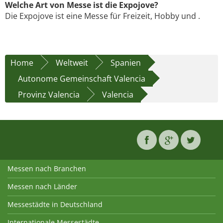
Welche Art von Messe ist die Expojove?
Die Expojove ist eine Messe für Freizeit, Hobby und .
Home
Weltweit
Spanien
Autonome Gemeinschaft Valencia
Provinz Valencia
Valencia
Messen nach Branchen
Messen nach Länder
Messestädte in Deutschland
Internationale Messestädte