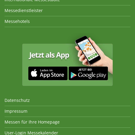
Messedienstleister
Messehotels
Datenschutz
Impressum
Messen für Ihre Homepage
User-Login Messekalender