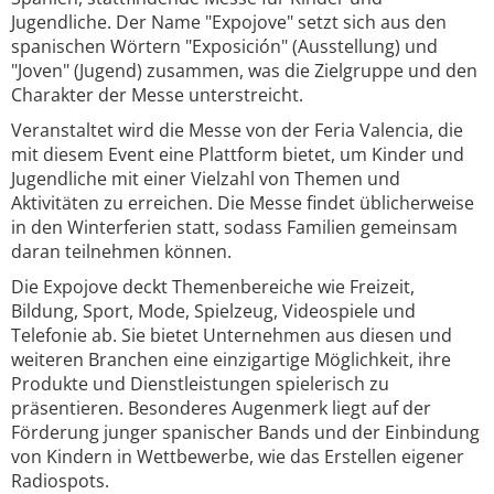
Jugendliche. Der Name "Expojove" setzt sich aus den
spanischen Wörtern "Exposición" (Ausstellung) und
"Joven" (Jugend) zusammen, was die Zielgruppe und den
Charakter der Messe unterstreicht.
Veranstaltet wird die Messe von der Feria Valencia, die
mit diesem Event eine Plattform bietet, um Kinder und
Jugendliche mit einer Vielzahl von Themen und
Aktivitäten zu erreichen. Die Messe findet üblicherweise
in den Winterferien statt, sodass Familien gemeinsam
daran teilnehmen können.
Die Expojove deckt Themenbereiche wie Freizeit,
Bildung, Sport, Mode, Spielzeug, Videospiele und
Telefonie ab. Sie bietet Unternehmen aus diesen und
weiteren Branchen eine einzigartige Möglichkeit, ihre
Produkte und Dienstleistungen spielerisch zu
präsentieren. Besonderes Augenmerk liegt auf der
Förderung junger spanischer Bands und der Einbindung
von Kindern in Wettbewerbe, wie das Erstellen eigener
Radiospots.