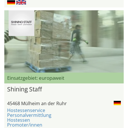
Einsatzgebiet: europaweit
Shining Staff
45468 Mülheim an der Ruhr
Hostessenservice
Personalvermittlung
Hostessen
Promoter/innen