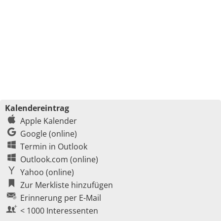
Kalendereintrag
Apple Kalender
Google (online)
Termin in Outlook
Outlook.com (online)
Yahoo (online)
Zur Merkliste hinzufügen
Erinnerung per E-Mail
< 1000 Interessenten