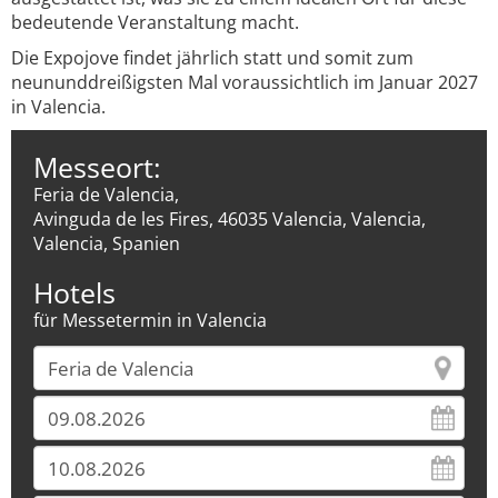
bedeutende Veranstaltung macht.
Die Expojove findet jährlich statt und somit zum
neununddreißigsten Mal voraussichtlich im Januar 2027
in Valencia.
Messeort:
Feria de Valencia,
Avinguda de les Fires, 46035 Valencia, Valencia,
Valencia, Spanien
Hotels
für Messetermin in Valencia