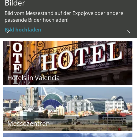
Bilder
Bild vom Messestand auf der Expojove oder andere
passende Bilder hochladen!
Bild hochladen
Hotels in Valencia
Messezentren