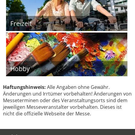
Freizeit
Hobby
Haftungshinweis:
Alle Angaben ohne Gewähr.
Änderungen und Irrtümer vorbehalten! Änderungen von
Messeterminen oder des Veranstaltungsorts sind dem
jeweiligen Messeveranstalter vorbehalten. Dieses ist
nicht die offizielle Webseite der Messe.