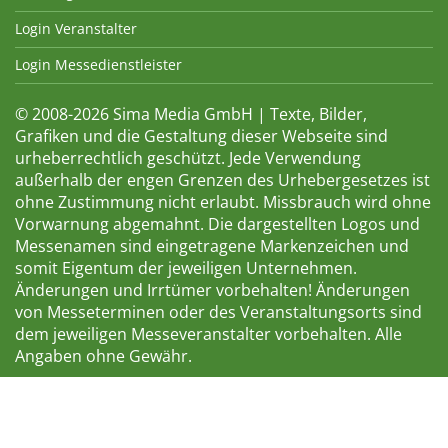
Login Veranstalter
Login Messedienstleister
© 2008-2026 Sima Media GmbH | Texte, Bilder,
Grafiken und die Gestaltung dieser Webseite sind
urheberrechtlich geschützt. Jede Verwendung
außerhalb der engen Grenzen des Urhebergesetzes ist
ohne Zustimmung nicht erlaubt. Missbrauch wird ohne
Vorwarnung abgemahnt. Die dargestellten Logos und
Messenamen sind eingetragene Markenzeichen und
somit Eigentum der jeweiligen Unternehmen.
Änderungen und Irrtümer vorbehalten! Änderungen
von Messeterminen oder des Veranstaltungsorts sind
dem jeweiligen Messeveranstalter vorbehalten. Alle
Angaben ohne Gewähr.