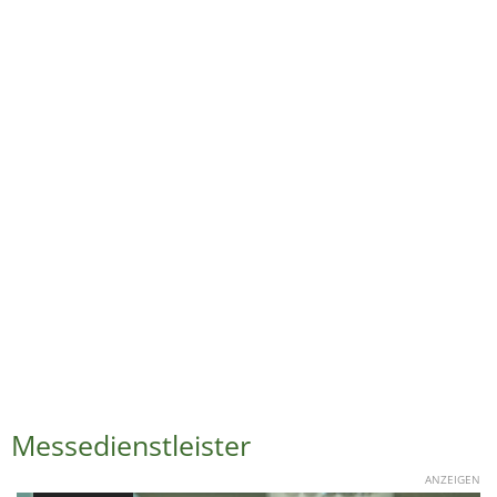
Messedienstleister
ANZEIGEN