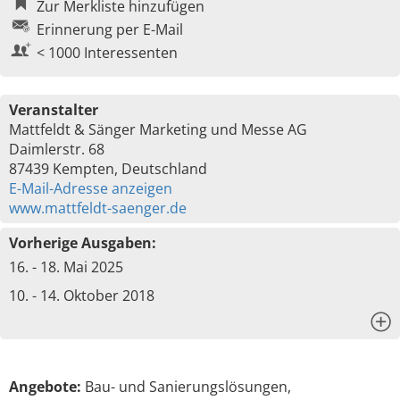
Zur Merkliste hinzufügen
Erinnerung per E-Mail
< 1000 Interessenten
Veranstalter
Mattfeldt & Sänger Marketing und Messe AG
Daimlerstr. 68
87439 Kempten, Deutschland
E-Mail-Adresse anzeigen
www.mattfeldt-saenger.de
Vorherige Ausgaben:
16. - 18. Mai 2025
10. - 14. Oktober 2018
x
Angebote:
Bau- und Sanierungslösungen,