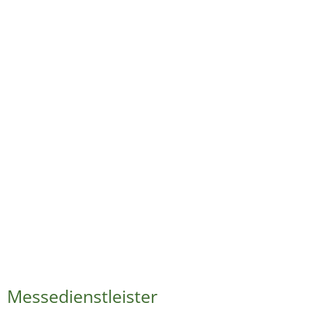
Messedienstleister