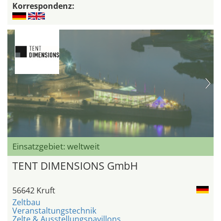
Korrespondenz:
Einsatzgebiet: weltweit
TENT DIMENSIONS GmbH
56642 Kruft
Zeltbau
Veranstaltungstechnik
Zelte & Ausstellungspavillons