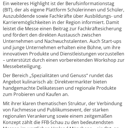
Ein weiteres Highlight ist der Berufsinformationstag
(BIT), der als eigene Plattform Schülerinnen und Schüler,
Auszubildende sowie Fachkräfte über Ausbildungs- und
Karrieremöglichkeiten in der Region informiert. Damit
leistet die Messe einen Beitrag zur Fachkräftesicherung
und fördert den direkten Austausch zwischen
Unternehmen und Nachwuchstalenten. Auch Start-ups
und junge Unternehmen erhalten eine Bühne, um ihre
innovativen Produkte und Dienstleistungen vorzustellen
– unterstützt durch einen vorbereitenden Workshop zur
Messebeteiligung.
Der Bereich „Spezialitäten und Genuss“ rundet das
Angebot kulinarisch ab: Direktvermarkter bieten
handgemachte Delikatessen und regionale Produkte
zum Probieren und Kaufen an.
Mit ihrer klaren thematischen Struktur, der Verbindung
von Fachmesse und Publikumsevent, der starken
regionalen Verankerung sowie einem zeitgemäßen
Konzept zählt die FFB-Schau zu den bedeutendsten