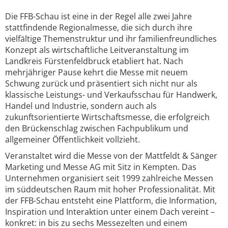
Die FFB-Schau ist eine in der Regel alle zwei Jahre
stattfindende Regionalmesse, die sich durch ihre
vielfältige Themenstruktur und ihr familienfreundliches
Konzept als wirtschaftliche Leitveranstaltung im
Landkreis Fürstenfeldbruck etabliert hat. Nach
mehrjähriger Pause kehrt die Messe mit neuem
Schwung zurück und präsentiert sich nicht nur als
klassische Leistungs- und Verkaufsschau für Handwerk,
Handel und Industrie, sondern auch als
zukunftsorientierte Wirtschaftsmesse, die erfolgreich
den Brückenschlag zwischen Fachpublikum und
allgemeiner Öffentlichkeit vollzieht.
Veranstaltet wird die Messe von der Mattfeldt & Sänger
Marketing und Messe AG mit Sitz in Kempten. Das
Unternehmen organisiert seit 1999 zahlreiche Messen
im süddeutschen Raum mit hoher Professionalität. Mit
der FFB-Schau entsteht eine Plattform, die Information,
Inspiration und Interaktion unter einem Dach vereint –
konkret: in bis zu sechs Messezelten und einem