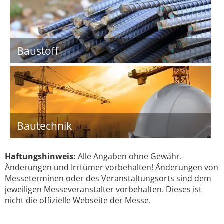
Baustoff
Bautechnik
Haftungshinweis:
Alle Angaben ohne Gewähr.
Änderungen und Irrtümer vorbehalten! Änderungen von
Messeterminen oder des Veranstaltungsorts sind dem
jeweiligen Messeveranstalter vorbehalten. Dieses ist
nicht die offizielle Webseite der Messe.