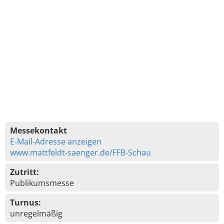
Messekontakt
E-Mail-Adresse anzeigen
www.mattfeldt-saenger.de/FFB-Schau
Zutritt:
Publikumsmesse
Turnus:
unregelmäßig