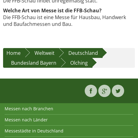
Die FFB-Schau findet unregelmäßig statt.
Welche Art von Messe ist die FFB-Schau?
Die FFB-Schau ist eine Messe für Hausbau, Handwerk
und Baufachmessen und Bau.
Home
Weltweit
Deutschland
Bundesland Bayern
Olching
Messen nach Branchen
Messen nach Länder
Messestädte in Deutschland