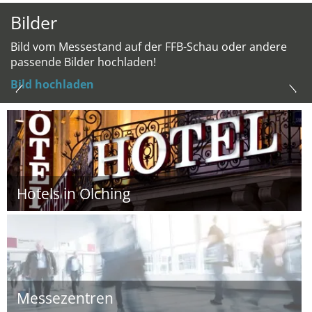
Bilder
Bild vom Messestand auf der FFB-Schau oder andere
passende Bilder hochladen!
Bild hochladen
Hotels in Olching
Messezentren