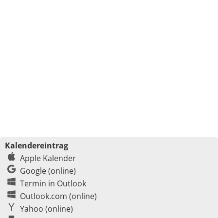
Kalendereintrag
Apple Kalender
Google (online)
Termin in Outlook
Outlook.com (online)
Yahoo (online)