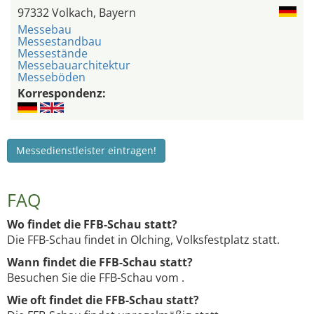
97332 Volkach, Bayern
Messebau
Messestandbau
Messestände
Messebauarchitektur
Messeböden
Korrespondenz:
Messedienstleister eintragen!
FAQ
Wo findet die FFB-Schau statt?
Die FFB-Schau findet in Olching, Volksfestplatz statt.
Wann findet die FFB-Schau statt?
Besuchen Sie die FFB-Schau vom .
Wie oft findet die FFB-Schau statt?