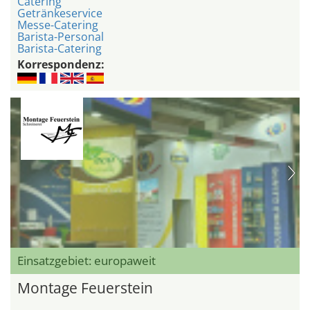
Catering
Getränkeservice
Messe-Catering
Barista-Personal
Barista-Catering
Korrespondenz:
Einsatzgebiet: europaweit
Montage Feuerstein