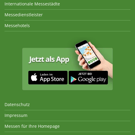
Internationale Messestädte
Messedienstleister
Messehotels
Datenschutz
Impressum
Messen für Ihre Homepage