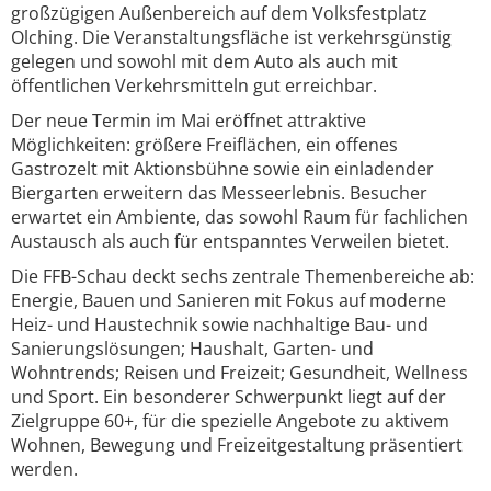
großzügigen Außenbereich auf dem Volksfestplatz
Olching. Die Veranstaltungsfläche ist verkehrsgünstig
gelegen und sowohl mit dem Auto als auch mit
öffentlichen Verkehrsmitteln gut erreichbar.
Der neue Termin im Mai eröffnet attraktive
Möglichkeiten: größere Freiflächen, ein offenes
Gastrozelt mit Aktionsbühne sowie ein einladender
Biergarten erweitern das Messeerlebnis. Besucher
erwartet ein Ambiente, das sowohl Raum für fachlichen
Austausch als auch für entspanntes Verweilen bietet.
Die FFB-Schau deckt sechs zentrale Themenbereiche ab:
Energie, Bauen und Sanieren mit Fokus auf moderne
Heiz- und Haustechnik sowie nachhaltige Bau- und
Sanierungslösungen; Haushalt, Garten- und
Wohntrends; Reisen und Freizeit; Gesundheit, Wellness
und Sport. Ein besonderer Schwerpunkt liegt auf der
Zielgruppe 60+, für die spezielle Angebote zu aktivem
Wohnen, Bewegung und Freizeitgestaltung präsentiert
werden.