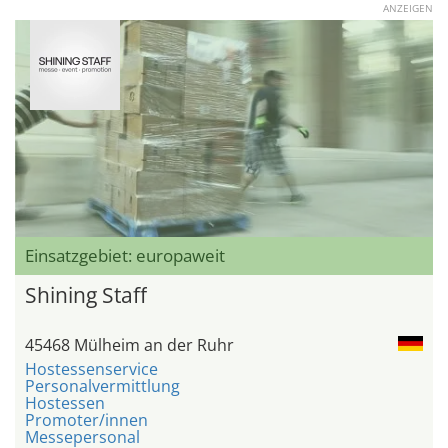
ANZEIGEN
Einsatzgebiet: europaweit
Shining Staff
45468 Mülheim an der Ruhr
Hostessenservice
Personalvermittlung
Hostessen
Promoter/innen
Messepersonal