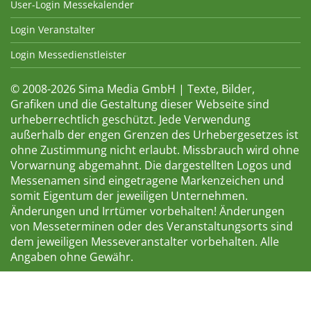
User-Login Messekalender
Login Veranstalter
Login Messedienstleister
© 2008-2026 Sima Media GmbH | Texte, Bilder,
Grafiken und die Gestaltung dieser Webseite sind
urheberrechtlich geschützt. Jede Verwendung
außerhalb der engen Grenzen des Urhebergesetzes ist
ohne Zustimmung nicht erlaubt. Missbrauch wird ohne
Vorwarnung abgemahnt. Die dargestellten Logos und
Messenamen sind eingetragene Markenzeichen und
somit Eigentum der jeweiligen Unternehmen.
Änderungen und Irrtümer vorbehalten! Änderungen
von Messeterminen oder des Veranstaltungsorts sind
dem jeweiligen Messeveranstalter vorbehalten. Alle
Angaben ohne Gewähr.