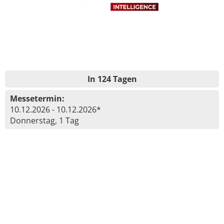
In 124 Tagen
Messetermin:
10.12.2026 - 10.12.2026*
Donnerstag, 1 Tag