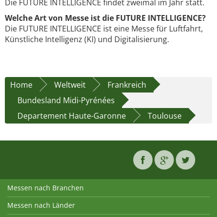
Die FUTURE INTELLIGENCE findet zweimal im Jahr statt.
Welche Art von Messe ist die FUTURE INTELLIGENCE?
Die FUTURE INTELLIGENCE ist eine Messe für Luftfahrt,
Künstliche Intelligenz (KI) und Digitalisierung.
Home
Weltweit
Frankreich
Bundesland Midi-Pyrénées
Departement Haute-Garonne
Toulouse
Messen nach Branchen
Messen nach Länder