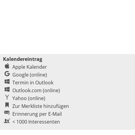
Kalendereintrag
Apple Kalender
Google (online)
Termin in Outlook
Outlook.com (online)
Yahoo (online)
Zur Merkliste hinzufügen
Erinnerung per E-Mail
< 1000 Interessenten