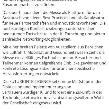
Zusammenarbeit zu stärken.
Darüber hinaus dient die Messe als Plattform für den
Austausch von Ideen, Best Practices und als Katalysator
für neue Partnerschaften und Innovationsvorhaben. Die
hochkarätigen Konferenzsitzungen unterstreichen
bedeutende Fortschritte in der KI-Forschung und bieten
zahlreiche Networking-Möglichkeiten.
Mit einer breiten Palette von Ausstellern aus Bereichen
wie Luftfahrt, Mobilität und Gesundheitswesen zieht die
Messe ein vielfältiges Fachpublikum an. Besucher und
Teilnehmer können tiefgreifende Einblicke gewinnen und
konkrete Lösungsansätze für branchenspezifische
Herausforderungen entwickeln.
Die FUTURE INTELLIGENCE setzt neue Maßstäbe in der
Diskussion und Implementierung von
vertrauenswürdiger KI und fördert eine Zukunft, in der
Technologie ethisch und verantwortungsvoll zum Wohl
der Gesellschaft eingesetzt wird.