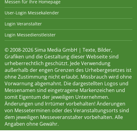
Messen für Ihre Homepage
User-Login Messekalender
Login Veranstalter
Login Messedienstleister
© 2008-2026 Sima Media GmbH | Texte, Bilder,
Grafiken und die Gestaltung dieser Webseite sind
urheberrechtlich geschützt. Jede Verwendung
außerhalb der engen Grenzen des Urhebergesetzes ist
ohne Zustimmung nicht erlaubt. Missbrauch wird ohne
Vorwarnung abgemahnt. Die dargestellten Logos und
Messenamen sind eingetragene Markenzeichen und
somit Eigentum der jeweiligen Unternehmen.
Änderungen und Irrtümer vorbehalten! Änderungen
von Messeterminen oder des Veranstaltungsorts sind
dem jeweiligen Messeveranstalter vorbehalten. Alle
Angaben ohne Gewähr.