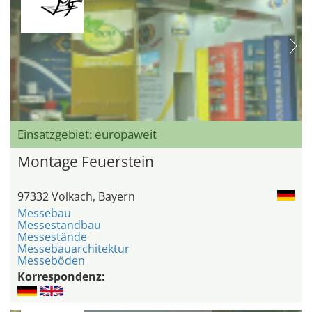
Einsatzgebiet: europaweit
Montage Feuerstein
97332 Volkach, Bayern
Messebau
Messestandbau
Messestände
Messebauarchitektur
Messeböden
Korrespondenz: