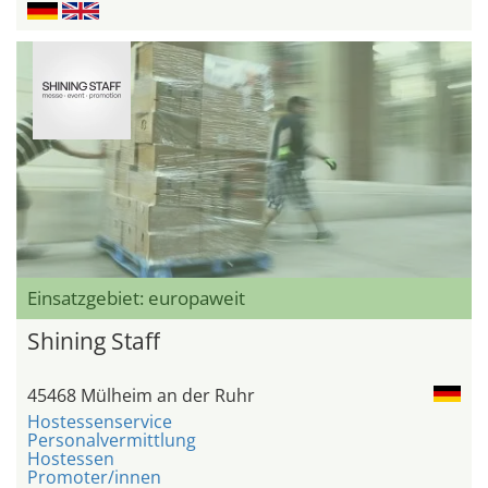
Einsatzgebiet: europaweit
Shining Staff
45468 Mülheim an der Ruhr
Hostessenservice
Personalvermittlung
Hostessen
Promoter/innen