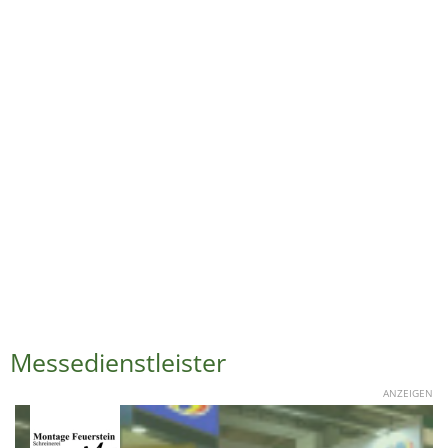
Messedienstleister
ANZEIGEN