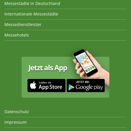
Messestädte in Deutschland
Internationale Messestädte
Messedienstleister
Messehotels
Datenschutz
Impressum