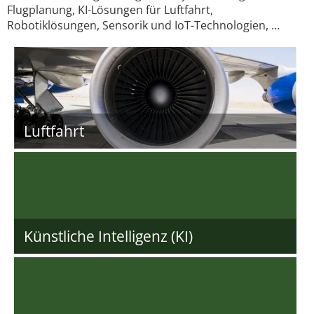
Flugplanung, KI-Lösungen für Luftfahrt,
Robotiklösungen, Sensorik und IoT-Technologien, …
Luftfahrt
Künstliche Intelligenz (KI)