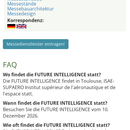
Messestände
Messebauarchitektur
Messedesign
Korrespondenz:
Messedienstleister eintragen!
FAQ
Wo findet die FUTURE INTELLIGENCE statt?
Die FUTURE INTELLIGENCE findet in Toulouse, ISAE-
SUPAERO Institut supérieur de l'aéronautique et de
l'espace statt.
Wann findet die FUTURE INTELLIGENCE statt?
Besuchen Sie die FUTURE INTELLIGENCE vom 10.
Dezember 2026.
Wie oft findet die FUTURE INTELLIGENCE statt?