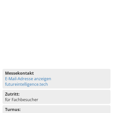
Messekontakt
E-Mail-Adresse anzeigen
futureintelligence.tech
Zutritt:
für Fachbesucher
Turnus: