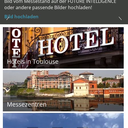
Bild vom Messestand auf der FUTURE INTELLIGENCE
oder andere passende Bilder hochladen!
Bild hochladen
Hotels in Toulouse
Messezentren