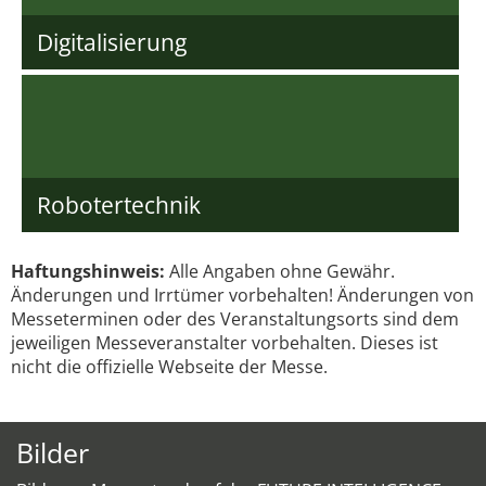
Digitalisierung
Robotertechnik
Haftungshinweis:
Alle Angaben ohne Gewähr.
Änderungen und Irrtümer vorbehalten! Änderungen von
Messeterminen oder des Veranstaltungsorts sind dem
jeweiligen Messeveranstalter vorbehalten. Dieses ist
nicht die offizielle Webseite der Messe.
Bilder