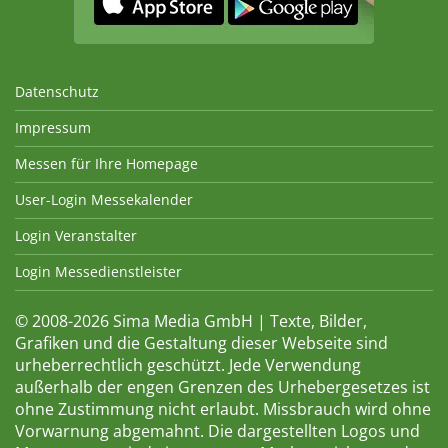
Datenschutz
Impressum
Messen für Ihre Homepage
User-Login Messekalender
Login Veranstalter
Login Messedienstleister
© 2008-2026 Sima Media GmbH | Texte, Bilder,
Grafiken und die Gestaltung dieser Webseite sind
urheberrechtlich geschützt. Jede Verwendung
außerhalb der engen Grenzen des Urhebergesetzes ist
ohne Zustimmung nicht erlaubt. Missbrauch wird ohne
Vorwarnung abgemahnt. Die dargestellten Logos und