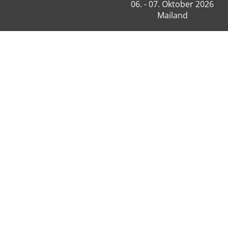
06. - 07. Oktober 2026
Mailand