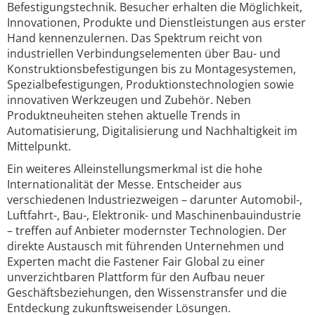
Befestigungstechnik. Besucher erhalten die Möglichkeit,
Innovationen, Produkte und Dienstleistungen aus erster
Hand kennenzulernen. Das Spektrum reicht von
industriellen Verbindungselementen über Bau- und
Konstruktionsbefestigungen bis zu Montagesystemen,
Spezialbefestigungen, Produktionstechnologien sowie
innovativen Werkzeugen und Zubehör. Neben
Produktneuheiten stehen aktuelle Trends in
Automatisierung, Digitalisierung und Nachhaltigkeit im
Mittelpunkt.
Ein weiteres Alleinstellungsmerkmal ist die hohe
Internationalität der Messe. Entscheider aus
verschiedenen Industriezweigen – darunter Automobil-,
Luftfahrt-, Bau-, Elektronik- und Maschinenbauindustrie
– treffen auf Anbieter modernster Technologien. Der
direkte Austausch mit führenden Unternehmen und
Experten macht die Fastener Fair Global zu einer
unverzichtbaren Plattform für den Aufbau neuer
Geschäftsbeziehungen, den Wissenstransfer und die
Entdeckung zukunftsweisender Lösungen.