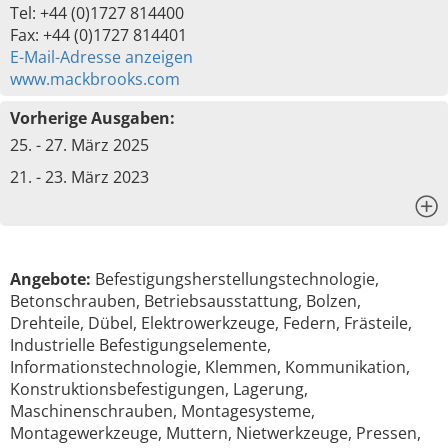
Tel: +44 (0)1727 814400
Fax: +44 (0)1727 814401
E-Mail-Adresse anzeigen
www.mackbrooks.com
Vorherige Ausgaben:
25. - 27. März 2025
21. - 23. März 2023
x
Angebote:
Befestigungsherstellungstechnologie,
Betonschrauben, Betriebsausstattung, Bolzen,
Drehteile, Dübel, Elektrowerkzeuge, Federn, Frästeile,
Industrielle Befestigungselemente,
Informationstechnologie, Klemmen, Kommunikation,
Konstruktionsbefestigungen, Lagerung,
Maschinenschrauben, Montagesysteme,
Montagewerkzeuge, Muttern, Nietwerkzeuge, Pressen,