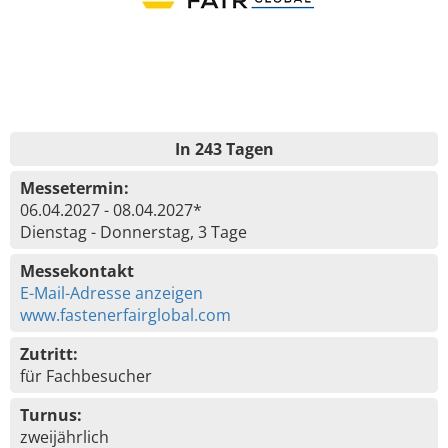
In 243 Tagen
Messetermin:
06.04.2027 - 08.04.2027*
Dienstag - Donnerstag, 3 Tage
Messekontakt
E-Mail-Adresse anzeigen
www.fastenerfairglobal.com
Zutritt:
für Fachbesucher
Turnus:
zweijährlich