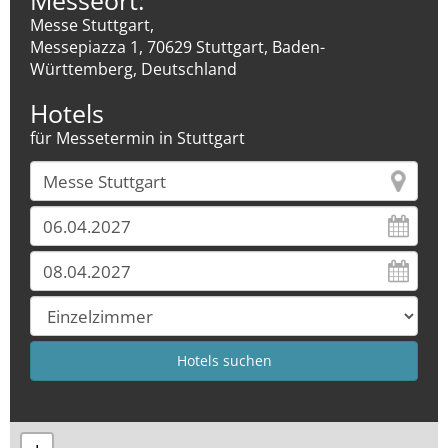
Messeort:
Messe Stuttgart,
Messepiazza 1, 70629 Stuttgart, Baden-
Württemberg, Deutschland
Hotels
für Messetermin in Stuttgart