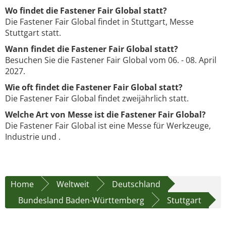
Wo findet die Fastener Fair Global statt?
Die Fastener Fair Global findet in Stuttgart, Messe
Stuttgart statt.
Wann findet die Fastener Fair Global statt?
Besuchen Sie die Fastener Fair Global vom 06. - 08. April
2027.
Wie oft findet die Fastener Fair Global statt?
Die Fastener Fair Global findet zweijährlich statt.
Welche Art von Messe ist die Fastener Fair Global?
Die Fastener Fair Global ist eine Messe für Werkzeuge,
Industrie und .
Home
Weltweit
Deutschland
Bundesland Baden-Württemberg
Stuttgart