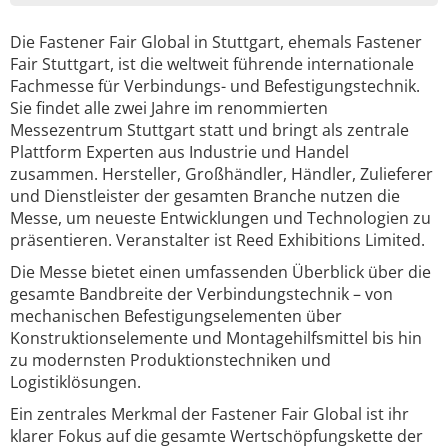
Die Fastener Fair Global in Stuttgart, ehemals Fastener
Fair Stuttgart, ist die weltweit führende internationale
Fachmesse für Verbindungs- und Befestigungstechnik.
Sie findet alle zwei Jahre im renommierten
Messezentrum Stuttgart statt und bringt als zentrale
Plattform Experten aus Industrie und Handel
zusammen. Hersteller, Großhändler, Händler, Zulieferer
und Dienstleister der gesamten Branche nutzen die
Messe, um neueste Entwicklungen und Technologien zu
präsentieren. Veranstalter ist Reed Exhibitions Limited.
Die Messe bietet einen umfassenden Überblick über die
gesamte Bandbreite der Verbindungstechnik – von
mechanischen Befestigungselementen über
Konstruktionselemente und Montagehilfsmittel bis hin
zu modernsten Produktionstechniken und
Logistiklösungen.
Ein zentrales Merkmal der Fastener Fair Global ist ihr
klarer Fokus auf die gesamte Wertschöpfungskette der