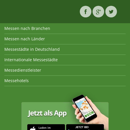
Messen nach Branchen
Messen nach Länder
Messestädte in Deutschland
Internationale Messestädte
Messedienstleister
Messehotels