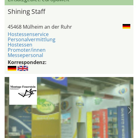
Shining Staff
45468 Mülheim an der Ruhr
Hostessenservice
Personalvermittlung
Hostessen
Promoter/innen
Messepersonal
Korrespondenz: