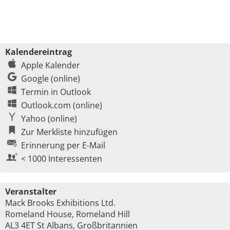
Kalendereintrag
Apple Kalender
Google (online)
Termin in Outlook
Outlook.com (online)
Yahoo (online)
Zur Merkliste hinzufügen
Erinnerung per E-Mail
< 1000 Interessenten
Veranstalter
Mack Brooks Exhibitions Ltd.
Romeland House, Romeland Hill
AL3 4ET St Albans, Großbritannien