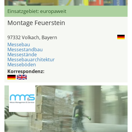
Einsatzgebiet: europaweit
Montage Feuerstein
97332 Volkach, Bayern
Messebau
Messestandbau
Messestände
Messebauarchitektur
Messeböden
Korrespondenz: