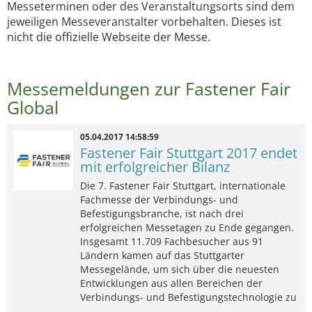
Messeterminen oder des Veranstaltungsorts sind dem
jeweiligen Messeveranstalter vorbehalten. Dieses ist
nicht die offizielle Webseite der Messe.
Messemeldungen zur Fastener Fair
Global
05.04.2017 14:58:59
Fastener Fair Stuttgart 2017 endet
mit erfolgreicher Bilanz
Die 7. Fastener Fair Stuttgart, internationale
Fachmesse der Verbindungs- und
Befestigungsbranche, ist nach drei
erfolgreichen Messetagen zu Ende gegangen.
Insgesamt 11.709 Fachbesucher aus 91
Ländern kamen auf das Stuttgarter
Messegelände, um sich über die neuesten
Entwicklungen aus allen Bereichen der
Verbindungs- und Befestigungstechnologie zu
…