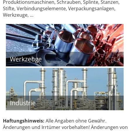
Produktionsmaschinen, Schrauben, Splinte, Stanzen,
Stifte, Verbindungselemente, Verpackungsanlagen,
Werkzeuge, …
Werkzeuge
Industrie
Haftungshinweis:
Alle Angaben ohne Gewähr.
Änderungen und Irrtümer vorbehalten! Änderungen von