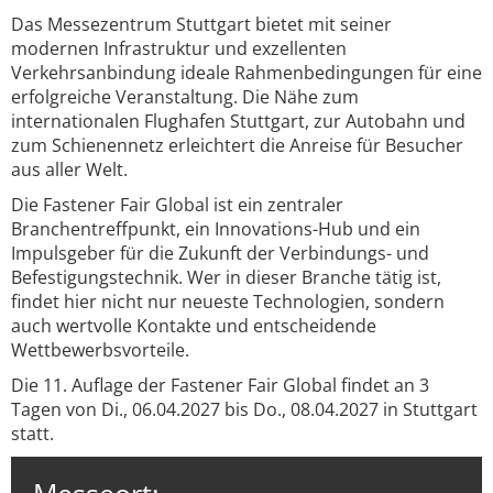
Das Messezentrum Stuttgart bietet mit seiner
modernen Infrastruktur und exzellenten
Verkehrsanbindung ideale Rahmenbedingungen für eine
erfolgreiche Veranstaltung. Die Nähe zum
internationalen Flughafen Stuttgart, zur Autobahn und
zum Schienennetz erleichtert die Anreise für Besucher
aus aller Welt.
Die Fastener Fair Global ist ein zentraler
Branchentreffpunkt, ein Innovations-Hub und ein
Impulsgeber für die Zukunft der Verbindungs- und
Befestigungstechnik. Wer in dieser Branche tätig ist,
findet hier nicht nur neueste Technologien, sondern
auch wertvolle Kontakte und entscheidende
Wettbewerbsvorteile.
Die 11. Auflage der Fastener Fair Global findet an 3
Tagen von Di., 06.04.2027 bis Do., 08.04.2027 in Stuttgart
statt.