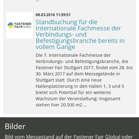
08.03.2016 11:59:51
Standbuchung für die
Internationale Fachmesse der
Verbindungs- und
Befestigungsbranche bereits in
vollem Gange
Die 7. Internationale Fachmesse der
Verbindungs- und Befestigungsbranche, die
Fastener Fair Stuttgart 2017, findet vom 28. bis
30. März 2017 auf dem Messegelände in
Stuttgart statt. Durch eine neue
Hallenplatzierung in den Hallen 1, 3 und 5
bietet sich Potential für ein weiteres
Wachstum der Veranstaltung; insgesamt
stehen hier 20.500 m2 …
Bilder
Bild vom Messestand auf der Fastener Fair Global oder