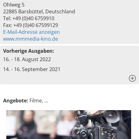
Ohlweg 5
22885 Barsbüttel, Deutschland
Tel: +49 (0)40 6759910
Fax: +49 (0)40 67599129
E-Mail-Adresse anzeigen
www.mmmedia-kino.de
Vorherige Ausgaben:
16. - 18. August 2022
14. - 16. September 2021
x
Angebote:
Filme, …