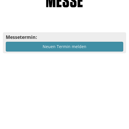
Messetermin:
Neuen Termin melden