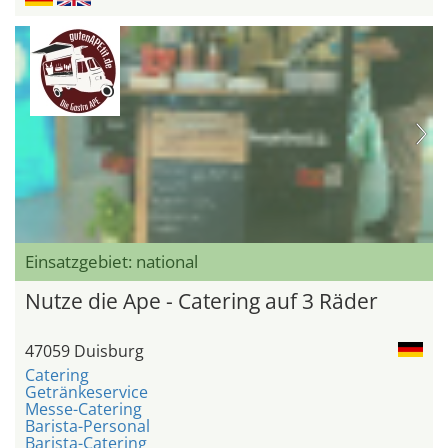
Einsatzgebiet: national
Nutze die Ape - Catering auf 3 Räder
47059 Duisburg
Catering
Getränkeservice
Messe-Catering
Barista-Personal
Barista-Catering