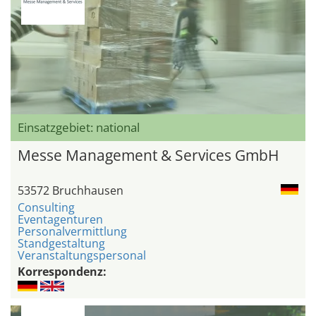
Einsatzgebiet: national
Messe Management & Services GmbH
53572 Bruchhausen
Consulting
Eventagenturen
Personalvermittlung
Standgestaltung
Veranstaltungspersonal
Korrespondenz: