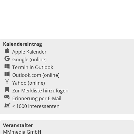
Kalendereintrag
Apple Kalender
Google (online)
Termin in Outlook
Outlook.com (online)
Yahoo (online)
Zur Merkliste hinzufügen
Erinnerung per E-Mail
< 1000 Interessenten
Veranstalter
MMmedia GmbH