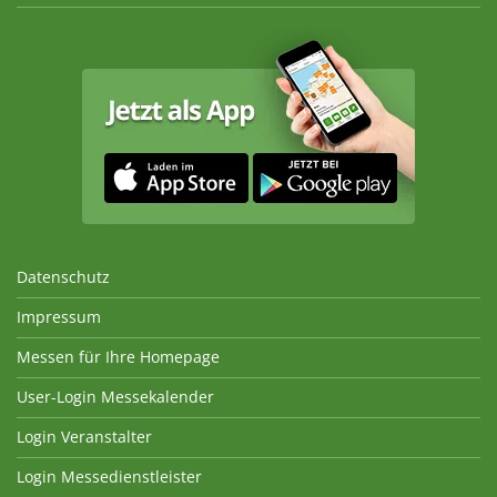
Datenschutz
Impressum
Messen für Ihre Homepage
User-Login Messekalender
Login Veranstalter
Login Messedienstleister