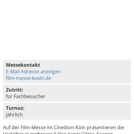
Messekontakt
E-Mail-Adresse anzeigen
film-messe-koeln.de
Zutritt:
für Fachbesucher
Turnus:
jährlich
Auf der Film-Messe im Cinedom Köln präsentieren die