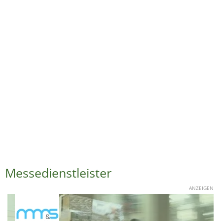
Messedienstleister
ANZEIGEN