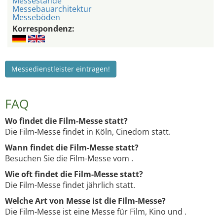
Messestände
Messebauarchitektur
Messeböden
Korrespondenz:
Messedienstleister eintragen!
FAQ
Wo findet die Film-Messe statt?
Die Film-Messe findet in Köln, Cinedom statt.
Wann findet die Film-Messe statt?
Besuchen Sie die Film-Messe vom .
Wie oft findet die Film-Messe statt?
Die Film-Messe findet jährlich statt.
Welche Art von Messe ist die Film-Messe?
Die Film-Messe ist eine Messe für Film, Kino und .