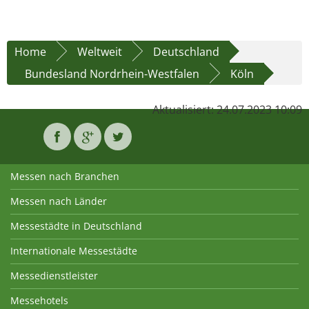
Home
Weltweit
Deutschland
Bundesland Nordrhein-Westfalen
Köln
Aktualisiert: 24.07.2023 10:09
Messen nach Branchen
Messen nach Länder
Messestädte in Deutschland
Internationale Messestädte
Messedienstleister
Messehotels