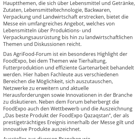
Hauptthemen, die sich über Lebensmittel und Getränke,
Zutaten, Lebensmitteltechnologie, Backwaren,
Verpackung und Landwirtschaft erstrecken, bietet die
Messe ein umfangreiches Angebot, welches von
Lebensmitteln über Produktions- und
Verpackungsausrüstung bis hin zu landwirtschaftlichen
Themen und Diskussionen reicht.
Das AgriFood-Forum ist ein besonderes Highlight der
FoodExpo, bei dem Themen wie Tierhaltung,
Futterproduktion und effiziente Gartenarbeit behandelt
werden. Hier haben Fachleute aus verschiedenen
Bereichen die Möglichkeit, sich auszutauschen,
Netzwerke zu erweitern und aktuelle
Herausforderungen sowie Innovationen in der Branche
zu diskutieren. Neben dem Forum beherbergt die
FoodExpo auch den Wettbewerb und die Auszeichnung
„Das beste Produkt der FoodExpo Qazaqstan“, der als
prestigeträchtiges Ereignis innerhalb der Messe gilt und
innovative Produkte auszeichnet.