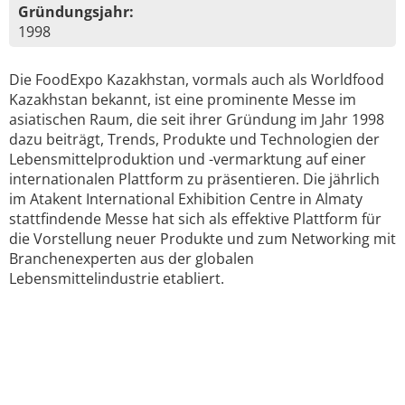
Gründungsjahr:
1998
Die FoodExpo Kazakhstan, vormals auch als Worldfood
Kazakhstan bekannt, ist eine prominente Messe im
asiatischen Raum, die seit ihrer Gründung im Jahr 1998
dazu beiträgt, Trends, Produkte und Technologien der
Lebensmittelproduktion und -vermarktung auf einer
internationalen Plattform zu präsentieren. Die jährlich
im Atakent International Exhibition Centre in Almaty
stattfindende Messe hat sich als effektive Plattform für
die Vorstellung neuer Produkte und zum Networking mit
Branchenexperten aus der globalen
Lebensmittelindustrie etabliert.