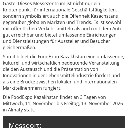
Gäste. Dieses Messezentrum ist nicht nur ein
Knotenpunkt für internationale Geschäftstätigkeiten,
sondern symbolisiert auch die Offenheit Kasachstans
gegenüber globalen Märkten und Trends. Es ist sowohl
mit öffentlichen Verkehrsmitteln als auch mit dem Auto
gut erreichbar und bietet umfassende Einrichtungen
und Dienstleistungen für Aussteller und Besucher
gleichermaßen.
Somit bildet die FoodExpo Kazakhstan eine umfassende,
kulturell und wirtschaftlich bedeutende Veranstaltung,
die den Austausch und die Präsentation von
Innovationen in der Lebensmittelindustrie fördert und
als eine Brücke zwischen lokalen und internationalen
Marktteilnehmern fungiert.
Die FoodExpo Kazakhstan findet an 3 Tagen von
Mittwoch, 11. November bis Freitag, 13. November 2026
in Almaty statt.
Messeort: