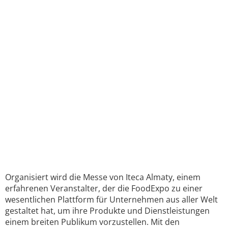
Organisiert wird die Messe von Iteca Almaty, einem
erfahrenen Veranstalter, der die FoodExpo zu einer
wesentlichen Plattform für Unternehmen aus aller Welt
gestaltet hat, um ihre Produkte und Dienstleistungen
einem breiten Publikum vorzustellen. Mit den