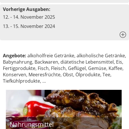
Vorherige Ausgaben:
12. - 14. November 2025
13. - 15. November 2024
x
Angebote:
alkoholfreie Getränke, alkoholische Getränke,
Babynahrung, Backwaren, diätetische Lebensmittel, Eis,
Fertigprodukte, Fisch, Fleisch, Geflügel, Gemüse, Kaffee,
Konserven, Meeresfrüchte, Obst, Ölprodukte, Tee,
Tiefkühlprodukte, …
Nahrungsmittel