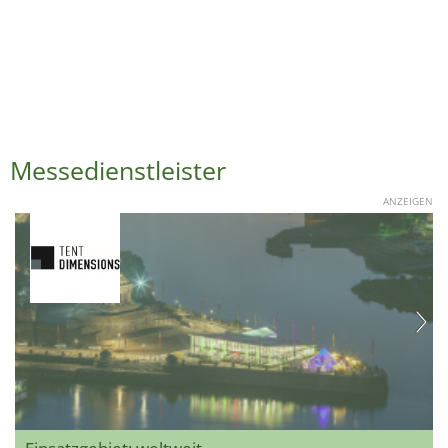
Messedienstleister
ANZEIGEN