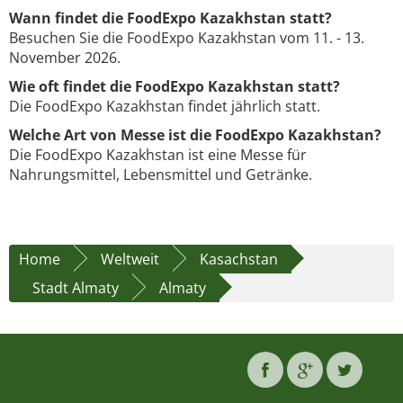
Wann findet die FoodExpo Kazakhstan statt?
Besuchen Sie die FoodExpo Kazakhstan vom 11. - 13.
November 2026.
Wie oft findet die FoodExpo Kazakhstan statt?
Die FoodExpo Kazakhstan findet jährlich statt.
Welche Art von Messe ist die FoodExpo Kazakhstan?
Die FoodExpo Kazakhstan ist eine Messe für
Nahrungsmittel, Lebensmittel und Getränke.
Home
Weltweit
Kasachstan
Stadt Almaty
Almaty