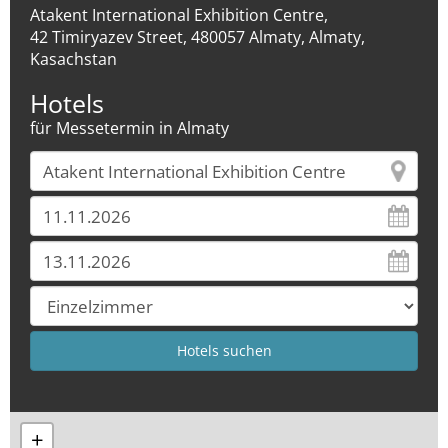
Atakent International Exhibition Centre,
42 Timiryazev Street, 480057 Almaty, Almaty,
Kasachstan
Hotels
für Messetermin in Almaty
+