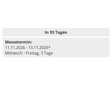
In 93 Tagen
Messetermin:
11.11.2026 - 13.11.2026*
Mittwoch - Freitag, 3 Tage