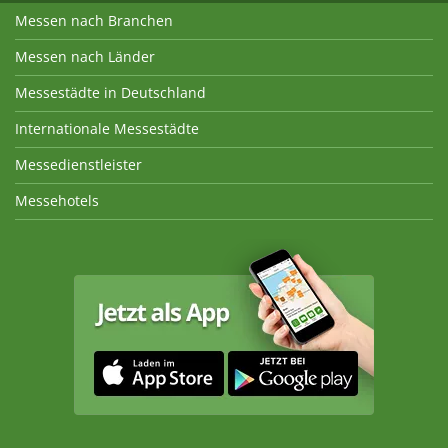
Messen nach Branchen
Messen nach Länder
Messestädte in Deutschland
Internationale Messestädte
Messedienstleister
Messehotels