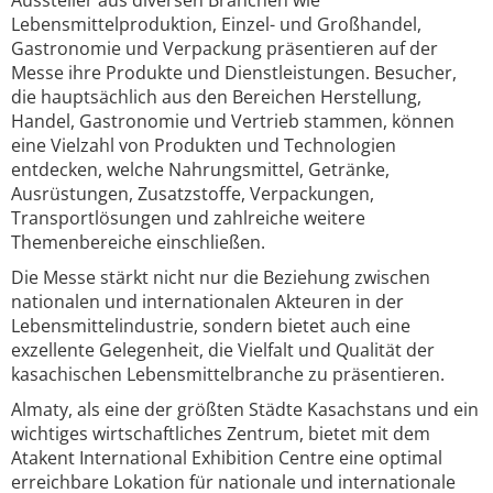
Aussteller aus diversen Branchen wie
Lebensmittelproduktion, Einzel- und Großhandel,
Gastronomie und Verpackung präsentieren auf der
Messe ihre Produkte und Dienstleistungen. Besucher,
die hauptsächlich aus den Bereichen Herstellung,
Handel, Gastronomie und Vertrieb stammen, können
eine Vielzahl von Produkten und Technologien
entdecken, welche Nahrungsmittel, Getränke,
Ausrüstungen, Zusatzstoffe, Verpackungen,
Transportlösungen und zahlreiche weitere
Themenbereiche einschließen.
Die Messe stärkt nicht nur die Beziehung zwischen
nationalen und internationalen Akteuren in der
Lebensmittelindustrie, sondern bietet auch eine
exzellente Gelegenheit, die Vielfalt und Qualität der
kasachischen Lebensmittelbranche zu präsentieren.
Almaty, als eine der größten Städte Kasachstans und ein
wichtiges wirtschaftliches Zentrum, bietet mit dem
Atakent International Exhibition Centre eine optimal
erreichbare Lokation für nationale und internationale