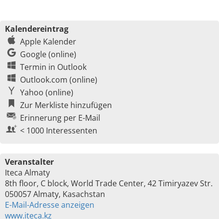
Kalendereintrag
Apple Kalender
Google (online)
Termin in Outlook
Outlook.com (online)
Yahoo (online)
Zur Merkliste hinzufügen
Erinnerung per E-Mail
< 1000 Interessenten
Veranstalter
Iteca Almaty
8th floor, C block, World Trade Center, 42 Timiryazev Str.
050057 Almaty, Kasachstan
E-Mail-Adresse anzeigen
www.iteca.kz