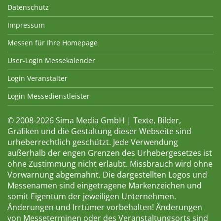
Datenschutz
Impressum
Messen für Ihre Homepage
User-Login Messekalender
Login Veranstalter
Login Messedienstleister
© 2008-2026 Sima Media GmbH | Texte, Bilder,
Grafiken und die Gestaltung dieser Webseite sind
urheberrechtlich geschützt. Jede Verwendung
außerhalb der engen Grenzen des Urhebergesetzes ist
ohne Zustimmung nicht erlaubt. Missbrauch wird ohne
Vorwarnung abgemahnt. Die dargestellten Logos und
Messenamen sind eingetragene Markenzeichen und
somit Eigentum der jeweiligen Unternehmen.
Änderungen und Irrtümer vorbehalten! Änderungen
von Messeterminen oder des Veranstaltungsorts sind