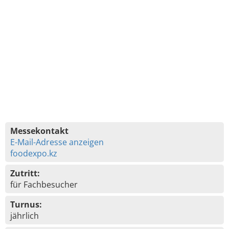
Messekontakt
E-Mail-Adresse anzeigen
foodexpo.kz
Zutritt:
für Fachbesucher
Turnus:
jährlich