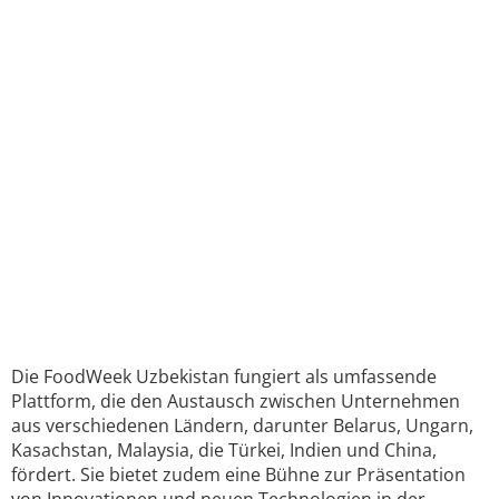
Die FoodWeek Uzbekistan fungiert als umfassende
Plattform, die den Austausch zwischen Unternehmen
aus verschiedenen Ländern, darunter Belarus, Ungarn,
Kasachstan, Malaysia, die Türkei, Indien und China,
fördert. Sie bietet zudem eine Bühne zur Präsentation