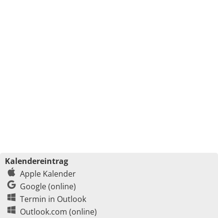
Kalendereintrag
Apple Kalender
Google (online)
Termin in Outlook
Outlook.com (online)