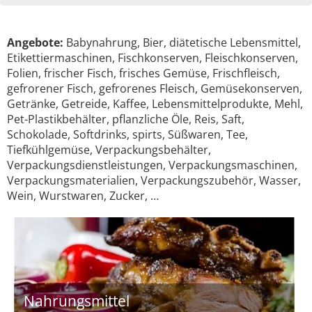
Angebote:
Babynahrung, Bier, diätetische Lebensmittel,
Etikettiermaschinen, Fischkonserven, Fleischkonserven,
Folien, frischer Fisch, frisches Gemüse, Frischfleisch,
gefrorener Fisch, gefrorenes Fleisch, Gemüsekonserven,
Getränke, Getreide, Kaffee, Lebensmittelprodukte, Mehl,
Pet-Plastikbehälter, pflanzliche Öle, Reis, Saft,
Schokolade, Softdrinks, spirts, Süßwaren, Tee,
Tiefkühlgemüse, Verpackungsbehälter,
Verpackungsdienstleistungen, Verpackungsmaschinen,
Verpackungsmaterialien, Verpackungszubehör, Wasser,
Wein, Wurstwaren, Zucker, …
Nahrungsmittel