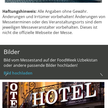
Haftungshinweis:
Alle Angaben ohne Gewähr.
Änderungen und Irrtümer vorbehalten! Änderungen von
Messeterminen oder des Veranstaltungsorts sind dem
jeweiligen Messeveranstalter vorbehalten. Dieses ist
nicht die offizielle Webseite der Messe.
Bilder
Bild vom Messestand auf der FoodWeek Uzbekistan
oder andere passende Bilder hochladen!
Bild hochladen