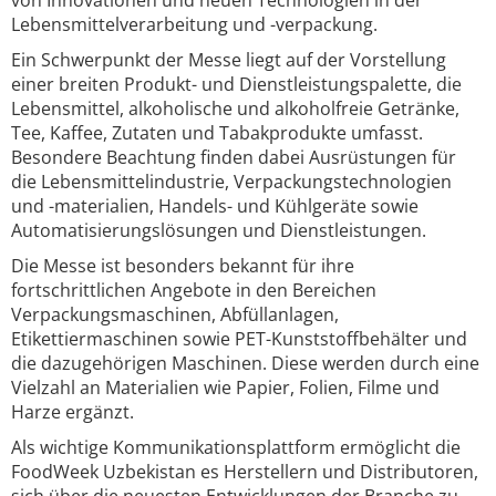
von Innovationen und neuen Technologien in der
Lebensmittelverarbeitung und -verpackung.
Ein Schwerpunkt der Messe liegt auf der Vorstellung
einer breiten Produkt- und Dienstleistungspalette, die
Lebensmittel, alkoholische und alkoholfreie Getränke,
Tee, Kaffee, Zutaten und Tabakprodukte umfasst.
Besondere Beachtung finden dabei Ausrüstungen für
die Lebensmittelindustrie, Verpackungstechnologien
und -materialien, Handels- und Kühlgeräte sowie
Automatisierungslösungen und Dienstleistungen.
Die Messe ist besonders bekannt für ihre
fortschrittlichen Angebote in den Bereichen
Verpackungsmaschinen, Abfüllanlagen,
Etikettiermaschinen sowie PET-Kunststoffbehälter und
die dazugehörigen Maschinen. Diese werden durch eine
Vielzahl an Materialien wie Papier, Folien, Filme und
Harze ergänzt.
Als wichtige Kommunikationsplattform ermöglicht die
FoodWeek Uzbekistan es Herstellern und Distributoren,