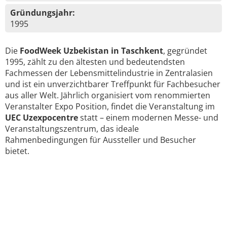
Gründungsjahr:
1995
Die
FoodWeek Uzbekistan in Taschkent
, gegründet
1995, zählt zu den ältesten und bedeutendsten
Fachmessen der Lebensmittelindustrie in Zentralasien
und ist ein unverzichtbarer Treffpunkt für Fachbesucher
aus aller Welt. Jährlich organisiert vom renommierten
Veranstalter Expo Position, findet die Veranstaltung im
UEC Uzexpocentre
statt – einem modernen Messe- und
Veranstaltungszentrum, das ideale
Rahmenbedingungen für Aussteller und Besucher
bietet.