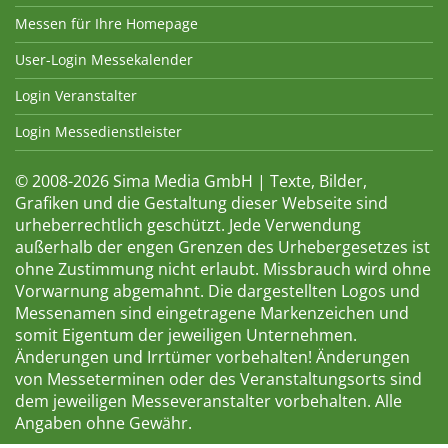
Messen für Ihre Homepage
User-Login Messekalender
Login Veranstalter
Login Messedienstleister
© 2008-2026 Sima Media GmbH | Texte, Bilder,
Grafiken und die Gestaltung dieser Webseite sind
urheberrechtlich geschützt. Jede Verwendung
außerhalb der engen Grenzen des Urhebergesetzes ist
ohne Zustimmung nicht erlaubt. Missbrauch wird ohne
Vorwarnung abgemahnt. Die dargestellten Logos und
Messenamen sind eingetragene Markenzeichen und
somit Eigentum der jeweiligen Unternehmen.
Änderungen und Irrtümer vorbehalten! Änderungen
von Messeterminen oder des Veranstaltungsorts sind
dem jeweiligen Messeveranstalter vorbehalten. Alle
Angaben ohne Gewähr.