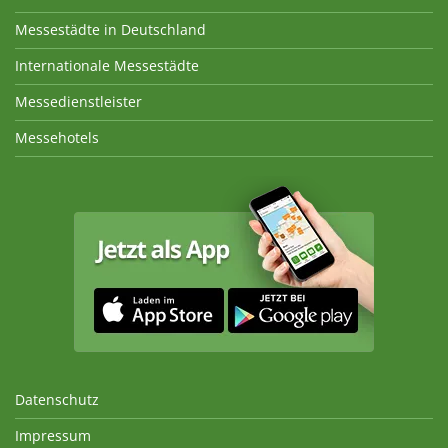
Messestädte in Deutschland
Internationale Messestädte
Messedienstleister
Messehotels
Datenschutz
Impressum