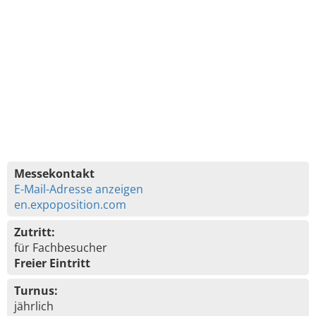
Messekontakt
E-Mail-Adresse anzeigen
en.expoposition.com
Zutritt:
für Fachbesucher
Freier Eintritt
Turnus:
jährlich