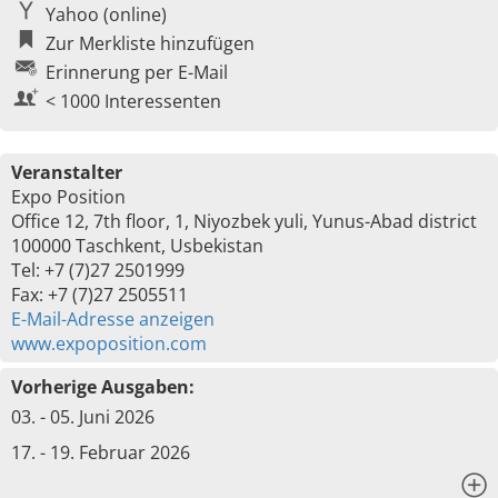
Yahoo (online)
Zur Merkliste hinzufügen
Erinnerung per E-Mail
< 1000 Interessenten
Veranstalter
Expo Position
Office 12, 7th floor, 1, Niyozbek yuli, Yunus-Abad district
100000 Taschkent, Usbekistan
Tel: +7 (7)27 2501999
Fax: +7 (7)27 2505511
E-Mail-Adresse anzeigen
www.expoposition.com
Vorherige Ausgaben:
03. - 05. Juni 2026
17. - 19. Februar 2026
x