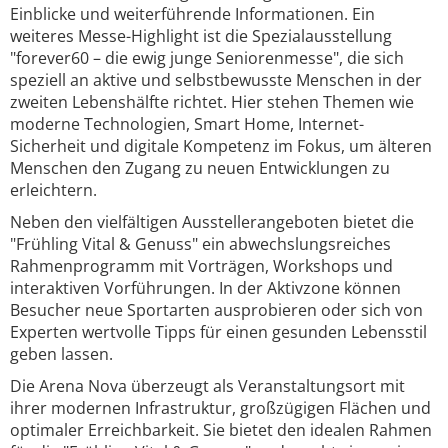
Einblicke und weiterführende Informationen. Ein
weiteres Messe-Highlight ist die Spezialausstellung
"forever60 – die ewig junge Seniorenmesse", die sich
speziell an aktive und selbstbewusste Menschen in der
zweiten Lebenshälfte richtet. Hier stehen Themen wie
moderne Technologien, Smart Home, Internet-
Sicherheit und digitale Kompetenz im Fokus, um älteren
Menschen den Zugang zu neuen Entwicklungen zu
erleichtern.
Neben den vielfältigen Ausstellerangeboten bietet die
"Frühling Vital & Genuss" ein abwechslungsreiches
Rahmenprogramm mit Vorträgen, Workshops und
interaktiven Vorführungen. In der Aktivzone können
Besucher neue Sportarten ausprobieren oder sich von
Experten wertvolle Tipps für einen gesunden Lebensstil
geben lassen.
Die Arena Nova überzeugt als Veranstaltungsort mit
ihrer modernen Infrastruktur, großzügigen Flächen und
optimaler Erreichbarkeit. Sie bietet den idealen Rahmen