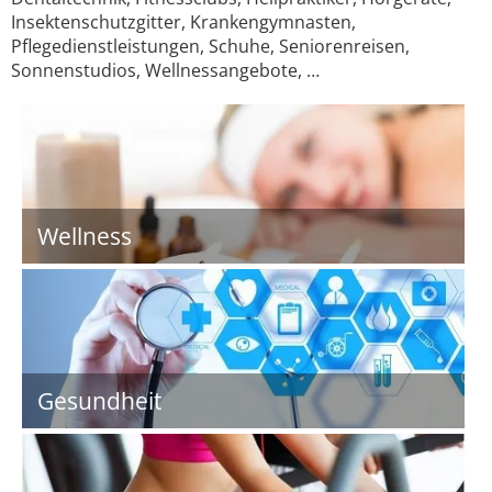
Insektenschutzgitter, Krankengymnasten,
Pflegedienstleistungen, Schuhe, Seniorenreisen,
Sonnenstudios, Wellnessangebote, …
Wellness
Gesundheit