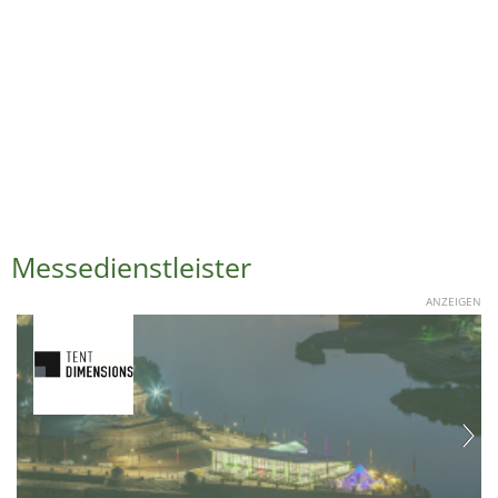
Messedienstleister
ANZEIGEN