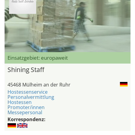
Einsatzgebiet: europaweit
Shining Staff
45468 Mülheim an der Ruhr
Hostessenservice
Personalvermittlung
Hostessen
Promoter/innen
Messepersonal
Korrespondenz: