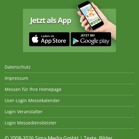
Datenschutz
Impressum
Messen für Ihre Homepage
User-Login Messekalender
Login Veranstalter
Login Messedienstleister
© 2008-2026 Sima Media GmbH | Texte, Bilder,