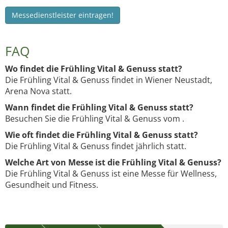
Messedienstleister eintragen!
FAQ
Wo findet die Frühling Vital & Genuss statt?
Die Frühling Vital & Genuss findet in Wiener Neustadt,
Arena Nova statt.
Wann findet die Frühling Vital & Genuss statt?
Besuchen Sie die Frühling Vital & Genuss vom .
Wie oft findet die Frühling Vital & Genuss statt?
Die Frühling Vital & Genuss findet jährlich statt.
Welche Art von Messe ist die Frühling Vital & Genuss?
Die Frühling Vital & Genuss ist eine Messe für Wellness,
Gesundheit und Fitness.