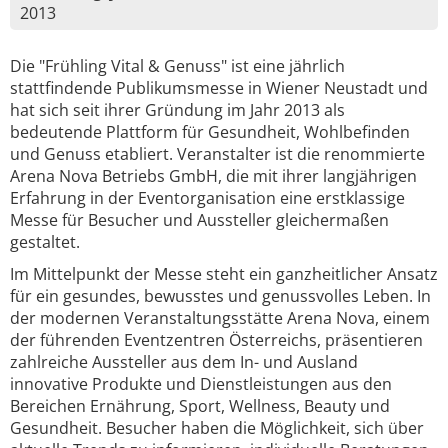
2013
Die "Frühling Vital & Genuss" ist eine jährlich
stattfindende Publikumsmesse in Wiener Neustadt und
hat sich seit ihrer Gründung im Jahr 2013 als
bedeutende Plattform für Gesundheit, Wohlbefinden
und Genuss etabliert. Veranstalter ist die renommierte
Arena Nova Betriebs GmbH, die mit ihrer langjährigen
Erfahrung in der Eventorganisation eine erstklassige
Messe für Besucher und Aussteller gleichermaßen
gestaltet.
Im Mittelpunkt der Messe steht ein ganzheitlicher Ansatz
für ein gesundes, bewusstes und genussvolles Leben. In
der modernen Veranstaltungsstätte Arena Nova, einem
der führenden Eventzentren Österreichs, präsentieren
zahlreiche Aussteller aus dem In- und Ausland
innovative Produkte und Dienstleistungen aus den
Bereichen Ernährung, Sport, Wellness, Beauty und
Gesundheit. Besucher haben die Möglichkeit, sich über