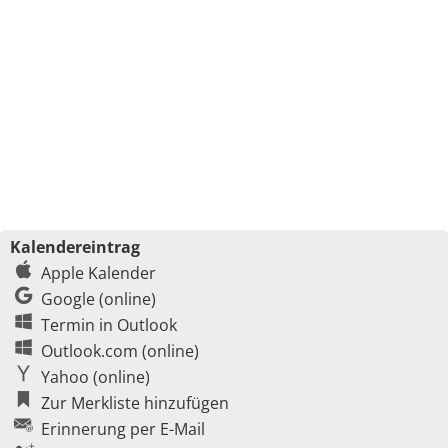
Kalendereintrag
Apple Kalender
Google (online)
Termin in Outlook
Outlook.com (online)
Yahoo (online)
Zur Merkliste hinzufügen
Erinnerung per E-Mail