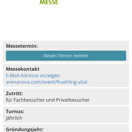
Messetermin:
Neuen Termin melden
Messekontakt
E-Mail-Adresse anzeigen
arenanova.com/event/fruehling-vital
Zutritt:
für Fachbesucher und Privatbesucher
Turnus:
jährlich
Gründungsjahr: