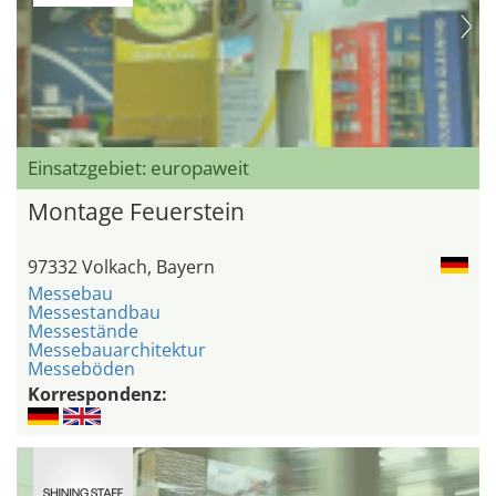
Einsatzgebiet: europaweit
Montage Feuerstein
97332 Volkach, Bayern
Messebau
Messestandbau
Messestände
Messebauarchitektur
Messeböden
Korrespondenz: