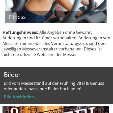
Fitness
Haftungshinweis:
Alle Angaben ohne Gewähr.
Änderungen und Irrtümer vorbehalten! Änderungen von
Messeterminen oder des Veranstaltungsorts sind dem
jeweiligen Messeveranstalter vorbehalten. Dieses ist
nicht die offizielle Webseite der Messe.
Bilder
Bild vom Messestand auf der Frühling Vital & Genuss
oder andere passende Bilder hochladen!
Bild hochladen