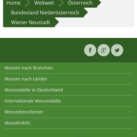
Home
Weltweit
Österreich
Bundesland Niederösterreich
Wiener Neustadt
Messen nach Branchen
Messen nach Länder
Messestädte in Deutschland
Internationale Messestädte
Messedienstleister
Messehotels