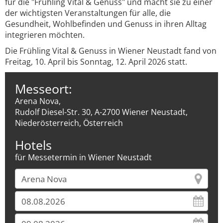
für die "Frühling Vital & Genuss" und macht sie zu einer
der wichtigsten Veranstaltungen für alle, die
Gesundheit, Wohlbefinden und Genuss in ihren Alltag
integrieren möchten.
Die Frühling Vital & Genuss in Wiener Neustadt fand von
Freitag, 10. April bis Sonntag, 12. April 2026 statt.
Messeort:
Arena Nova,
Rudolf Diesel-Str. 30, A-2700 Wiener Neustadt,
Niederösterreich, Österreich
Hotels
für Messetermin in Wiener Neustadt