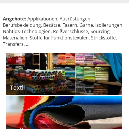
Angebote:
Applikationen, Ausrüstungen,
Berufsbekleidung, Besätze, Fasern, Garne, Isolierungen,
Nahtlos-Technologien, Reißverschlüsse, Sourcing
Materialien, Stoffe für Funktionstextilen, Strickstoffe,
Transfers, …
Textil