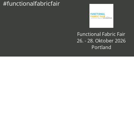
#functionalfabricfair
Functional Fabric Fair
26. - 28. Oktober 2026
Portland