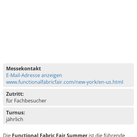
Messekontakt
E-Mail-Adresse anzeigen
www.functionalfabricfair.com/new-york/en-us.html
Zutritt:
für Fachbesucher
Turnus:
jährlich
Die
Functional Fabric Fair Summer
ist die führende