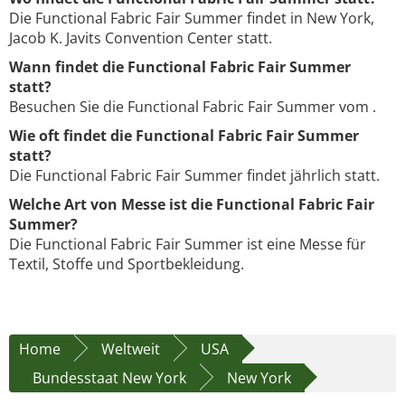
Die Functional Fabric Fair Summer findet in New York,
Jacob K. Javits Convention Center statt.
Wann findet die Functional Fabric Fair Summer
statt?
Besuchen Sie die Functional Fabric Fair Summer vom .
Wie oft findet die Functional Fabric Fair Summer
statt?
Die Functional Fabric Fair Summer findet jährlich statt.
Welche Art von Messe ist die Functional Fabric Fair
Summer?
Die Functional Fabric Fair Summer ist eine Messe für
Textil, Stoffe und Sportbekleidung.
Home
Weltweit
USA
Bundesstaat New York
New York