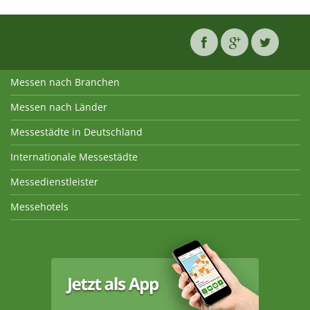
Messen nach Branchen
Messen nach Länder
Messestädte in Deutschland
Internationale Messestädte
Messedienstleister
Messehotels