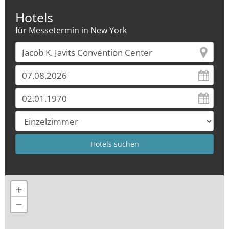
Hotels
für Messetermin in New York
+
−