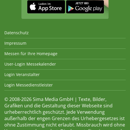
Datenschutz
Impressum
Messen für Ihre Homepage
User-Login Messekalender
Login Veranstalter
Login Messedienstleister
© 2008-2026 Sima Media GmbH | Texte, Bilder,
Grafiken und die Gestaltung dieser Webseite sind
urheberrechtlich geschützt. Jede Verwendung
außerhalb der engen Grenzen des Urhebergesetzes ist
ohne Zustimmung nicht erlaubt. Missbrauch wird ohne