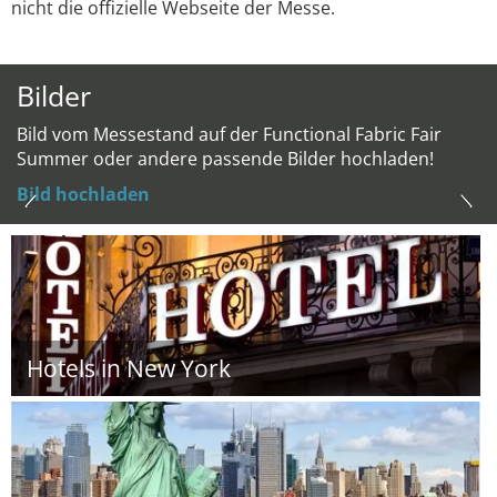
nicht die offizielle Webseite der Messe.
Bilder
Bild vom Messestand auf der Functional Fabric Fair
Summer oder andere passende Bilder hochladen!
Bild hochladen
Hotels in New York