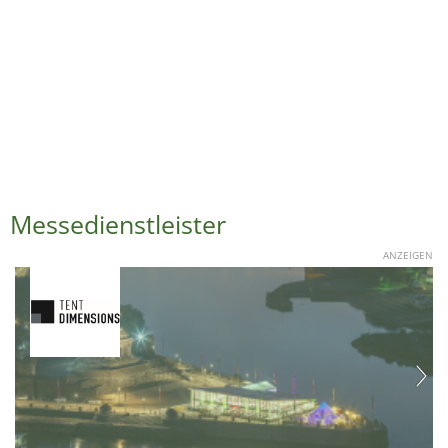
Messedienstleister
ANZEIGEN