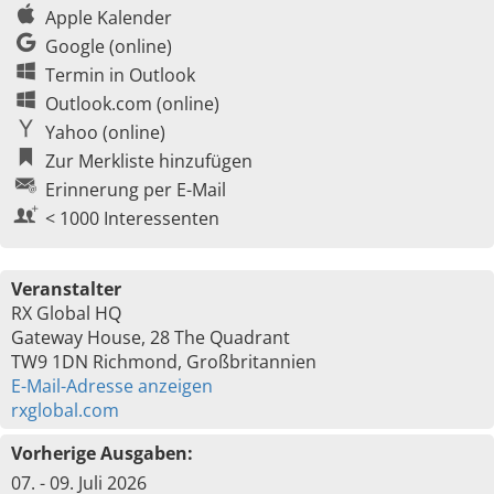
Apple Kalender
Google (online)
Termin in Outlook
Outlook.com (online)
Yahoo (online)
Zur Merkliste hinzufügen
Erinnerung per E-Mail
< 1000 Interessenten
Veranstalter
RX Global HQ
Gateway House, 28 The Quadrant
TW9 1DN Richmond, Großbritannien
E-Mail-Adresse anzeigen
rxglobal.com
Vorherige Ausgaben:
07. - 09. Juli 2026