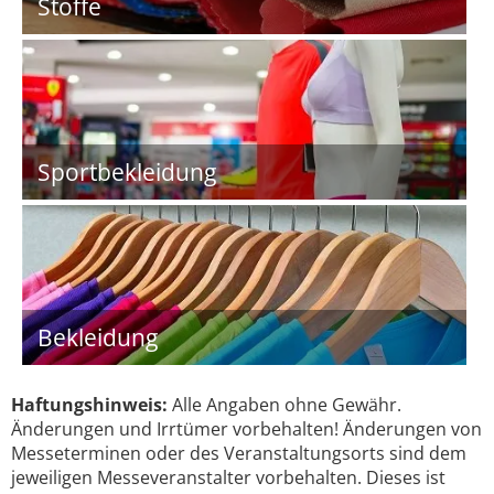
Stoffe
Sportbekleidung
Bekleidung
Haftungshinweis:
Alle Angaben ohne Gewähr.
Änderungen und Irrtümer vorbehalten! Änderungen von
Messeterminen oder des Veranstaltungsorts sind dem
jeweiligen Messeveranstalter vorbehalten. Dieses ist