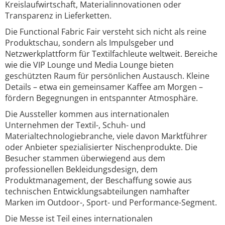
Kreislaufwirtschaft, Materialinnovationen oder
Transparenz in Lieferketten.
Die Functional Fabric Fair versteht sich nicht als reine
Produktschau, sondern als Impulsgeber und
Netzwerkplattform für Textilfachleute weltweit. Bereiche
wie die VIP Lounge und Media Lounge bieten
geschützten Raum für persönlichen Austausch. Kleine
Details – etwa ein gemeinsamer Kaffee am Morgen –
fördern Begegnungen in entspannter Atmosphäre.
Die Aussteller kommen aus internationalen
Unternehmen der Textil-, Schuh- und
Materialtechnologiebranche, viele davon Marktführer
oder Anbieter spezialisierter Nischenprodukte. Die
Besucher stammen überwiegend aus dem
professionellen Bekleidungsdesign, dem
Produktmanagement, der Beschaffung sowie aus
technischen Entwicklungsabteilungen namhafter
Marken im Outdoor-, Sport- und Performance-Segment.
Die Messe ist Teil eines internationalen