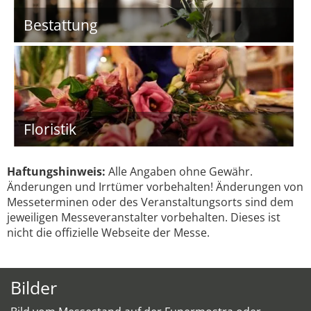
Bestattung
Floristik
Haftungshinweis:
Alle Angaben ohne Gewähr.
Änderungen und Irrtümer vorbehalten! Änderungen von
Messeterminen oder des Veranstaltungsorts sind dem
jeweiligen Messeveranstalter vorbehalten. Dieses ist
nicht die offizielle Webseite der Messe.
Bilder