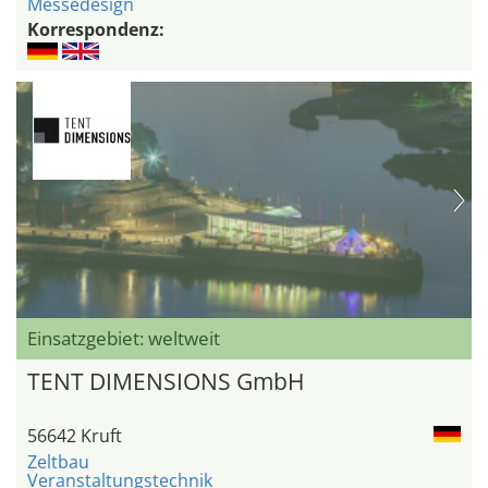
Messedesign
Korrespondenz:
Einsatzgebiet: weltweit
TENT DIMENSIONS GmbH
56642 Kruft
Zeltbau
Veranstaltungstechnik