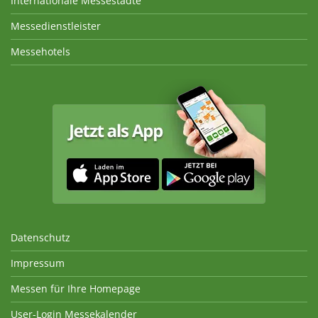
Internationale Messestädte
Messedienstleister
Messehotels
Datenschutz
Impressum
Messen für Ihre Homepage
User-Login Messekalender