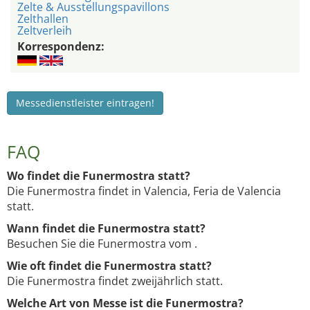
Zelte & Ausstellungspavillons
Zelthallen
Zeltverleih
Korrespondenz:
Messedienstleister eintragen!
FAQ
Wo findet die Funermostra statt?
Die Funermostra findet in Valencia, Feria de Valencia
statt.
Wann findet die Funermostra statt?
Besuchen Sie die Funermostra vom .
Wie oft findet die Funermostra statt?
Die Funermostra findet zweijährlich statt.
Welche Art von Messe ist die Funermostra?