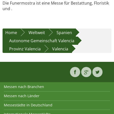
Die Funermostra ist eine Messe für Bestattung, Floristik
und .
Home
Weltweit
Spanien
Autonome Gemeinschaft Valencia
Provinz Valencia
Valencia
Messen nach Branchen
Messen nach Länder
Messestädte in Deutschland