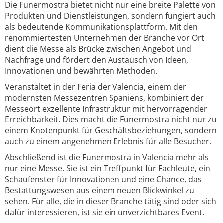
Die Funermostra bietet nicht nur eine breite Palette von
Produkten und Dienstleistungen, sondern fungiert auch
als bedeutende Kommunikationsplattform. Mit den
renommiertesten Unternehmen der Branche vor Ort
dient die Messe als Brücke zwischen Angebot und
Nachfrage und fördert den Austausch von Ideen,
Innovationen und bewährten Methoden.
Veranstaltet in der Feria der Valencia, einem der
modernsten Messezentren Spaniens, kombiniert der
Messeort exzellente Infrastruktur mit hervorragender
Erreichbarkeit. Dies macht die Funermostra nicht nur zu
einem Knotenpunkt für Geschäftsbeziehungen, sondern
auch zu einem angenehmen Erlebnis für alle Besucher.
Abschließend ist die Funermostra in Valencia mehr als
nur eine Messe. Sie ist ein Treffpunkt für Fachleute, ein
Schaufenster für Innovationen und eine Chance, das
Bestattungswesen aus einem neuen Blickwinkel zu
sehen. Für alle, die in dieser Branche tätig sind oder sich
dafür interessieren, ist sie ein unverzichtbares Event.