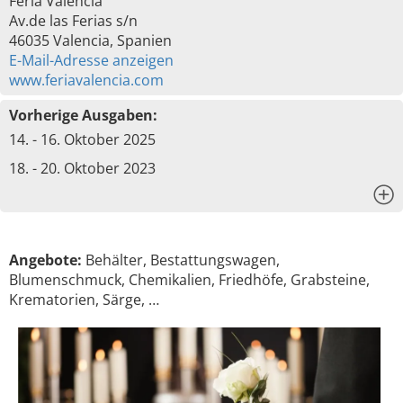
Feria Valencia
Av.de las Ferias s/n
46035 Valencia, Spanien
E-Mail-Adresse anzeigen
www.feriavalencia.com
Vorherige Ausgaben:
14. - 16. Oktober 2025
18. - 20. Oktober 2023
x
Angebote:
Behälter, Bestattungswagen,
Blumenschmuck, Chemikalien, Friedhöfe, Grabsteine,
Krematorien, Särge, …