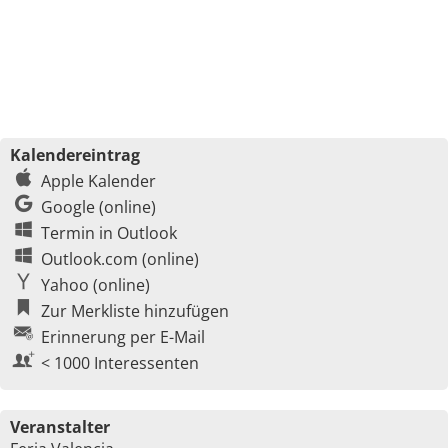
Kalendereintrag
Apple Kalender
Google (online)
Termin in Outlook
Outlook.com (online)
Yahoo (online)
Zur Merkliste hinzufügen
Erinnerung per E-Mail
< 1000 Interessenten
Veranstalter