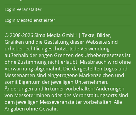
Login Veranstalter
Login Messedienstleister
© 2008-2026 Sima Media GmbH | Texte, Bilder,
Grafiken und die Gestaltung dieser Webseite sind
urheberrechtlich geschützt. Jede Verwendung
außerhalb der engen Grenzen des Urhebergesetzes ist
ohne Zustimmung nicht erlaubt. Missbrauch wird ohne
Vorwarnung abgemahnt. Die dargestellten Logos und
Messenamen sind eingetragene Markenzeichen und
somit Eigentum der jeweiligen Unternehmen.
Änderungen und Irrtümer vorbehalten! Änderungen
von Messeterminen oder des Veranstaltungsorts sind
dem jeweiligen Messeveranstalter vorbehalten. Alle
Angaben ohne Gewähr.