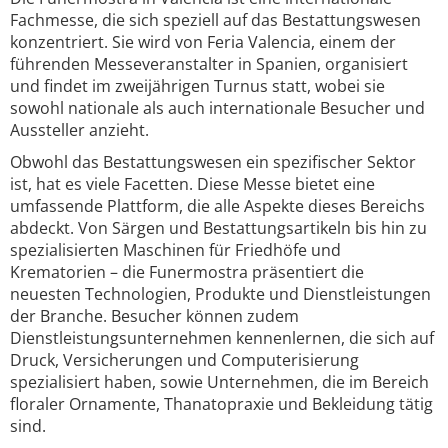
Fachmesse, die sich speziell auf das Bestattungswesen
konzentriert. Sie wird von Feria Valencia, einem der
führenden Messeveranstalter in Spanien, organisiert
und findet im zweijährigen Turnus statt, wobei sie
sowohl nationale als auch internationale Besucher und
Aussteller anzieht.
Obwohl das Bestattungswesen ein spezifischer Sektor
ist, hat es viele Facetten. Diese Messe bietet eine
umfassende Plattform, die alle Aspekte dieses Bereichs
abdeckt. Von Särgen und Bestattungsartikeln bis hin zu
spezialisierten Maschinen für Friedhöfe und
Krematorien – die Funermostra präsentiert die
neuesten Technologien, Produkte und Dienstleistungen
der Branche. Besucher können zudem
Dienstleistungsunternehmen kennenlernen, die sich auf
Druck, Versicherungen und Computerisierung
spezialisiert haben, sowie Unternehmen, die im Bereich
floraler Ornamente, Thanatopraxie und Bekleidung tätig
sind.