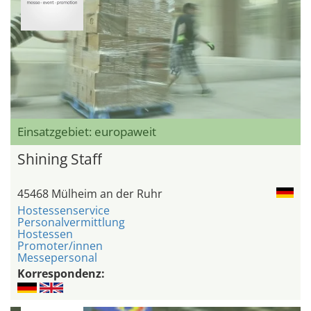
Einsatzgebiet: europaweit
Shining Staff
45468 Mülheim an der Ruhr
Hostessenservice
Personalvermittlung
Hostessen
Promoter/innen
Messepersonal
Korrespondenz: