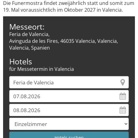
Die Funermostra findet zweijährlich statt und somit zum
19. Mal voraussichtlich im Oktober 2027 in Valencia.
Messeort:
Feria de Valencia,
Avinguda de les Fires, 46035 Valencia, Valencia,
Valencia, Spanien
Hotels
für Messetermin in Valencia