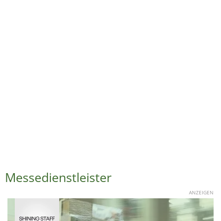
Messedienstleister
ANZEIGEN