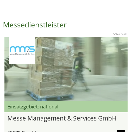
Messedienstleister
ANZEIGEN
Einsatzgebiet: national
Messe Management & Services GmbH