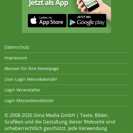
Datenschutz
Impressum
Messen für Ihre Homepage
User-Login Messekalender
Login Veranstalter
Login Messedienstleister
© 2008-2026 Sima Media GmbH | Texte, Bilder,
Grafiken und die Gestaltung dieser Webseite sind
urheberrechtlich geschützt. Jede Verwendung