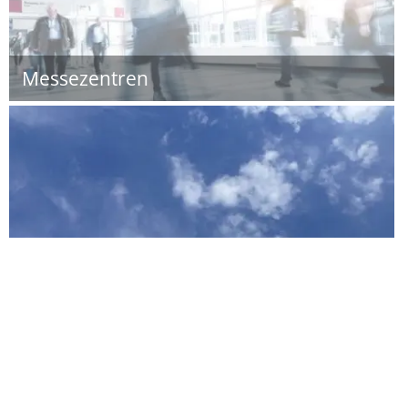
Messezentren