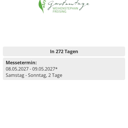
In 272 Tagen
Messetermin:
08.05.2027 - 09.05.2027*
Samstag - Sonntag, 2 Tage