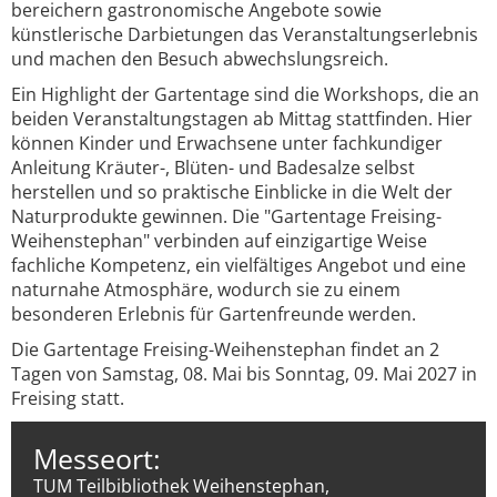
bereichern gastronomische Angebote sowie
künstlerische Darbietungen das Veranstaltungserlebnis
und machen den Besuch abwechslungsreich.
Ein Highlight der Gartentage sind die Workshops, die an
beiden Veranstaltungstagen ab Mittag stattfinden. Hier
können Kinder und Erwachsene unter fachkundiger
Anleitung Kräuter-, Blüten- und Badesalze selbst
herstellen und so praktische Einblicke in die Welt der
Naturprodukte gewinnen. Die "Gartentage Freising-
Weihenstephan" verbinden auf einzigartige Weise
fachliche Kompetenz, ein vielfältiges Angebot und eine
naturnahe Atmosphäre, wodurch sie zu einem
besonderen Erlebnis für Gartenfreunde werden.
Die Gartentage Freising-Weihenstephan findet an 2
Tagen von Samstag, 08. Mai bis Sonntag, 09. Mai 2027 in
Freising statt.
Messeort:
TUM Teilbibliothek Weihenstephan,