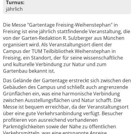
Turnus:
jährlich
Die Messe "Gartentage Freising-Weihenstephan" in
Freising ist eine jährlich stattfindende Veranstaltung, die
von der Garten-Redaktion R. Sulzberger aus München
organisiert wird. Als Veranstaltungsort dient der
Campus der TUM Teilbibliothek Weihenstephan in
Freising, ein Standort, der für seine wissenschaftliche
und kulturelle Verbindung zur Natur und zum
Gartenbau bekannt ist.
Das Gelände der Gartentage erstreckt sich zwischen den
Gebäuden des Campus und schließt auch angrenzende
Grünflächen ein, was eine harmonische Verbindung
zwischen Ausstellungsflächen und Natur schafft. Die
Messe ist bequem erreichbar, da der Veranstaltungsort
über eine gute Verkehrsanbindung verfügt. Besucher
profitieren von ausreichend vorhandenen
Parkmöglichkeiten sowie der Nähe zu öffentlichen
Verkehrsmitteln, was eine entspannte Anreise