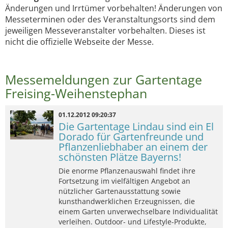
Änderungen und Irrtümer vorbehalten! Änderungen von
Messeterminen oder des Veranstaltungsorts sind dem
jeweiligen Messeveranstalter vorbehalten. Dieses ist
nicht die offizielle Webseite der Messe.
Messemeldungen zur Gartentage
Freising-Weihenstephan
01.12.2012 09:20:37
Die Gartentage Lindau sind ein El
Dorado für Gartenfreunde und
Pflanzenliebhaber an einem der
schönsten Plätze Bayerns!
Die enorme Pflanzenauswahl findet ihre
Fortsetzung im vielfältigen Angebot an
nützlicher Gartenausstattung sowie
kunsthandwerklichen Erzeugnissen, die
einem Garten unverwechselbare Individualität
verleihen. Outdoor- und Lifestyle-Produkte,