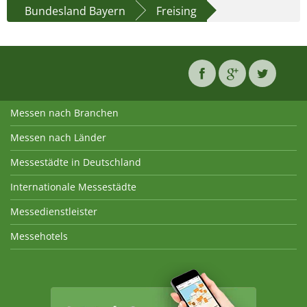
Bundesland Bayern
Freising
Messen nach Branchen
Messen nach Länder
Messestädte in Deutschland
Internationale Messestädte
Messedienstleister
Messehotels