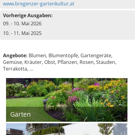
www.bregenzer-gartenkultur.at
Vorherige Ausgaben:
09. - 10. Mai 2026
10. - 11. Mai 2025
Angebote:
Blumen, Blumentöpfe, Gartengeräte,
Gemüse, Kräuter, Obst, Pflanzen, Rosen, Stauden,
Terrakotta, …
Garten