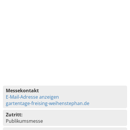
Messekontakt
E-Mail-Adresse anzeigen
gartentage-freising-weihenstephan.de
Zutritt:
Publikumsmesse