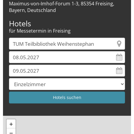
Maximus-von-Imhof-Forum 1-3, 85354 Freising,
Bayern, Deutschland
Hotels
für Messetermin in Freising
+
−