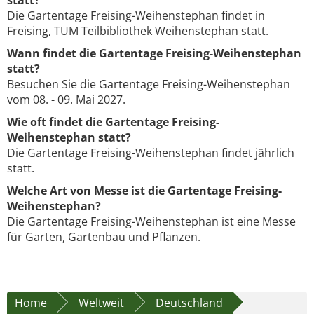
statt?
Die Gartentage Freising-Weihenstephan findet in
Freising, TUM Teilbibliothek Weihenstephan statt.
Wann findet die Gartentage Freising-Weihenstephan
statt?
Besuchen Sie die Gartentage Freising-Weihenstephan
vom 08. - 09. Mai 2027.
Wie oft findet die Gartentage Freising-
Weihenstephan statt?
Die Gartentage Freising-Weihenstephan findet jährlich
statt.
Welche Art von Messe ist die Gartentage Freising-
Weihenstephan?
Die Gartentage Freising-Weihenstephan ist eine Messe
für Garten, Gartenbau und Pflanzen.
Home
Weltweit
Deutschland