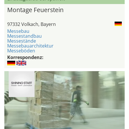
Montage Feuerstein
97332 Volkach, Bayern
Messebau
Messestandbau
Messestände
Messebauarchitektur
Messeböden
Korrespondenz: