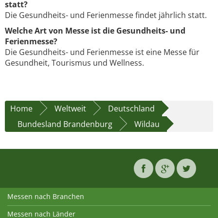
statt?
Die Gesundheits- und Ferienmesse findet jährlich statt.
Welche Art von Messe ist die Gesundheits- und
Ferienmesse?
Die Gesundheits- und Ferienmesse ist eine Messe für
Gesundheit, Tourismus und Wellness.
Home
Weltweit
Deutschland
Bundesland Brandenburg
Wildau
Messen nach Branchen
Messen nach Länder