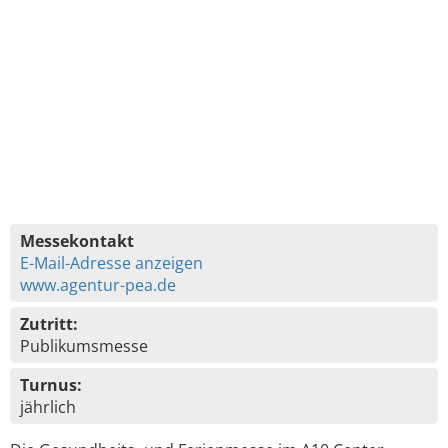
Messekontakt
E-Mail-Adresse anzeigen
www.agentur-pea.de
Zutritt:
Publikumsmesse
Turnus:
jährlich