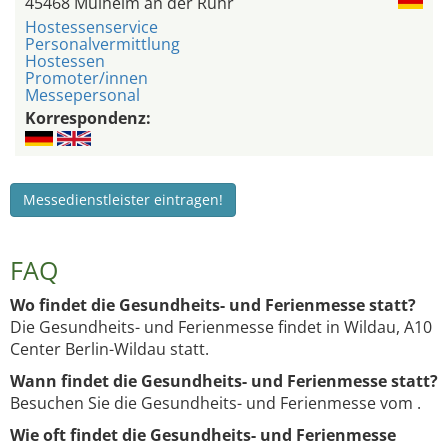
45468 Mülheim an der Ruhr
Hostessenservice
Personalvermittlung
Hostessen
Promoter/innen
Messepersonal
Korrespondenz:
Messedienstleister eintragen!
FAQ
Wo findet die Gesundheits- und Ferienmesse statt?
Die Gesundheits- und Ferienmesse findet in Wildau, A10
Center Berlin-Wildau statt.
Wann findet die Gesundheits- und Ferienmesse statt?
Besuchen Sie die Gesundheits- und Ferienmesse vom .
Wie oft findet die Gesundheits- und Ferienmesse