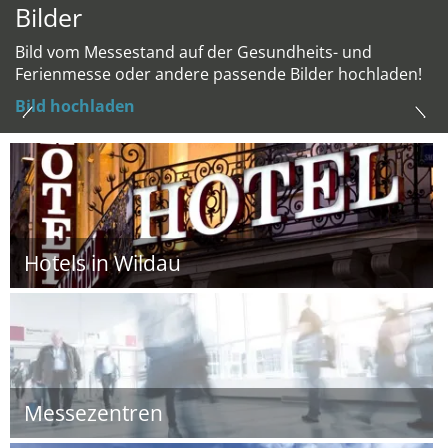
Bilder
Bild vom Messestand auf der Gesundheits- und
Ferienmesse oder andere passende Bilder hochladen!
Bild hochladen
Hotels in Wildau
Messezentren