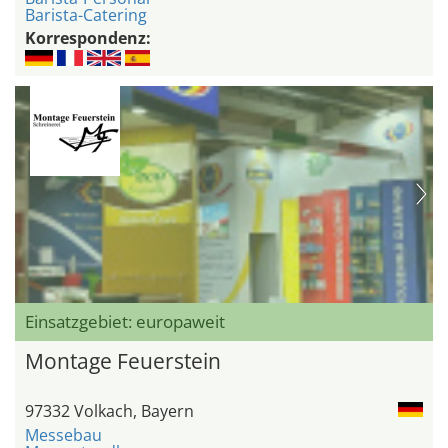
Barista-Catering
Korrespondenz:
Einsatzgebiet: europaweit
Montage Feuerstein
97332 Volkach, Bayern
Messebau