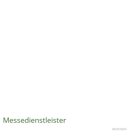
Messedienstleister
ANZEIGEN