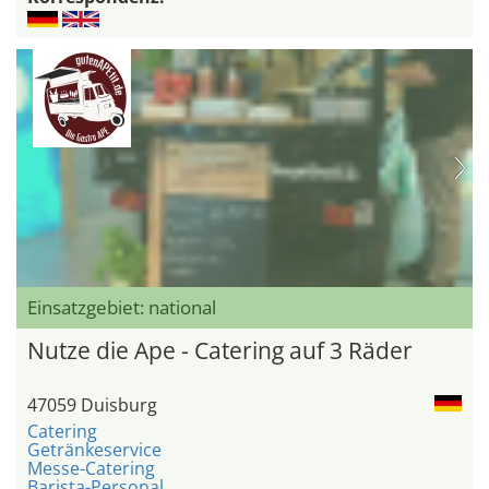
Einsatzgebiet: national
Nutze die Ape - Catering auf 3 Räder
47059 Duisburg
Catering
Getränkeservice
Messe-Catering
Barista-Personal