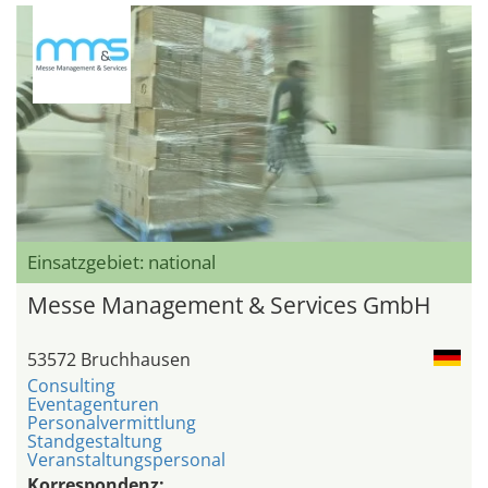
Einsatzgebiet: national
Messe Management & Services GmbH
53572 Bruchhausen
Consulting
Eventagenturen
Personalvermittlung
Standgestaltung
Veranstaltungspersonal
Korrespondenz: