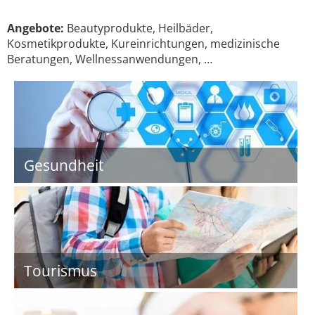
Angebote:
Beautyprodukte, Heilbäder,
Kosmetikprodukte, Kureinrichtungen, medizinische
Beratungen, Wellnessanwendungen, …
Gesundheit
Tourismus