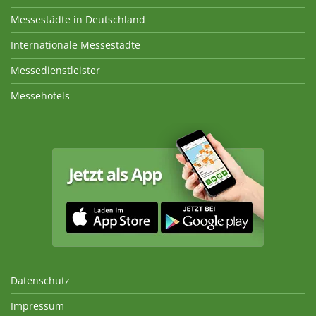
Messestädte in Deutschland
Internationale Messestädte
Messedienstleister
Messehotels
Datenschutz
Impressum