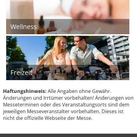
Wellness
Freizeit
Haftungshinweis:
Alle Angaben ohne Gewähr.
Änderungen und Irrtümer vorbehalten! Änderungen von
Messeterminen oder des Veranstaltungsorts sind dem
jeweiligen Messeveranstalter vorbehalten. Dieses ist
nicht die offizielle Webseite der Messe.