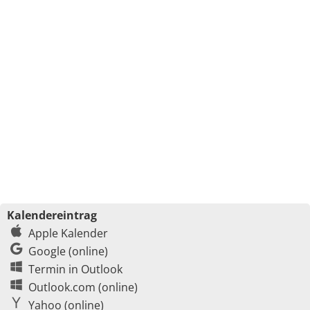
Kalendereintrag
Apple Kalender
Google (online)
Termin in Outlook
Outlook.com (online)
Yahoo (online)