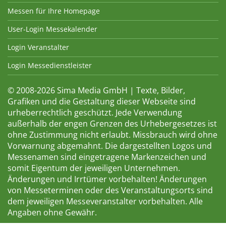
Messen für Ihre Homepage
User-Login Messekalender
Login Veranstalter
Login Messedienstleister
© 2008-2026 Sima Media GmbH | Texte, Bilder,
Grafiken und die Gestaltung dieser Webseite sind
urheberrechtlich geschützt. Jede Verwendung
außerhalb der engen Grenzen des Urhebergesetzes ist
ohne Zustimmung nicht erlaubt. Missbrauch wird ohne
Vorwarnung abgemahnt. Die dargestellten Logos und
Messenamen sind eingetragene Markenzeichen und
somit Eigentum der jeweiligen Unternehmen.
Änderungen und Irrtümer vorbehalten! Änderungen
von Messeterminen oder des Veranstaltungsorts sind
dem jeweiligen Messeveranstalter vorbehalten. Alle
Angaben ohne Gewähr.