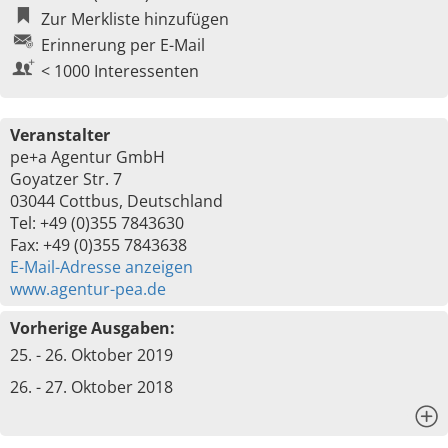
Zur Merkliste hinzufügen
Erinnerung per E-Mail
< 1000 Interessenten
Veranstalter
pe+a Agentur GmbH
Goyatzer Str. 7
03044 Cottbus, Deutschland
Tel: +49 (0)355 7843630
Fax: +49 (0)355 7843638
E-Mail-Adresse anzeigen
www.agentur-pea.de
Vorherige Ausgaben:
25. - 26. Oktober 2019
26. - 27. Oktober 2018
x