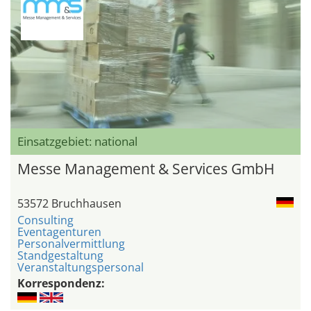
Einsatzgebiet: national
Messe Management & Services GmbH
53572 Bruchhausen
Consulting
Eventagenturen
Personalvermittlung
Standgestaltung
Veranstaltungspersonal
Korrespondenz: