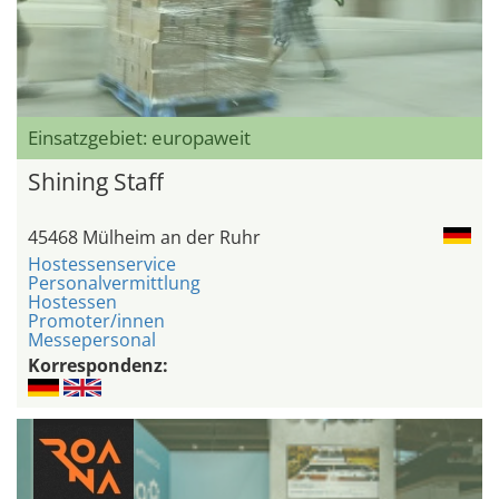
Einsatzgebiet: europaweit
Shining Staff
45468 Mülheim an der Ruhr
Hostessenservice
Personalvermittlung
Hostessen
Promoter/innen
Messepersonal
Korrespondenz: