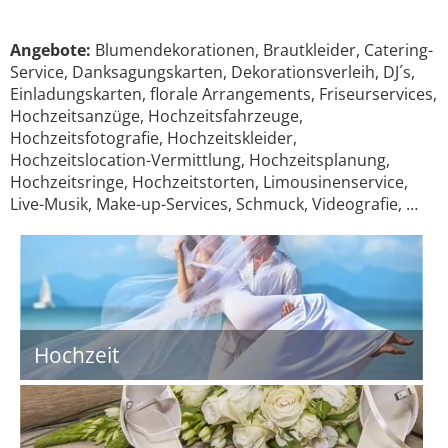
Angebote:
Blumendekorationen, Brautkleider, Catering-
Service, Danksagungskarten, Dekorationsverleih, DJ´s,
Einladungskarten, florale Arrangements, Friseurservices,
Hochzeitsanzüge, Hochzeitsfahrzeuge,
Hochzeitsfotografie, Hochzeitskleider,
Hochzeitslocation-Vermittlung, Hochzeitsplanung,
Hochzeitsringe, Hochzeitstorten, Limousinenservice,
Live-Musik, Make-up-Services, Schmuck, Videografie, …
Hochzeit