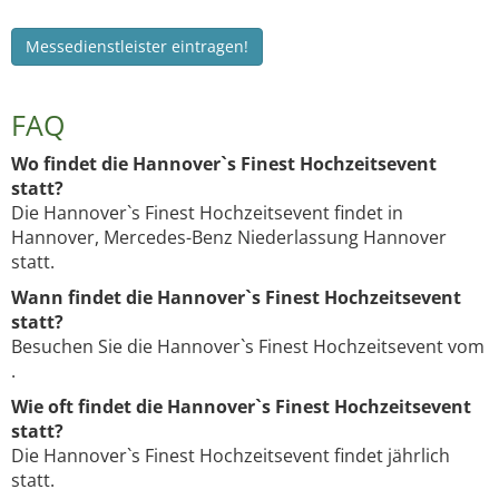
Messedienstleister eintragen!
FAQ
Wo findet die Hannover`s Finest Hochzeitsevent
statt?
Die Hannover`s Finest Hochzeitsevent findet in
Hannover, Mercedes-Benz Niederlassung Hannover
statt.
Wann findet die Hannover`s Finest Hochzeitsevent
statt?
Besuchen Sie die Hannover`s Finest Hochzeitsevent vom
.
Wie oft findet die Hannover`s Finest Hochzeitsevent
statt?
Die Hannover`s Finest Hochzeitsevent findet jährlich
statt.