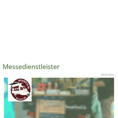
Messedienstleister
ANZEIGEN