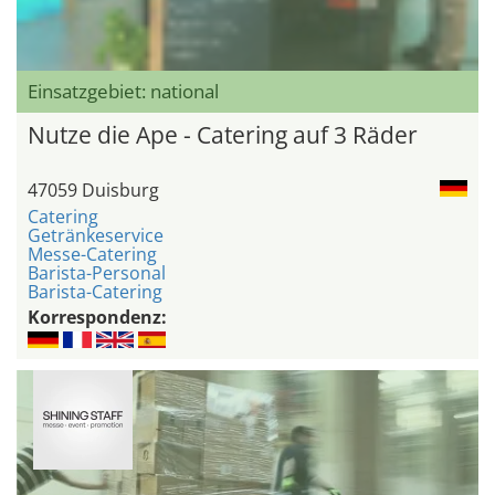
Einsatzgebiet: national
Nutze die Ape - Catering auf 3 Räder
47059 Duisburg
Catering
Getränkeservice
Messe-Catering
Barista-Personal
Barista-Catering
Korrespondenz: