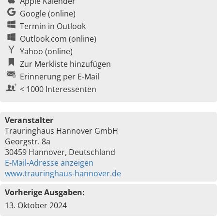
Apple Kalender
Google (online)
Termin in Outlook
Outlook.com (online)
Yahoo (online)
Zur Merkliste hinzufügen
Erinnerung per E-Mail
< 1000 Interessenten
Veranstalter
Trauringhaus Hannover GmbH
Georgstr. 8a
30459 Hannover, Deutschland
E-Mail-Adresse anzeigen
www.trauringhaus-hannover.de
Vorherige Ausgaben:
13. Oktober 2024