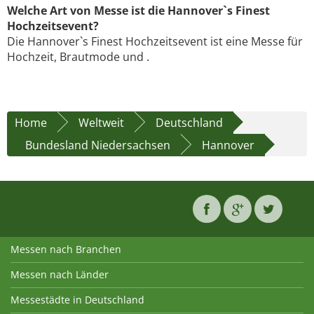
Welche Art von Messe ist die Hannover`s Finest
Hochzeitsevent?
Die Hannover`s Finest Hochzeitsevent ist eine Messe für
Hochzeit, Brautmode und .
Home
Weltweit
Deutschland
Bundesland Niedersachsen
Hannover
Messen nach Branchen
Messen nach Länder
Messestädte in Deutschland