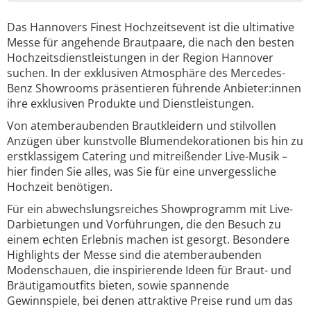
Das Hannovers Finest Hochzeitsevent ist die ultimative
Messe für angehende Brautpaare, die nach den besten
Hochzeitsdienstleistungen in der Region Hannover
suchen. In der exklusiven Atmosphäre des Mercedes-
Benz Showrooms präsentieren führende Anbieter:innen
ihre exklusiven Produkte und Dienstleistungen.
Von atemberaubenden Brautkleidern und stilvollen
Anzügen über kunstvolle Blumendekorationen bis hin zu
erstklassigem Catering und mitreißender Live-Musik –
hier finden Sie alles, was Sie für eine unvergessliche
Hochzeit benötigen.
Für ein abwechslungsreiches Showprogramm mit Live-
Darbietungen und Vorführungen, die den Besuch zu
einem echten Erlebnis machen ist gesorgt. Besondere
Highlights der Messe sind die atemberaubenden
Modenschauen, die inspirierende Ideen für Braut- und
Bräutigamoutfits bieten, sowie spannende
Gewinnspiele, bei denen attraktive Preise rund um das