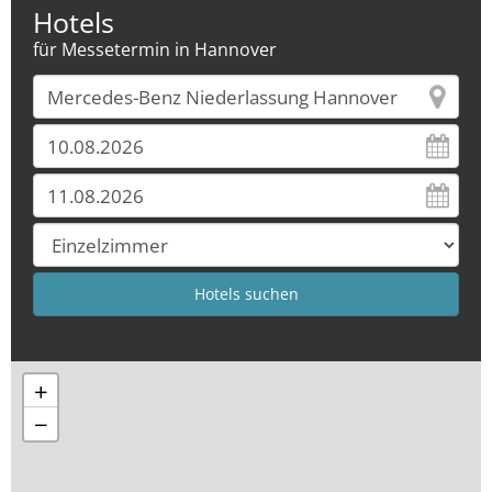
Hotels
für Messetermin in Hannover
+
−