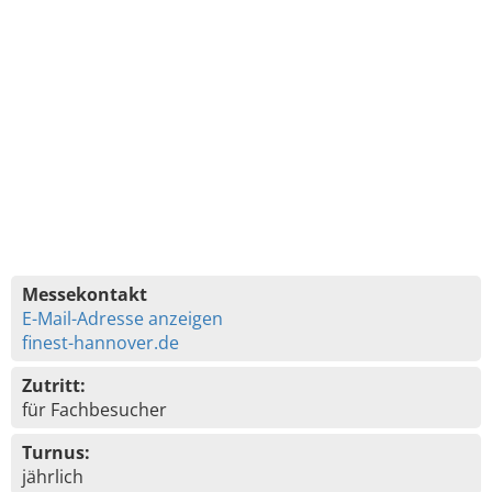
Messekontakt
E-Mail-Adresse anzeigen
finest-hannover.de
Zutritt:
für Fachbesucher
Turnus:
jährlich