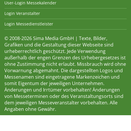
User-Login Messekalender
Login Veranstalter
Login Messedienstleister
© 2008-2026 Sima Media GmbH | Texte, Bilder,
Grafiken und die Gestaltung dieser Webseite sind
urheberrechtlich geschützt. Jede Verwendung
außerhalb der engen Grenzen des Urhebergesetzes ist
ohne Zustimmung nicht erlaubt. Missbrauch wird ohne
Vorwarnung abgemahnt. Die dargestellten Logos und
Messenamen sind eingetragene Markenzeichen und
somit Eigentum der jeweiligen Unternehmen.
Änderungen und Irrtümer vorbehalten! Änderungen
von Messeterminen oder des Veranstaltungsorts sind
dem jeweiligen Messeveranstalter vorbehalten. Alle
Angaben ohne Gewähr.