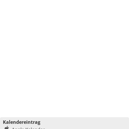
Kalendereintrag