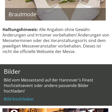
Brautmode
Haftungshinweis:
Alle Angaben ohne Gewähr.
Änderungen und Irrtümer vorbehalten! Änderungen von
Messeterminen oder des Veranstaltungsorts sind dem
jeweiligen Messeveranstalter vorbehalten. Dieses ist
nicht die offizielle Webseite der Messe.
Bilder
Bild vom Messestand auf der Hannover`s Finest
Hochzeitsevent oder andere passende Bilder
hochladen!
Bild hochladen