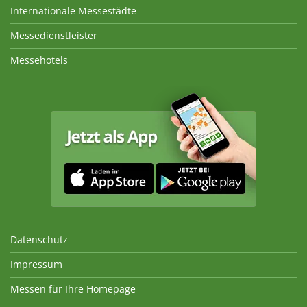
Internationale Messestädte
Messedienstleister
Messehotels
Datenschutz
Impressum
Messen für Ihre Homepage