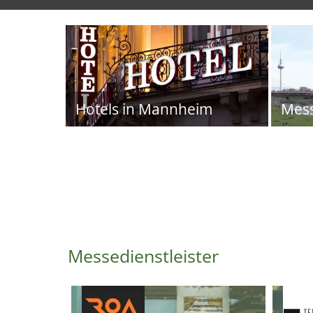
Hotels in Mannheim
Mes
Messedienstleister