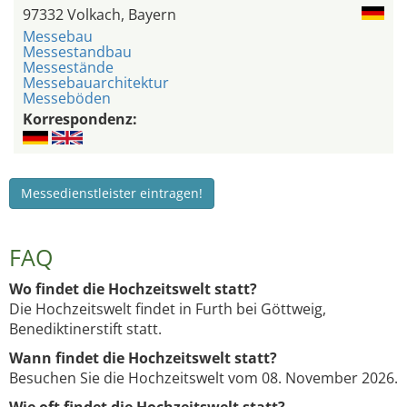
97332 Volkach, Bayern
Messebau
Messestandbau
Messestände
Messebauarchitektur
Messeböden
Korrespondenz:
Messedienstleister eintragen!
FAQ
Wo findet die Hochzeitswelt statt?
Die Hochzeitswelt findet in Furth bei Göttweig,
Benediktinerstift statt.
Wann findet die Hochzeitswelt statt?
Besuchen Sie die Hochzeitswelt vom 08. November 2026.