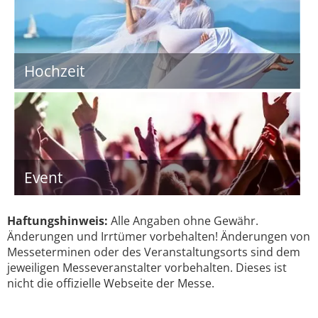
Hochzeit
Event
Haftungshinweis:
Alle Angaben ohne Gewähr.
Änderungen und Irrtümer vorbehalten! Änderungen von
Messeterminen oder des Veranstaltungsorts sind dem
jeweiligen Messeveranstalter vorbehalten. Dieses ist
nicht die offizielle Webseite der Messe.