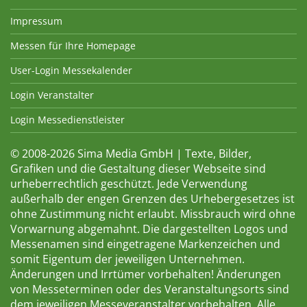
Impressum
Messen für Ihre Homepage
User-Login Messekalender
Login Veranstalter
Login Messedienstleister
© 2008-2026 Sima Media GmbH | Texte, Bilder,
Grafiken und die Gestaltung dieser Webseite sind
urheberrechtlich geschützt. Jede Verwendung
außerhalb der engen Grenzen des Urhebergesetzes ist
ohne Zustimmung nicht erlaubt. Missbrauch wird ohne
Vorwarnung abgemahnt. Die dargestellten Logos und
Messenamen sind eingetragene Markenzeichen und
somit Eigentum der jeweiligen Unternehmen.
Änderungen und Irrtümer vorbehalten! Änderungen
von Messeterminen oder des Veranstaltungsorts sind
dem jeweiligen Messeveranstalter vorbehalten. Alle