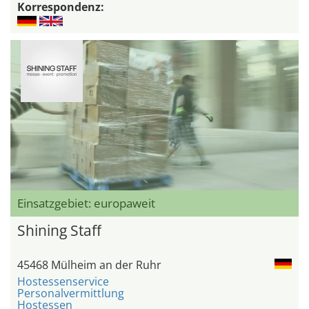
Korrespondenz:
Einsatzgebiet: europaweit
Shining Staff
45468 Mülheim an der Ruhr
Hostessenservice
Personalvermittlung
Hostessen