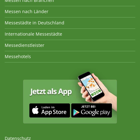
Messen nach Branchen
Messen nach Länder
Messestädte in Deutschland
Internationale Messestädte
Messedienstleister
Messehotels
Datenschutz