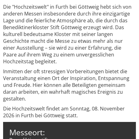
Die "Hochzeitswelt" in Furth bei Göttweig hebt sich von
anderen Messen insbesondere durch ihre einzigartige
Lage und die feierliche Atmosphäre ab, die durch das
Benediktinerkloster Stift Göttweig erzeugt wird. Das
kulturell bedeutsame Kloster mit seiner langen
Geschichte macht die Messe zu etwas mehr als nur
einer Ausstellung – sie wird zu einer Erfahrung, die
Paare auf ihrem Weg zu einem unvergesslichen
Hochzeitstag begleitet.
Inmitten der oft stressigen Vorbereitungen bietet die
Veranstaltung einen Ort der Inspiration, Entspannung
und Freude. Hier können alle Beteiligten gemeinsam
daran arbeiten, ein wahrhaft magisches Ereignis zu
gestalten.
Die Hochzeitswelt findet am Sonntag, 08. November
2026 in Furth bei Göttweig statt.
Messeort: