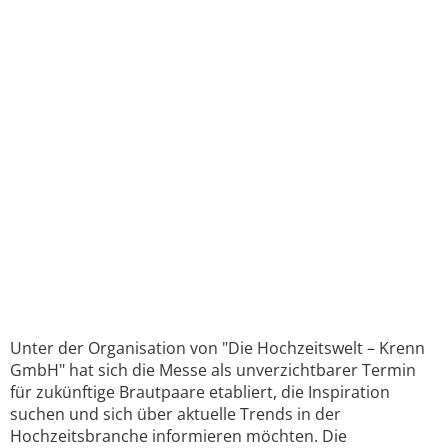
Unter der Organisation von "Die Hochzeitswelt – Krenn
GmbH" hat sich die Messe als unverzichtbarer Termin
für zukünftige Brautpaare etabliert, die Inspiration
suchen und sich über aktuelle Trends in der
Hochzeitsbranche informieren möchten. Die