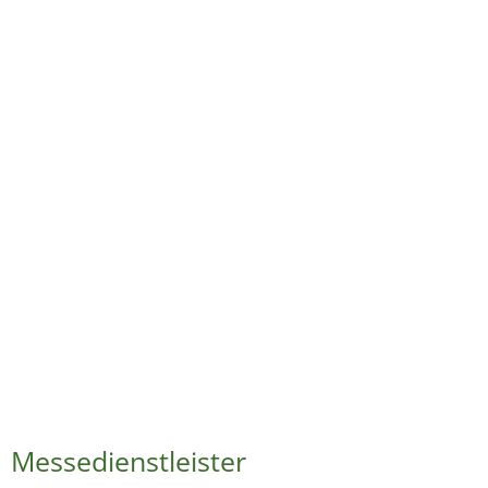
Messedienstleister