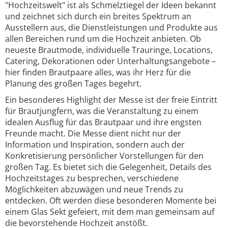
"Hochzeitswelt" ist als Schmelztiegel der Ideen bekannt
und zeichnet sich durch ein breites Spektrum an
Ausstellern aus, die Dienstleistungen und Produkte aus
allen Bereichen rund um die Hochzeit anbieten. Ob
neueste Brautmode, individuelle Trauringe, Locations,
Catering, Dekorationen oder Unterhaltungsangebote –
hier finden Brautpaare alles, was ihr Herz für die
Planung des großen Tages begehrt.
Ein besonderes Highlight der Messe ist der freie Eintritt
für Brautjungfern, was die Veranstaltung zu einem
idealen Ausflug für das Brautpaar und ihre engsten
Freunde macht. Die Messe dient nicht nur der
Information und Inspiration, sondern auch der
Konkretisierung persönlicher Vorstellungen für den
großen Tag. Es bietet sich die Gelegenheit, Details des
Hochzeitstages zu besprechen, verschiedene
Möglichkeiten abzuwägen und neue Trends zu
entdecken. Oft werden diese besonderen Momente bei
einem Glas Sekt gefeiert, mit dem man gemeinsam auf
die bevorstehende Hochzeit anstößt.