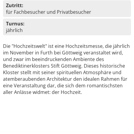
Zutritt:
für Fachbesucher und Privatbesucher
Turnus:
jährlich
Die "Hochzeitswelt" ist eine Hochzeitsmesse, die jährlich
im November in Furth bei Göttweig veranstaltet wird,
und zwar im beeindruckenden Ambiente des
Benediktinerklosters Stift Göttweig. Dieses historische
Kloster stellt mit seiner spirituellen Atmosphäre und
atemberaubenden Architektur den idealen Rahmen für
eine Veranstaltung dar, die sich dem romantischsten
aller Anlässe widmet: der Hochzeit.