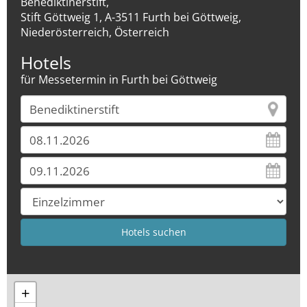
Benediktinerstift,
Stift Göttweig 1, A-3511 Furth bei Göttweig,
Niederösterreich, Österreich
Hotels
für Messetermin in Furth bei Göttweig
+