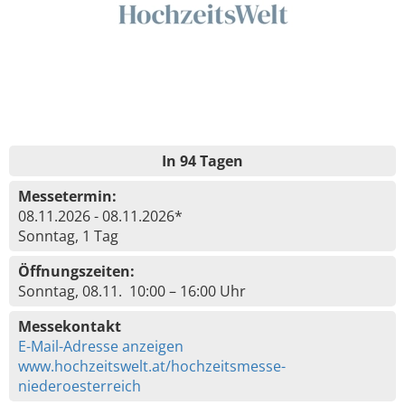
In 94 Tagen
Messetermin:
08.11.2026 - 08.11.2026*
Sonntag, 1 Tag
Öffnungszeiten:
Sonntag, 08.11. 10:00 – 16:00 Uhr
Messekontakt
E-Mail-Adresse anzeigen
www.hochzeitswelt.at/hochzeitsmesse-
niederoesterreich