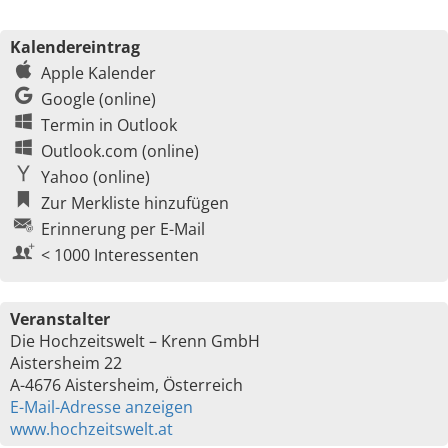
Kalendereintrag
Apple Kalender
Google (online)
Termin in Outlook
Outlook.com (online)
Yahoo (online)
Zur Merkliste hinzufügen
Erinnerung per E-Mail
< 1000 Interessenten
Veranstalter
Die Hochzeitswelt – Krenn GmbH
Aistersheim 22
A-4676 Aistersheim, Österreich
E-Mail-Adresse anzeigen
www.hochzeitswelt.at