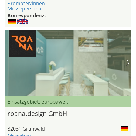
Promoter/innen
Messepersonal
Korrespondenz:
Einsatzgebiet: europaweit
roana.design GmbH
82031 Grünwald