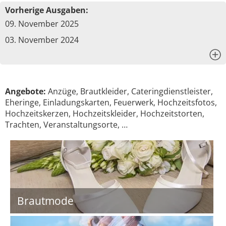
Vorherige Ausgaben:
09. November 2025
03. November 2024
x
Angebote:
Anzüge, Brautkleider, Cateringdienstleister,
Eheringe, Einladungskarten, Feuerwerk, Hochzeitsfotos,
Hochzeitskerzen, Hochzeitskleider, Hochzeitstorten,
Trachten, Veranstaltungsorte, …
Brautmode