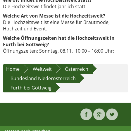
Wie oft findet die Hochzeitswelt statt?
Die Hochzeitswelt findet jährlich statt.
Welche Art von Messe ist die Hochzeitswelt?
Die Hochzeitswelt ist eine Messe für Brautmode,
Hochzeit und Event.
Welche Öffnungszeiten hat die Hochzeitswelt in
Furth bei Göttweig?
Öffnungszeiten: Sonntag, 08.11. 10:00 – 16:00 Uhr;
Home
Weltweit
Österreich
Bundesland Niederösterreich
Furth bei Göttweig