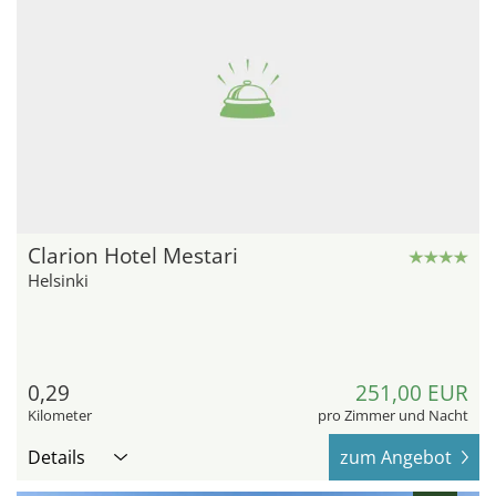
Clarion Hotel Mestari
Helsinki
0,29
251,00 EUR
Kilometer
pro Zimmer und Nacht
Details
zum Angebot