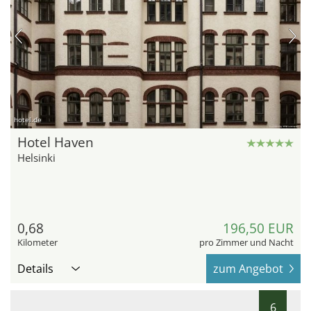
hotel.de
Hotel Haven
Helsinki
0,68
196,50 EUR
Kilometer
pro Zimmer und Nacht
Details
zum Angebot
6