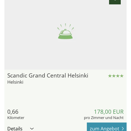
Scandic Grand Central Helsinki
Helsinki
0,66
178,00 EUR
Kilometer
pro Zimmer und Nacht
Details
zum Angebot