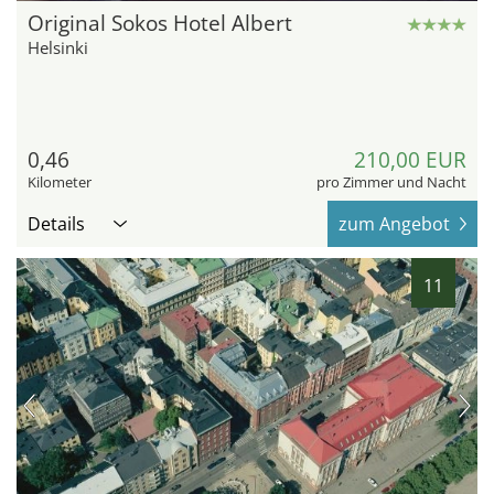
Original Sokos Hotel Albert
Helsinki
0,46
210,00 EUR
Kilometer
pro Zimmer und Nacht
Details
zum Angebot
11