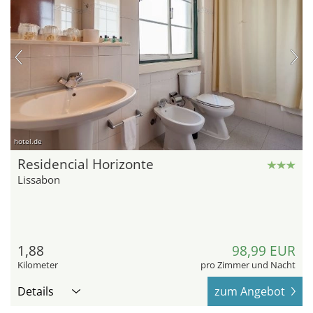
hotel.de
Residencial Horizonte
Lissabon
1,88
98,99 EUR
Kilometer
pro Zimmer und Nacht
Details
zum Angebot