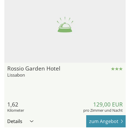
Rossio Garden Hotel
Lissabon
1,62
129,00 EUR
Kilometer
pro Zimmer und Nacht
Details
zum Angebot