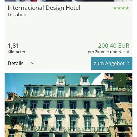
Internacional Design Hotel
Lissabon
1,81
200,40 EUR
Kilometer
pro Zimmer und Nacht
Details
zum Angebot
3