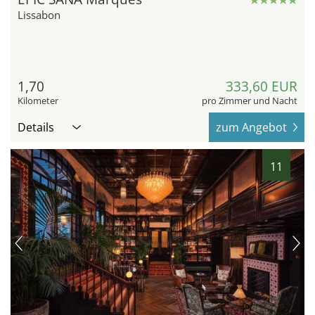
Lissabon
1,70
333,60 EUR
Kilometer
pro Zimmer und Nacht
Details
zum Angebot
11