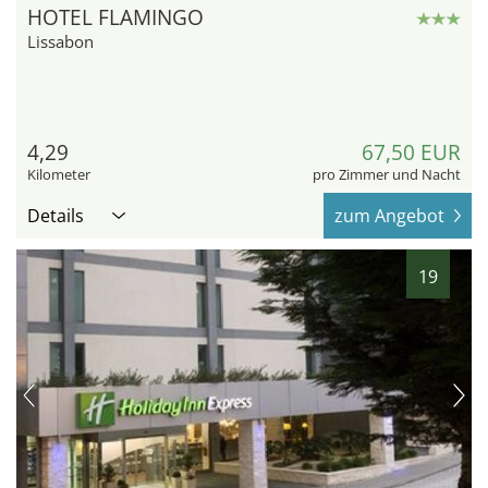
HOTEL FLAMINGO
Lissabon
4,29
67,50 EUR
Kilometer
pro Zimmer und Nacht
Details
zum Angebot
19