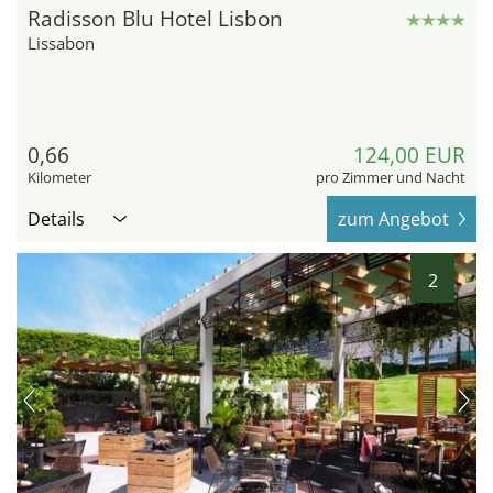
Radisson Blu Hotel Lisbon
Lissabon
0,66
124,00 EUR
Kilometer
pro Zimmer und Nacht
Details
zum Angebot
2